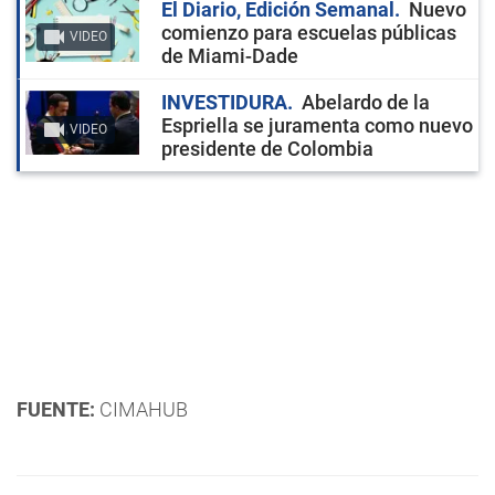
El Diario, Edición Semanal
Nuevo
comienzo para escuelas públicas
VIDEO
de Miami-Dade
INVESTIDURA
Abelardo de la
Espriella se juramenta como nuevo
VIDEO
presidente de Colombia
FUENTE:
CIMAHUB