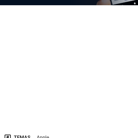
TEMAS
Apple