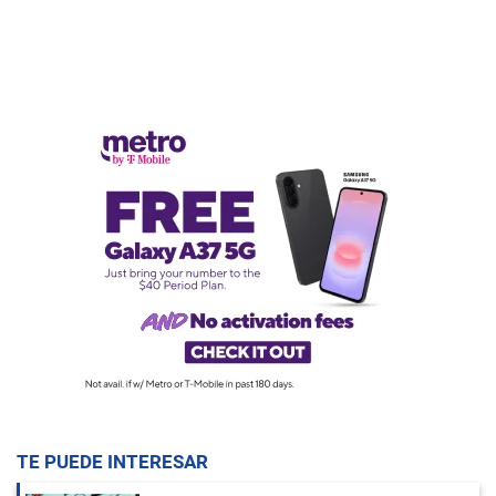
TE PUEDE INTERESAR