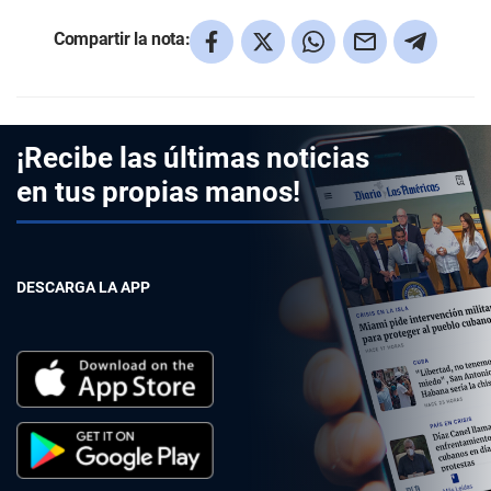
Compartir la nota:
¡Recibe las últimas noticias
en tus propias manos!
DESCARGA LA APP