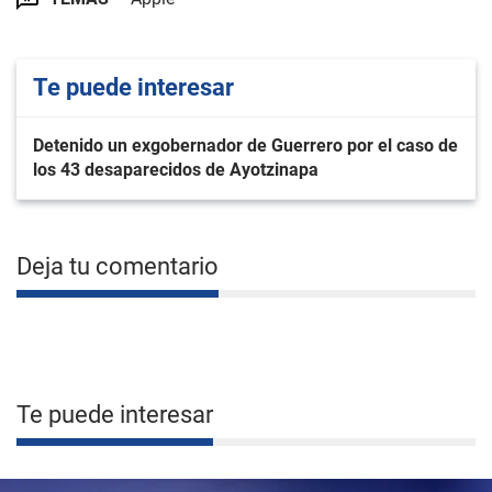
Te puede interesar
Detenido un exgobernador de Guerrero por el caso de
los 43 desaparecidos de Ayotzinapa
Deja tu comentario
Te puede interesar