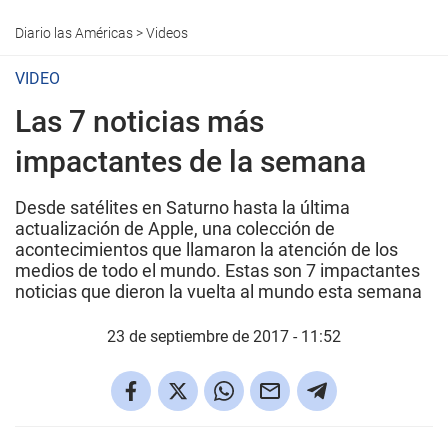
Diario las Américas
>
Videos
VIDEO
Las 7 noticias más
impactantes de la semana
Desde satélites en Saturno hasta la última
actualización de Apple, una colección de
acontecimientos que llamaron la atención de los
medios de todo el mundo. Estas son 7 impactantes
noticias que dieron la vuelta al mundo esta semana
23 de septiembre de 2017 - 11:52