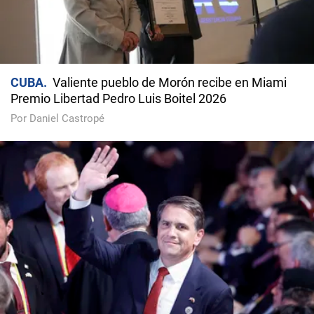
CUBA
Valiente pueblo de Morón recibe en Miami
Premio Libertad Pedro Luis Boitel 2026
Por Daniel Castropé