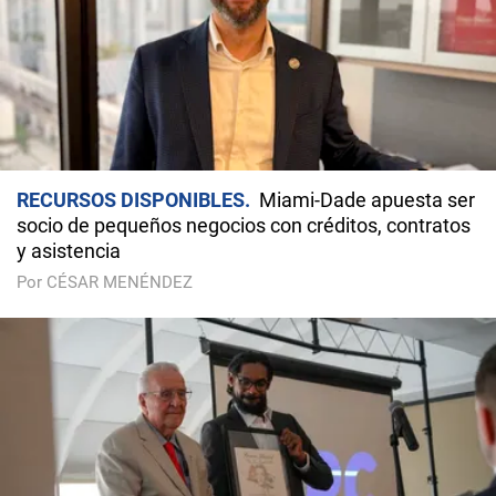
RECURSOS DISPONIBLES
Miami-Dade apuesta ser
socio de pequeños negocios con créditos, contratos
y asistencia
Por CÉSAR MENÉNDEZ