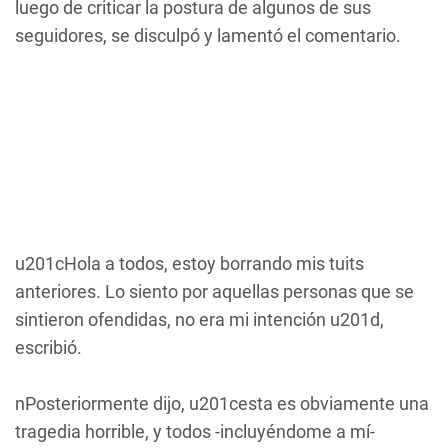
luego de criticar la postura de algunos de sus
seguidores, se disculpó y lamentó el comentario.
u201cHola a todos, estoy borrando mis tuits
anteriores. Lo siento por aquellas personas que se
sintieron ofendidas, no era mi intención u201d,
escribió.
nPosteriormente dijo, u201cesta es obviamente una
tragedia horrible, y todos -incluyéndome a mí-