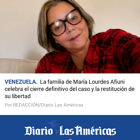
VENEZUELA
La familia de María Lourdes Afiuni
celebra el cierre definitivo del caso y la restitución de
su libertad
Por REDACCIÓN/Diario Las Américas