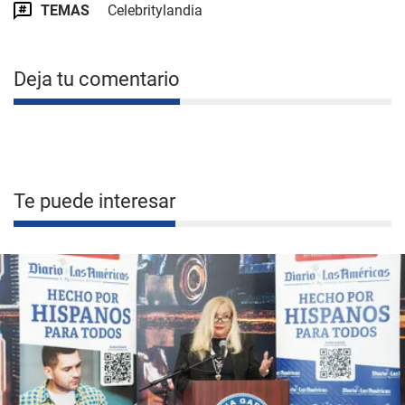
TEMAS
Celebritylandia
Deja tu comentario
Te puede interesar