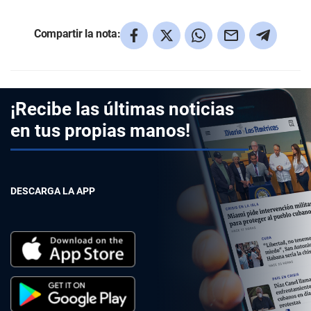
Compartir la nota:
¡Recibe las últimas noticias
en tus propias manos!
DESCARGA LA APP