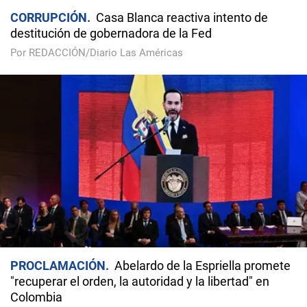
CORRUPCIÓN
Casa Blanca reactiva intento de
destitución de gobernadora de la Fed
Por REDACCIÓN/Diario Las Américas
PROCLAMACIÓN
Abelardo de la Espriella promete
"recuperar el orden, la autoridad y la libertad" en
Colombia