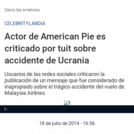
Diario las Américas
CELEBRITYLANDIA
Actor de American Pie es
criticado por tuit sobre
accidente de Ucrania
Usuarios de las redes sociales criticaron la
publicación de un mensaje que fue considerado de
inapropiado sobre el trágico accidente del vuelo de
Malaysia Airlines
t
18 de julio de 2014 - 16:56