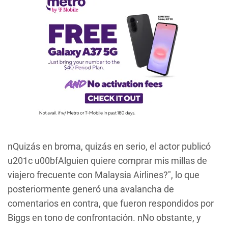
nQuizás en broma, quizás en serio, el actor publicó
u201c u00bfAlguien quiere comprar mis millas de
viajero frecuente con Malaysia Airlines?", lo que
posteriormente generó una avalancha de
comentarios en contra, que fueron respondidos por
Biggs en tono de confrontación. nNo obstante, y