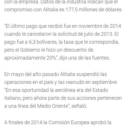
con la empresa. Datos de la industria indican que el
compromiso con Alitalia es 177,5 millones de dólares.
“El último pago que recibió fue en noviembre de 2014
cuando le cancelaron la solicitud de julio de 2013. El
pago fue a 6,3 bolívares, la tasa que le correspondía,
pero el Gobierno le hizo un descuento de
aproximadamente 20%”, dijo una de las fuentes.
En mayo del año pasado Alitalia suspendió las
operaciones en el país y las reanudó en septiembre.
“En esa oportunidad la aerolínea era del Estado
italiano, pero ahora parte de sus acciones pertenecen
a una línea del Medio Oriente”, señaló.
A finales de 2014 la Comisión Europea aprobó la