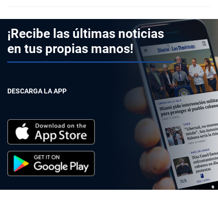
¡Recibe las últimas noticias
en tus propias manos!
DESCARGA LA APP