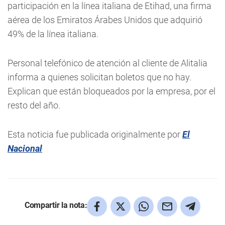
participación en la línea italiana de Etihad, una firma
aérea de los Emiratos Árabes Unidos que adquirió
49% de la línea italiana.
Personal telefónico de atención al cliente de Alitalia
informa a quienes solicitan boletos que no hay.
Explican que están bloqueados por la empresa, por el
resto del año.
Esta noticia fue publicada originalmente por
El
Nacional
Compartir la nota: