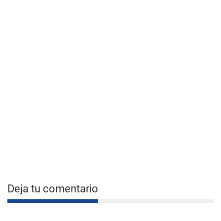
Deja tu comentario