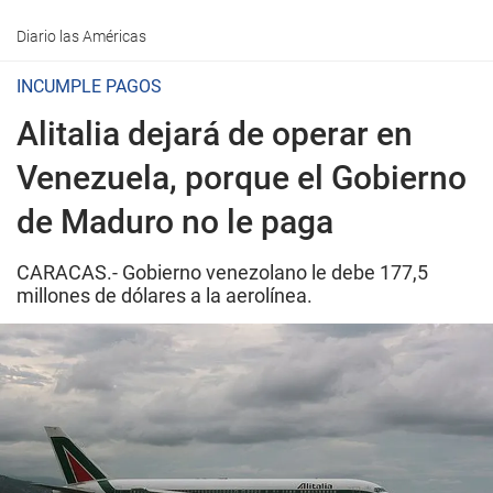
Diario las Américas
INCUMPLE PAGOS
Alitalia dejará de operar en
Venezuela, porque el Gobierno
de Maduro no le paga
CARACAS.- Gobierno venezolano le debe 177,5
millones de dólares a la aerolínea.