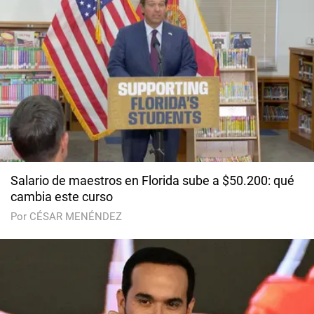
Salario de maestros en Florida sube a $50.200: qué
cambia este curso
Por CÉSAR MENÉNDEZ