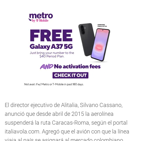
El director ejecutivo de Alitalia, Silvano Cassano,
anunció que desde abril de 2015 la aerolínea
suspenderá la ruta Caracas-Roma, según el portal
italiavola.com. Agregó que el avión con que la línea
viaja al país se asignará al mercado colombiano.