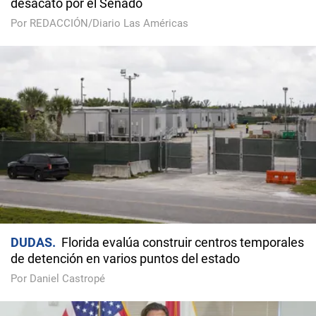
desacato por el Senado
Por REDACCIÓN/Diario Las Américas
DUDAS
Florida evalúa construir centros temporales
de detención en varios puntos del estado
Por Daniel Castropé