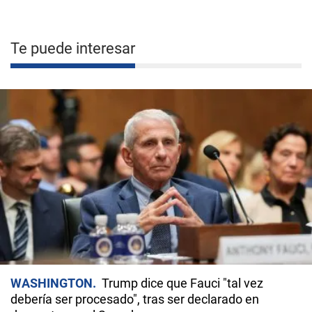
Te puede interesar
WASHINGTON
Trump dice que Fauci "tal vez
debería ser procesado", tras ser declarado en