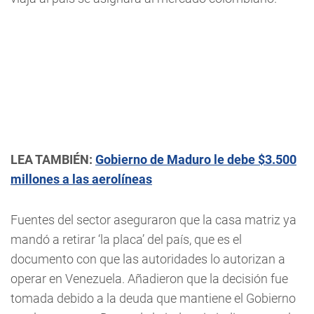
LEA TAMBIÉN:
Gobierno de Maduro le debe $3.500
millones a las aerolíneas
Fuentes del sector aseguraron que la casa matriz ya
mandó a retirar ‘la placa’ del país, que es el
documento con que las autoridades lo autorizan a
operar en Venezuela. Añadieron que la decisión fue
tomada debido a la deuda que mantiene el Gobierno