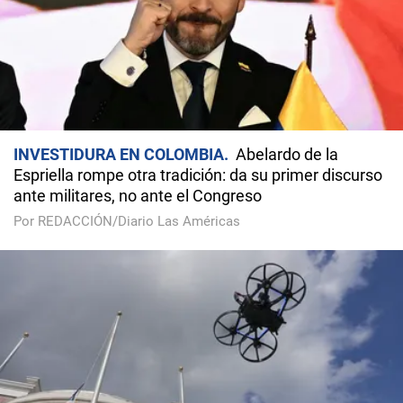
INVESTIDURA EN COLOMBIA
Abelardo de la
Espriella rompe otra tradición: da su primer discurso
ante militares, no ante el Congreso
Por REDACCIÓN/Diario Las Américas