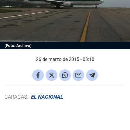
(Foto: Archivo)
26 de marzo de 2015 - 03:10
CARACAS.-
EL NACIONAL