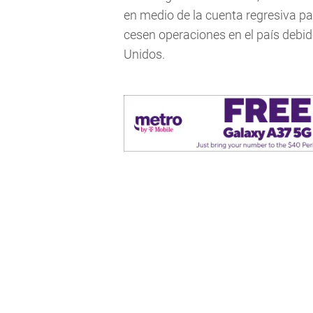
en medio de la cuenta regresiva pa
cesen operaciones en el país debi
Unidos.