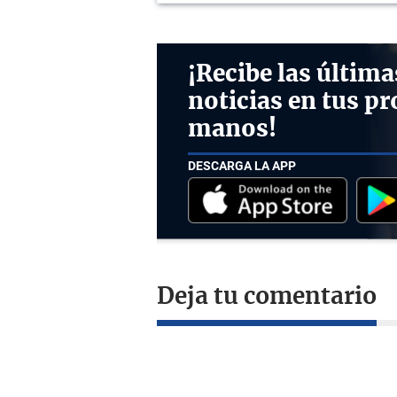
¡Recibe las última
noticias en tus pr
manos!
DESCARGA LA APP
Deja tu comentario