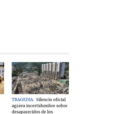
TRAGEDIA
Silencio oficial
agrava incertidumbre sobre
desaparecidos de los