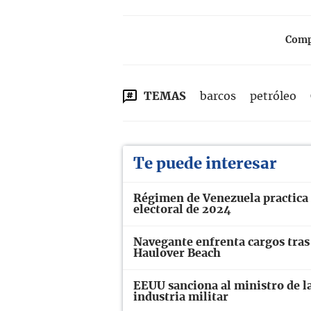
Compa
TEMAS
barcos
petróleo
Te puede interesar
Régimen de Venezuela practica 
electoral de 2024
Navegante enfrenta cargos tras 
Haulover Beach
EEUU sanciona al ministro de la
industria militar