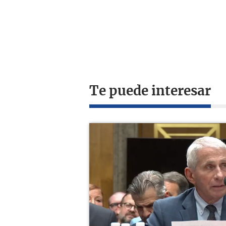
Te puede interesar