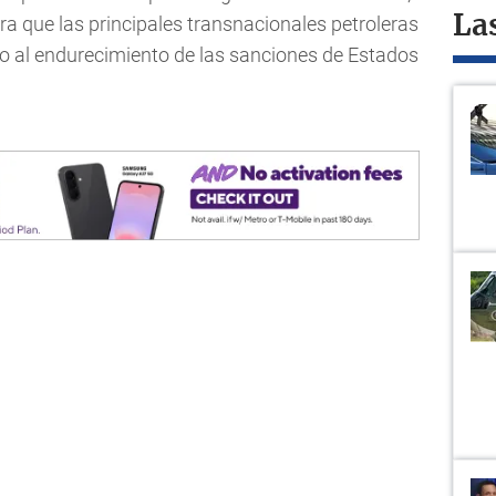
ra que las principales transnacionales petroleras
La
do al endurecimiento de las sanciones de Estados