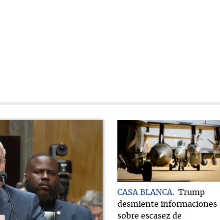
CASA BLANCA
Trump
desmiente informaciones
sobre escasez de