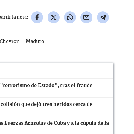
rtir la nota:
Chevron
Maduro
"terrorismo de Estado", tras el fraude
colisión que dejó tres heridos cerca de
s Fuerzas Armadas de Cuba y a la cúpula de la