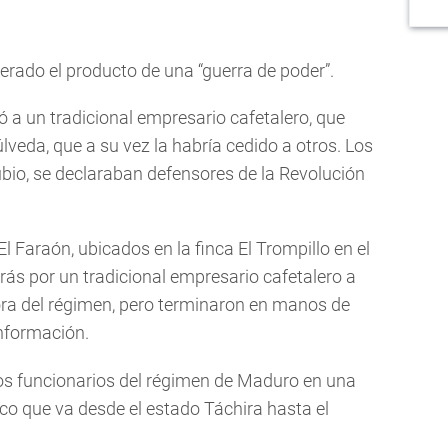
erado el producto de una “guerra de poder”.
 a un tradicional empresario cafetalero, que
lveda, que a su vez la habría cedido a otros. Los
bio, se declaraban defensores de la Revolución
 Faraón, ubicados en la finca El Trompillo en el
rás por un tradicional empresario cafetalero a
ora del régimen, pero terminaron en manos de
información.
os funcionarios del régimen de Maduro en una
co que va desde el estado Táchira hasta el