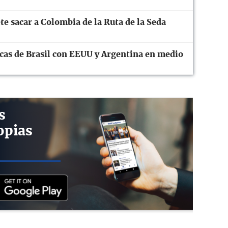
te sacar a Colombia de la Ruta de la Seda
cas de Brasil con EEUU y Argentina en medio
s
opias