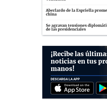
Aberlardo de la Espriella prome
china
Se agravan tensiones diplomáti
de las presidenciales
¡Recibe las última
noticias en tus pr
manos!
DESCARGA LA APP