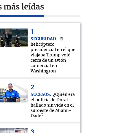
s más leídas
SEGURIDAD
El
helicóptero
presidencial en el que
viajaba Trump voló
cerca de un avión
comercial en
Washington
SUCESOS
¿Quién era
el policía de Doral
hallado sin vida en el
suroeste de Miami-
Dade?