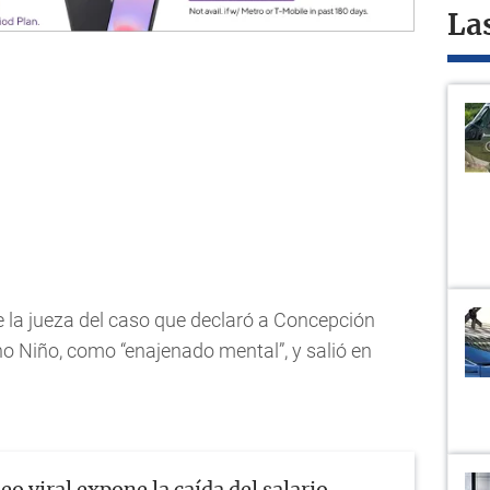
La
e la jueza del caso que declaró a Concepción
 Niño, como “enajenado mental”, y salió en