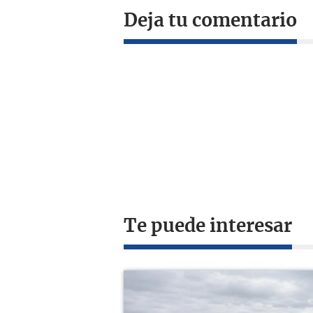
Deja tu comentario
Te puede interesar