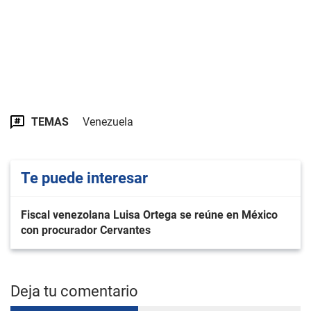
TEMAS
Venezuela
Te puede interesar
Fiscal venezolana Luisa Ortega se reúne en México
con procurador Cervantes
Deja tu comentario