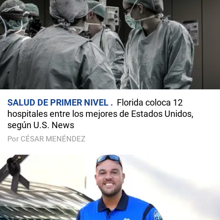
SALUD DE PRIMER NIVEL
Florida coloca 12
hospitales entre los mejores de Estados Unidos,
según U.S. News
Por CÉSAR MENÉNDEZ