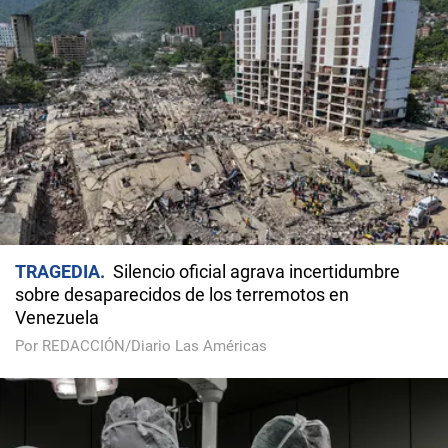
TRAGEDIA
Silencio oficial agrava incertidumbre
sobre desaparecidos de los terremotos en
Venezuela
Por REDACCIÓN/Diario Las Américas