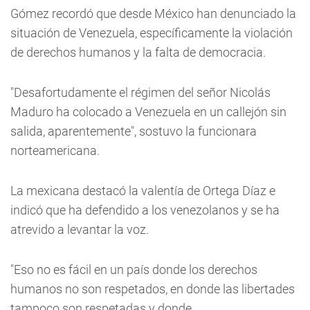
Gómez recordó que desde México han denunciado la
situación de Venezuela, específicamente la violación
de derechos humanos y la falta de democracia.
"Desafortudamente el régimen del señor Nicolás
Maduro ha colocado a Venezuela en un callejón sin
salida, aparentemente", sostuvo la funcionara
norteamericana.
La mexicana destacó la valentía de Ortega Díaz e
indicó que ha defendido a los venezolanos y se ha
atrevido a levantar la voz.
"Eso no es fácil en un país donde los derechos
humanos no son respetados, en donde las libertades
tampoco son respetadas y donde,