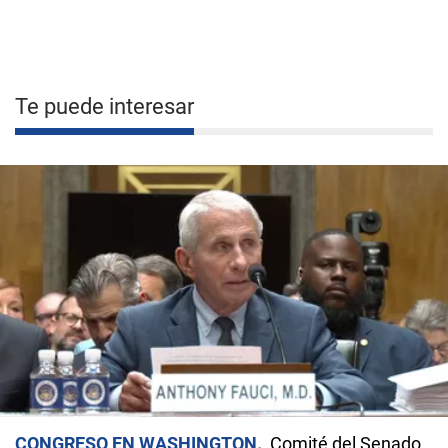
Te puede interesar
CONGRESO EN WASHINGTON
Comité del Senado