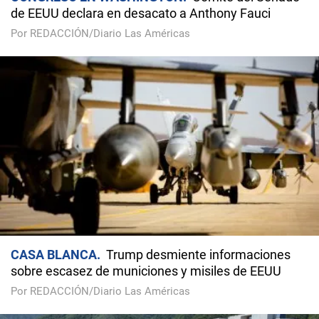
de EEUU declara en desacato a Anthony Fauci
Por REDACCIÓN/Diario Las Américas
CASA BLANCA
Trump desmiente informaciones
sobre escasez de municiones y misiles de EEUU
Por REDACCIÓN/Diario Las Américas