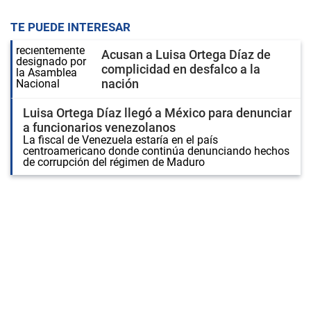
TE PUEDE INTERESAR
Acusan a Luisa Ortega Díaz de
complicidad en desfalco a la
nación
Luisa Ortega Díaz llegó a México para denunciar
a funcionarios venezolanos
La fiscal de Venezuela estaría en el país
centroamericano donde continúa denunciando hechos
de corrupción del régimen de Maduro