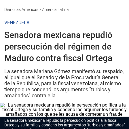
Diario las Américas
>
América Latina
VENEZUELA
Senadora mexicana repudió
persecución del régimen de
Maduro contra fiscal Ortega
La senadora Mariana Gómez manifestó su respaldo,
al igual que el Senado y de la Procuraduría General
de la República, para la fiscal venezolana, al mismo
tiempo que condenó los argumentos "turbios y
amañados" contra ella
La senadora mexicana repudió la persecución política a la fiscal
Ortega y su familia y condenó los argumentos "turbios y amañados"