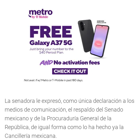
La senadora le expresó, como única declaración a los
medios de comunicación, el respaldo del Senado
mexicano y de la Procuraduría General de la
República, de igual forma como lo ha hecho ya la
Cancillería mexicana.