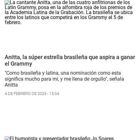
Anitta, la súper estrella brasileña que aspira a ganar
el Grammy
"Como brasileña y latina, una nominación como esta
significa mucho para mí, y me llena de orgullo", señala
Anitta
4 DE FEBRERO DE 2023 - 15:04