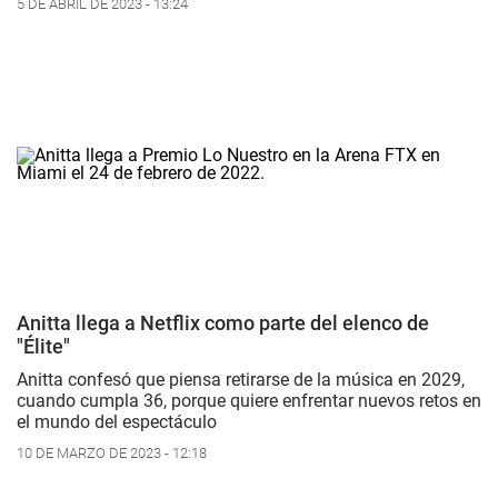
5 DE ABRIL DE 2023 - 13:24
Anitta llega a Netflix como parte del elenco de
"Élite"
Anitta confesó que piensa retirarse de la música en 2029,
cuando cumpla 36, porque quiere enfrentar nuevos retos en
el mundo del espectáculo
10 DE MARZO DE 2023 - 12:18