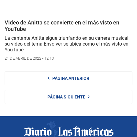
Video de Anitta se convierte en el más visto en
YouTube
La cantante Anitta sigue triunfando en su carrera musical:
su video del tema Envolver se ubica como el más visto en
YouTube
21 DE ABRIL DE 2022 - 12:10
PÁGINA ANTERIOR
PÁGINA SIGUIENTE