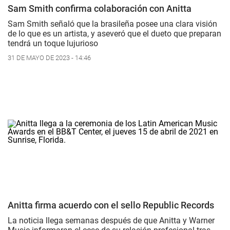
Sam Smith confirma colaboración con Anitta
Sam Smith señaló que la brasileña posee una clara visión
de lo que es un artista, y aseveró que el dueto que preparan
tendrá un toque lujurioso
31 DE MAYO DE 2023 - 14:46
Anitta firma acuerdo con el sello Republic Records
La noticia llega semanas después de que Anitta y Warner