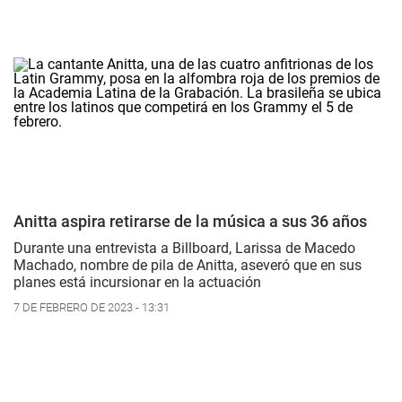
Anitta aspira retirarse de la música a sus 36 años
Durante una entrevista a Billboard, Larissa de Macedo
Machado, nombre de pila de Anitta, aseveró que en sus
planes está incursionar en la actuación
7 DE FEBRERO DE 2023 - 13:31