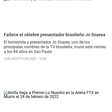
Fallece el célebre presentador brasileño Jo Soarea
El humorista y presentador Jo Soares, uno de los
principales nombres de la TV brasileña, murió este viernes
a los 84 años en Sao Paulo
5 DE AGOSTO DE 2022 - 10:30