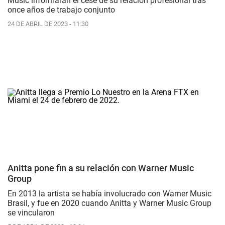
Music informaran el cese de su relación profesional tras
once años de trabajo conjunto
24 DE ABRIL DE 2023 - 11:30
Anitta pone fin a su relación con Warner Music
Group
En 2013 la artista se había involucrado con Warner Music
Brasil, y fue en 2020 cuando Anitta y Warner Music Group
se vincularon