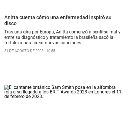
Anitta cuenta cómo una enfermedad inspiró su
disco
Tras una gira por Europa, Anitta comenzó a sentirse mal y
entre su diagnóstico y tratamiento la brasileña sacó la
fortaleza para crear nuevas canciones
31 DE AGOSTO DE 2023 - 10:55