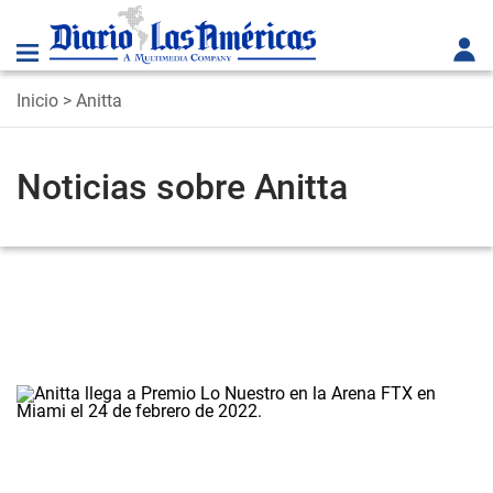
Inicio
> Anitta
Noticias sobre Anitta