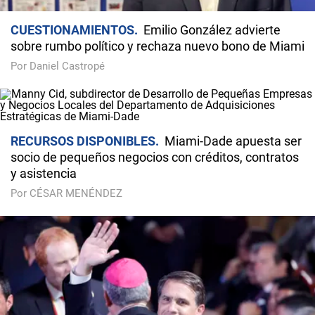
CUESTIONAMIENTOS
Emilio González advierte
sobre rumbo político y rechaza nuevo bono de Miami
Por Daniel Castropé
RECURSOS DISPONIBLES
Miami-Dade apuesta ser
socio de pequeños negocios con créditos, contratos
y asistencia
Por CÉSAR MENÉNDEZ