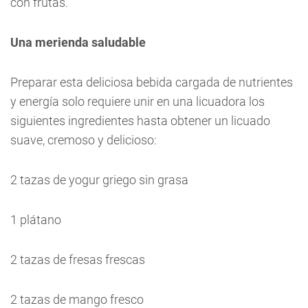
con frutas.
Una merienda saludable
Preparar esta deliciosa bebida cargada de nutrientes
y energía solo requiere unir en una licuadora los
siguientes ingredientes hasta obtener un licuado
suave, cremoso y delicioso:
2 tazas de yogur griego sin grasa
1 plátano
2 tazas de fresas frescas
2 tazas de mango fresco