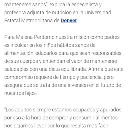
mantenerse sanos”, explica la especialista y
profesora adjunta de nutrición en la Universidad
Estatal Metropolitana de
Denver
.
Para Malena Perdomo nuestra misión como padres
es inculcar en los niños hábitos sanos de
alimentación, educarlos para que sean responsables
de sus cuerpos y entiendan el valor de mantenerse
saludables con una dieta equilibrada. Afirma que este
compromiso requiere de tiempo y paciencia, pero
asegura que se trata de una inversión en el futuro de
nuestros hijos.
“Los adultos siempre estamos ocupados y apurados,
por eso a la hora de comprar y consumir alimentos
nos dejamos llevar por lo que resulta más fácil