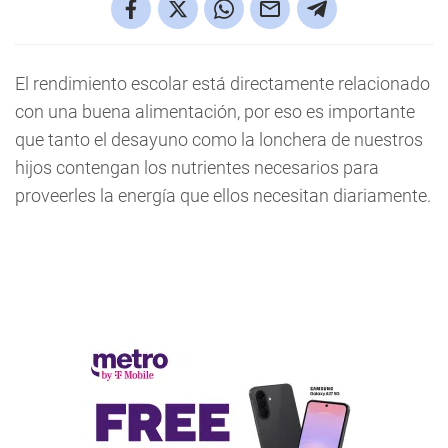
El rendimiento escolar está directamente relacionado
con una buena alimentación, por eso es importante
que tanto el desayuno como la lonchera de nuestros
hijos contengan los nutrientes necesarios para
proveerles la energía que ellos necesitan diariamente.