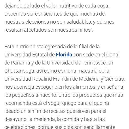
dejando de lado el valor nutritivo de cada cosa.
Debemos ser conscientes de que muchas de
nuestras elecciones no son saludables, y quienes
resultan afectados son nuestros niños”.
Esta nutricionista egresada de la filial de la
Universidad Estatal de
Florida
con sede en el Canal
de Panamá y de la Universidad de Tennessee, en
Chattanooga, así como con una maestría de la
Universidad Rosalind Franklin de Medicina y Ciencias,
nos aconseja escoger bien los alimentos, y enseñar a
los pequeños a hacerlo. Entre los productos que más
recomienda está el yogur griego para el que ha
ideado un sin fin de recetas que sirven para el
desayuno, la merienda, la comida y hasta las
celebraciones, porque sus dips son sencillamente