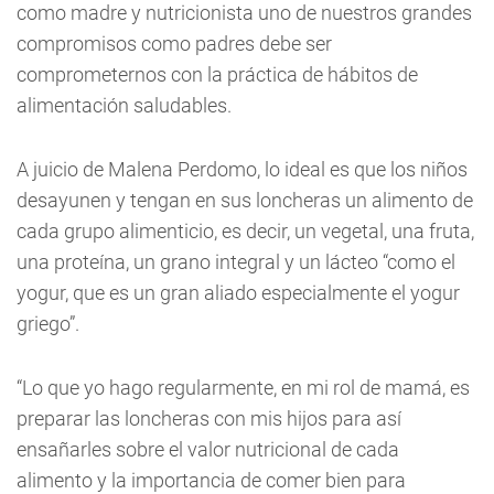
como madre y nutricionista uno de nuestros grandes
compromisos como padres debe ser
comprometernos con la práctica de hábitos de
alimentación saludables.
A juicio de Malena Perdomo, lo ideal es que los niños
desayunen y tengan en sus loncheras un alimento de
cada grupo alimenticio, es decir, un vegetal, una fruta,
una proteína, un grano integral y un lácteo “como el
yogur, que es un gran aliado especialmente el yogur
griego”.
“Lo que yo hago regularmente, en mi rol de mamá, es
preparar las loncheras con mis hijos para así
ensañarles sobre el valor nutricional de cada
alimento y la importancia de comer bien para