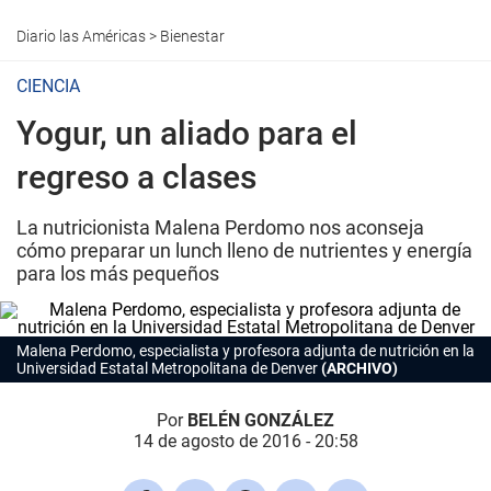
Diario las Américas
>
Bienestar
CIENCIA
Yogur, un aliado para el
regreso a clases
La nutricionista Malena Perdomo nos aconseja
cómo preparar un lunch lleno de nutrientes y energía
para los más pequeños
Malena Perdomo, especialista y profesora adjunta de nutrición en la
Universidad Estatal Metropolitana de Denver
(ARCHIVO)
Por
BELÉN GONZÁLEZ
14 de agosto de 2016 - 20:58