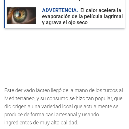
ADVERTENCIA
El calor acelera la
evaporación de la película lagrimal
y agrava el ojo seco
Este derivado lácteo llegó de la mano de los turcos al
Mediterráneo, y su consumo se hizo tan popular, que
dio origen a una variedad local que actualmente se
produce de forma casi artesanal y usando
ingredientes de muy alta calidad.