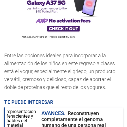
Entre las opciones ideales para incorporar a la
alimentación de los niños en este regreso a clases
está el yogur, especialmente el griego, un producto
versátil, cremoso y delicioso, capaz de aportar el
doble de proteínas que el resto de los yogures.
TE PUEDE INTERESAR
AVANCES
Reconstruyen
completamente el genoma
humano de una persona real