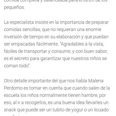
pequeños.
La especialista insiste en la importancia de preparar
comidas sencillas, que no requieran una enorme
inversión de tiempo en su elaboración y que puedan
ser empacadas fácilmente. “Agradables a la vista,
fáciles de transportar y consumir, y con buen sabor,
es el secreto para garantizar que nuestros niños se
coman todo”.
Otro detalle importante del que nos habla Malena
Perdomo es tomar en cuenta que cuando salen de la
escuela los niños normalmente tienen hambre, por
eso, al ir a recogerlos, es una buena idea llevarles un
snack que puede ser un tubito de yogur o un licuado