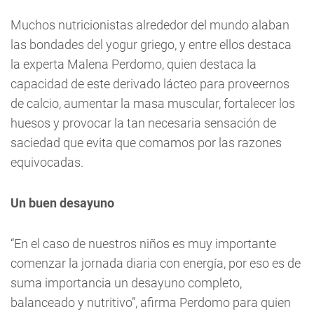
Muchos nutricionistas alrededor del mundo alaban
las bondades del yogur griego, y entre ellos destaca
la experta Malena Perdomo, quien destaca la
capacidad de este derivado lácteo para proveernos
de calcio, aumentar la masa muscular, fortalecer los
huesos y provocar la tan necesaria sensación de
saciedad que evita que comamos por las razones
equivocadas.
Un buen desayuno
“En el caso de nuestros niños es muy importante
comenzar la jornada diaria con energía, por eso es de
suma importancia un desayuno completo,
balanceado y nutritivo”, afirma Perdomo para quien