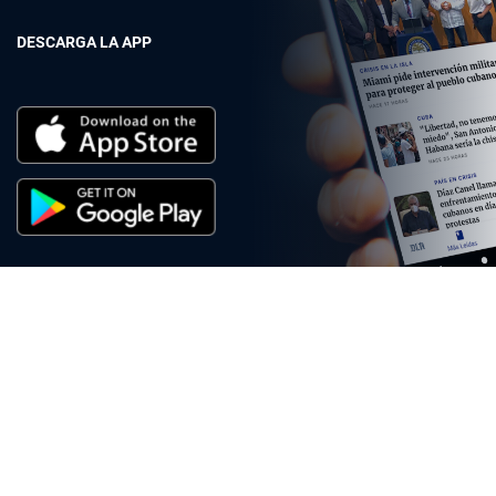
DESCARGA LA APP