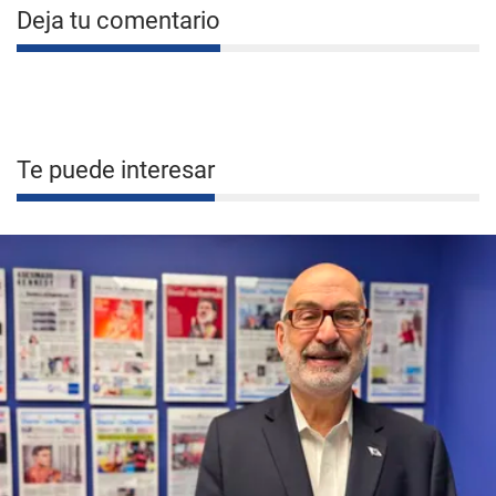
Deja tu comentario
Te puede interesar