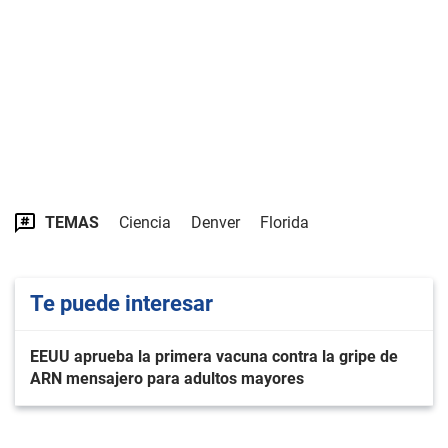
TEMAS
Ciencia
Denver
Florida
Te puede interesar
EEUU aprueba la primera vacuna contra la gripe de
ARN mensajero para adultos mayores