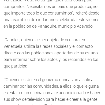
comprarlos. Necesitamos un país que produzca, no
que importe todo lo que consumimos”, reiteró desde
una asamblea de ciudadanos celebrada este viernes
en la población de Panaquire, municipio Acevedo.
Capriles, quien dice ser objeto de censura en
Venezuela, utiliza las redes sociales y el contacto
directo con las poblaciones apartadas de su estado
para informar sobre los actos y los recorridos en los
que participa.
“Quienes están en el gobierno nunca van a salir a
caminar por las comunidades, a ellos lo que le gusta
es estar en un oficina con aire acondicionado y hacer
sus show de televisión para hacerle creer a la gente