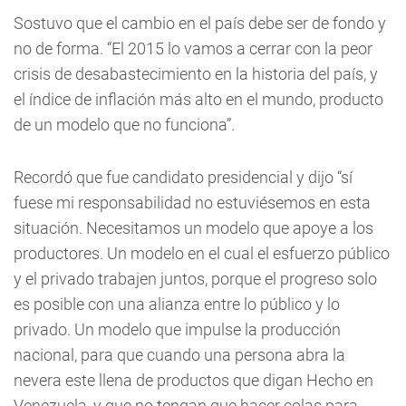
Sostuvo que el cambio en el país debe ser de fondo y
no de forma. “El 2015 lo vamos a cerrar con la peor
crisis de desabastecimiento en la historia del país, y
el índice de inflación más alto en el mundo, producto
de un modelo que no funciona”.
Recordó que fue candidato presidencial y dijo “sí
fuese mi responsabilidad no estuviésemos en esta
situación. Necesitamos un modelo que apoye a los
productores. Un modelo en el cual el esfuerzo público
y el privado trabajen juntos, porque el progreso solo
es posible con una alianza entre lo público y lo
privado. Un modelo que impulse la producción
nacional, para que cuando una persona abra la
nevera este llena de productos que digan Hecho en
Venezuela, y que no tengan que hacer colas para