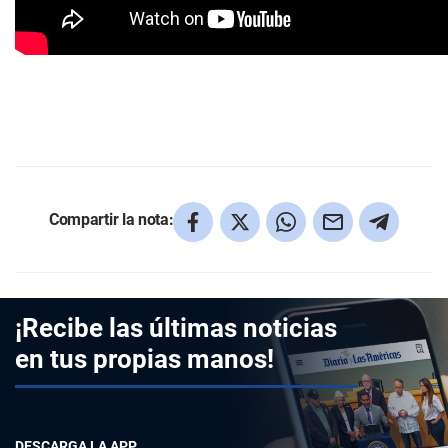
Compartir la nota:
¡Recibe las últimas noticias
en tus propias manos!
DESCARGA LA APP