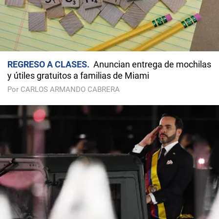
REGRESO A CLASES
Anuncian entrega de mochilas
y útiles gratuitos a familias de Miami
Por CARLOS ARMANDO CABRERA