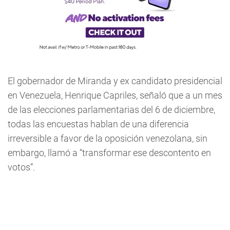
El gobernador de Miranda y ex candidato presidencial
en Venezuela, Henrique Capriles, señaló que a un mes
de las elecciones parlamentarias del 6 de diciembre,
todas las encuestas hablan de una diferencia
irreversible a favor de la oposición venezolana, sin
embargo, llamó a “transformar ese descontento en
votos”.