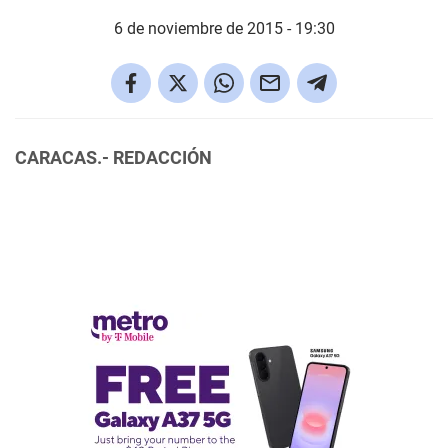
6 de noviembre de 2015 - 19:30
CARACAS.- REDACCIÓN