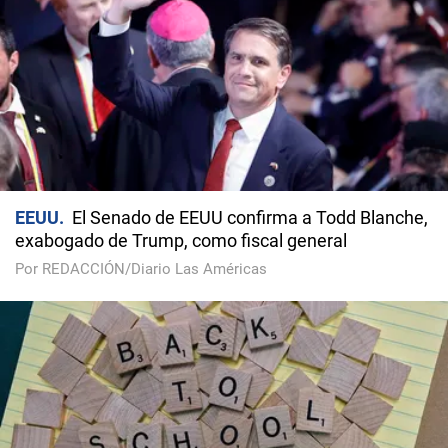
EEUU
El Senado de EEUU confirma a Todd Blanche,
exabogado de Trump, como fiscal general
Por REDACCIÓN/Diario Las Américas