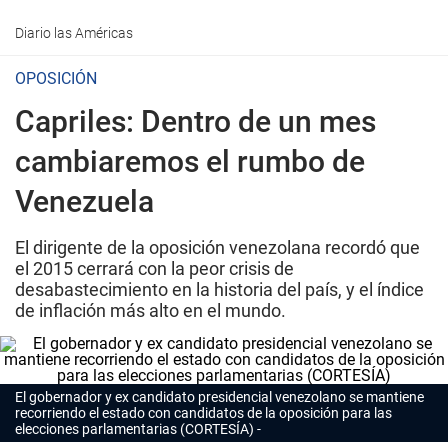
Diario las Américas
OPOSICIÓN
Capriles: Dentro de un mes
cambiaremos el rumbo de
Venezuela
El dirigente de la oposición venezolana recordó que
el 2015 cerrará con la peor crisis de
desabastecimiento en la historia del país, y el índice
de inflación más alto en el mundo.
El gobernador y ex candidato presidencial venezolano se mantiene
recorriendo el estado con candidatos de la oposición para las
elecciones parlamentarias (CORTESÍA)