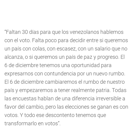
“Faltan 30 días para que los venezolanos hablemos
con el voto. Falta poco para decidir entre si queremos
un país con colas, con escasez, con un salario que no
alcanza, o si queremos un país de paz y progreso. El
6 de diciembre tenemos una oportunidad para
expresarnos con contundencia por un nuevo rumbo.
El 6 de diciembre cambiaremos el rumbo de nuestro
país y empezaremos a tener realmente patria. Todas
las encuestas hablan de una diferencia irreversible a
favor del cambio, pero las elecciones se ganan es con
votos. Y todo ese descontento tenemos que
transformarlo en votos”.