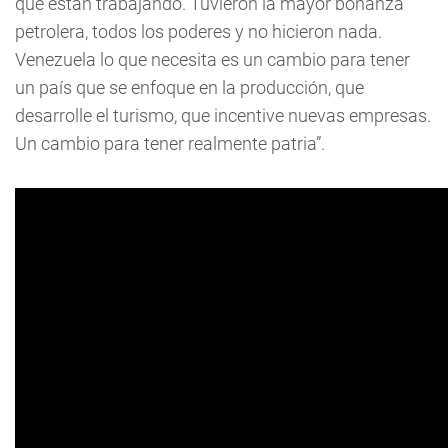
que están trabajando. Tuvieron la mayor bonanza
petrolera, todos los poderes y no hicieron nada.
Venezuela lo que necesita es un cambio para tener
un país que se enfoque en la producción, que
desarrolle el turismo, que incentive nuevas empresas.
Un cambio para tener realmente patria”.