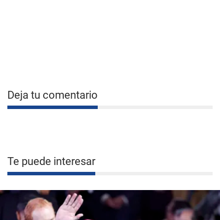
Deja tu comentario
Te puede interesar