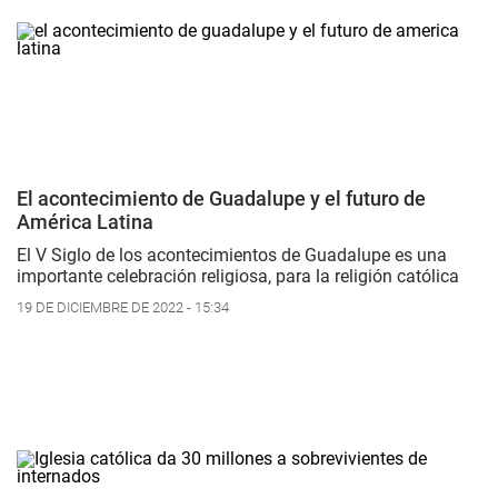
El acontecimiento de Guadalupe y el futuro de
América Latina
El V Siglo de los acontecimientos de Guadalupe es una
importante celebración religiosa, para la religión católica
19 DE DICIEMBRE DE 2022 - 15:34