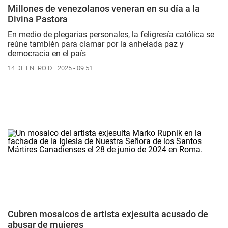
Millones de venezolanos veneran en su día a la
Divina Pastora
En medio de plegarias personales, la feligresía católica se
reúne también para clamar por la anhelada paz y
democracia en el país
14 DE ENERO DE 2025 - 09:51
Cubren mosaicos de artista exjesuita acusado de
abusar de mujeres