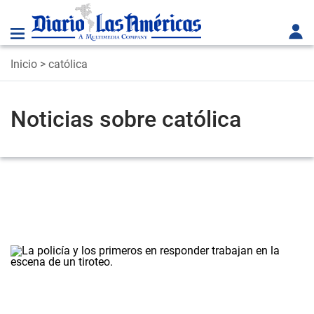
Inicio
> católica
Noticias sobre católica