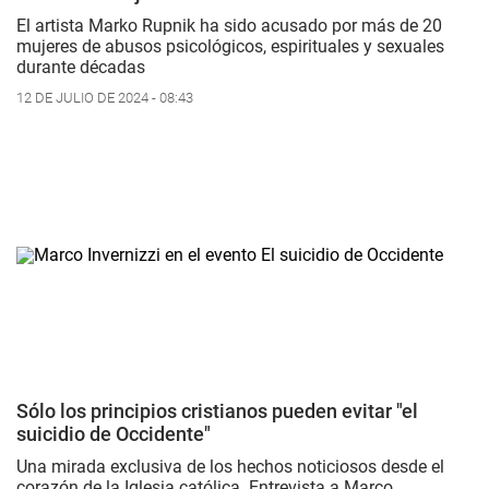
El artista Marko Rupnik ha sido acusado por más de 20
mujeres de abusos psicológicos, espirituales y sexuales
durante décadas
12 DE JULIO DE 2024 - 08:43
Sólo los principios cristianos pueden evitar "el
suicidio de Occidente"
Una mirada exclusiva de los hechos noticiosos desde el
corazón de la Iglesia católica. Entrevista a Marco