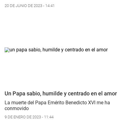
20 DE JUNIO DE 2023 - 14:41
Un Papa sabio, humilde y centrado en el amor
La muerte del Papa Emérito Benedicto XVI me ha
conmovido
9 DE ENERO DE 2023 - 11:44