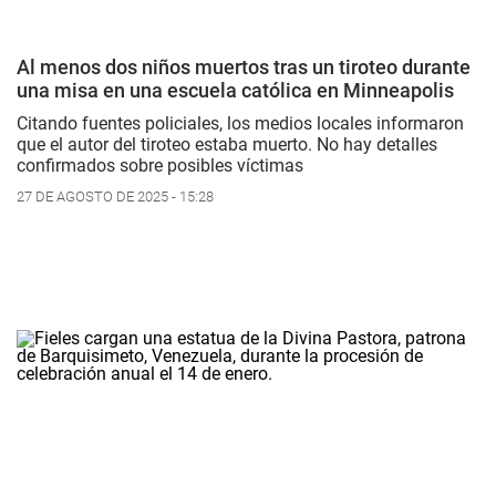
Al menos dos niños muertos tras un tiroteo durante
una misa en una escuela católica en Minneapolis
Citando fuentes policiales, los medios locales informaron
que el autor del tiroteo estaba muerto. No hay detalles
confirmados sobre posibles víctimas
27 DE AGOSTO DE 2025 - 15:28