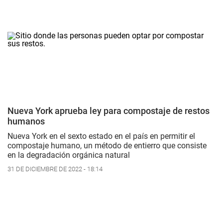
Nueva York aprueba ley para compostaje de restos
humanos
Nueva York en el sexto estado en el país en permitir el
compostaje humano, un método de entierro que consiste
en la degradación orgánica natural
31 DE DICIEMBRE DE 2022 - 18:14