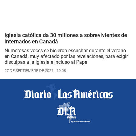
Iglesia católica da 30 millones a sobrevivientes de
internados en Canadá
Numerosas voces se hicieron escuchar durante el verano
en Canadá, muy afectado por las revelaciones, para exigir
disculpas a la Iglesia e incluso al Papa
27 DE SEPTIEMBRE DE 2021 - 19:08