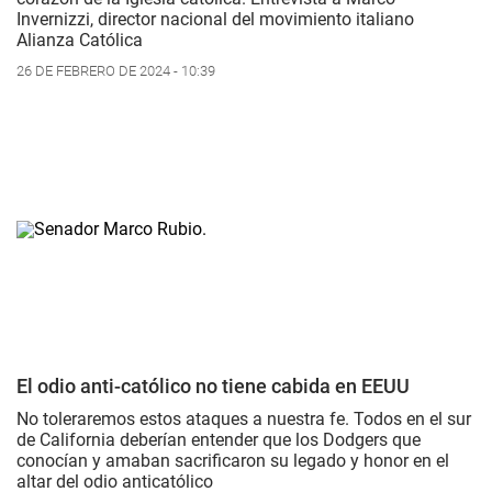
Invernizzi, director nacional del movimiento italiano
Alianza Católica
26 DE FEBRERO DE 2024 - 10:39
El odio anti-católico no tiene cabida en EEUU
No toleraremos estos ataques a nuestra fe. Todos en el sur
de California deberían entender que los Dodgers que
conocían y amaban sacrificaron su legado y honor en el
altar del odio anticatólico