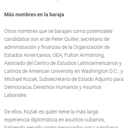
Más nombres en la baraja
Otros nombres que se barajan como potenciales
candidatos son el de Peter Quilter, secretario de
administación y finanzas de la Organización de
Estados Americanos, OEA; Fulton Armstrong,
Asociado del Centro de Estudios Latinoamericanos y
Latinos de American University en Washington D.C.; y
Michael Kozak, Subsecretario de Estado Adjunto para
Democracia, Derechos Humanos y Asuntos
Laborales.
De ellos, Kozak es quien tiene la más larga
experiencia diplomática en asuntos cubanos,
habiendo servido como negociador con La Habana