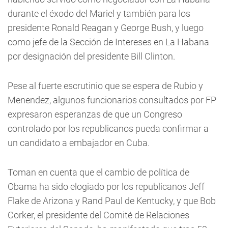
durante el éxodo del Mariel y también para los
presidente Ronald Reagan y George Bush, y luego
como jefe de la Sección de Intereses en La Habana
por designación del presidente Bill Clinton.
Pese al fuerte escrutinio que se espera de Rubio y
Menendez, algunos funcionarios consultados por FP
expresaron esperanzas de que un Congreso
controlado por los republicanos pueda confirmar a
un candidato a embajador en Cuba.
Toman en cuenta que el cambio de política de
Obama ha sido elogiado por los republicanos Jeff
Flake de Arizona y Rand Paul de Kentucky, y que Bob
Corker, el presidente del Comité de Relaciones