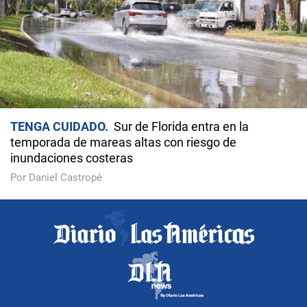
TENGA CUIDADO
Sur de Florida entra en la
temporada de mareas altas con riesgo de
inundaciones costeras
Por Daniel Castropé