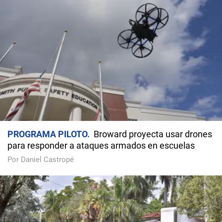
PROGRAMA PILOTO
Broward proyecta usar drones
para responder a ataques armados en escuelas
Por Daniel Castropé