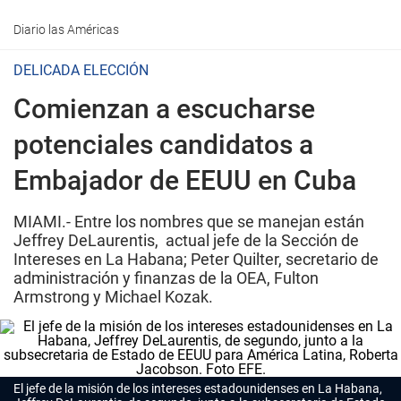
Diario las Américas
DELICADA ELECCIÓN
Comienzan a escucharse
potenciales candidatos a
Embajador de EEUU en Cuba
MIAMI.- Entre los nombres que se manejan están
Jeffrey DeLaurentis, actual jefe de la Sección de
Intereses en La Habana; Peter Quilter, secretario de
administración y finanzas de la OEA, Fulton
Armstrong y Michael Kozak.
El jefe de la misión de los intereses estadounidenses en La Habana,