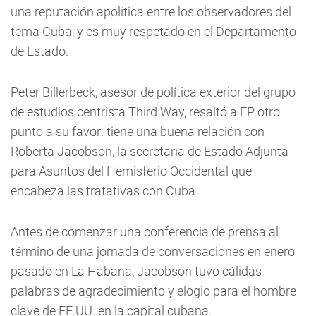
una reputación apolítica entre los observadores del
tema Cuba, y es muy respetado en el Departamento
de Estado.
Peter Billerbeck, asesor de política exterior del grupo
de estudios centrista Third Way, resaltó a FP otro
punto a su favor: tiene una buena relación con
Roberta Jacobson, la secretaria de Estado Adjunta
para Asuntos del Hemisferio Occidental que
encabeza las tratativas con Cuba.
Antes de comenzar una conferencia de prensa al
término de una jornada de conversaciones en enero
pasado en La Habana, Jacobson tuvo cálidas
palabras de agradecimiento y elogio para el hombre
clave de EE.UU. en la capital cubana.