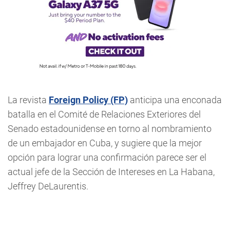
La revista
Foreign Policy (FP)
anticipa una enconada
batalla en el Comité de Relaciones Exteriores del
Senado estadounidense en torno al nombramiento
de un embajador en Cuba, y sugiere que la mejor
opción para lograr una confirmación parece ser el
actual jefe de la Sección de Intereses en La Habana,
Jeffrey DeLaurentis.