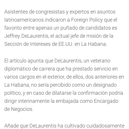
Asistentes de congresistas y expertos en asuntos
latinoamericanos indicaron a Foreign Policy que el
favorito entre apenas un puñado de candidatos es
Jeffrey DeLaurentis, el actual jefe de misión de la
Sección de Intereses de EE.UU. en La Habana.
El artículo apunta que DeLaurentis, un veterano
diplomático de carrera que ha prestado servicio en
varios cargos en el exterior, de ellos, dos anteriores en
La Habana, no sería percibido como un designado
político, y en caso de dilatarse la confirmación podría
dirigir interinamente la embajada como Encargado
de Negocios.
Añade que DeLaurentis ha cultivado cuidadosamente