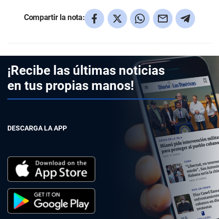
Compartir la nota:
¡Recibe las últimas noticias
en tus propias manos!
DESCARGA LA APP