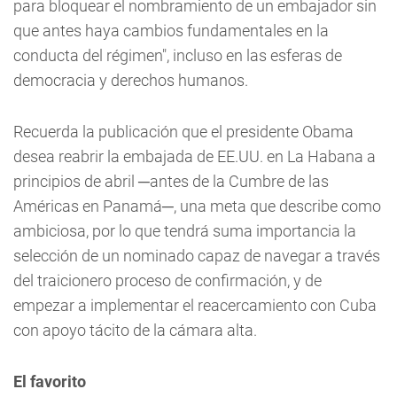
para bloquear el nombramiento de un embajador sin
que antes haya cambios fundamentales en la
conducta del régimen", incluso en las esferas de
democracia y derechos humanos.
Recuerda la publicación que el presidente Obama
desea reabrir la embajada de EE.UU. en La Habana a
principios de abril ─antes de la Cumbre de las
Américas en Panamá─, una meta que describe como
ambiciosa, por lo que tendrá suma importancia la
selección de un nominado capaz de navegar a través
del traicionero proceso de confirmación, y de
empezar a implementar el reacercamiento con Cuba
con apoyo tácito de la cámara alta.
El favorito