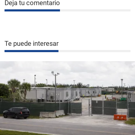
Deja tu comentario
Te puede interesar