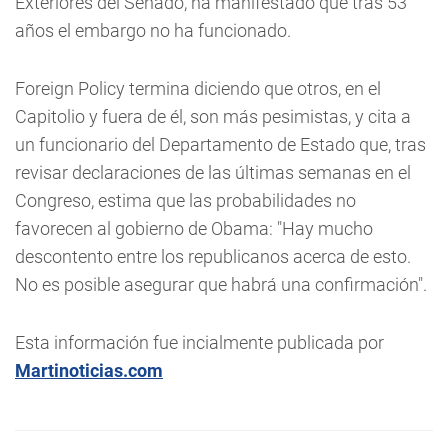
Exteriores del Senado, ha manifestado que tras 53
años el embargo no ha funcionado.
Foreign Policy termina diciendo que otros, en el
Capitolio y fuera de él, son más pesimistas, y cita a
un funcionario del Departamento de Estado que, tras
revisar declaraciones de las últimas semanas en el
Congreso, estima que las probabilidades no
favorecen al gobierno de Obama: "Hay mucho
descontento entre los republicanos acerca de esto.
No es posible asegurar que habrá una confirmación".
Esta información fue incialmente publicada por
Martinoticias.com