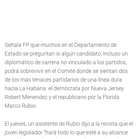
Señala FP que muchos en el Departamento de
Estado se preguntan si algún candidato, incluso un
diplomático de carrera no vinculado a los partidos,
podrá sobrevivir en el Comité donde se sientan dos
de los más tenaces partidarios de una línea dura
hacia La Habana: el demócrata por Nueva Jersey
Robert Menendez y el republicano por la Florida
Marco Rubio.
El jueves, un asistente de Rubio dijo a la revista que el
joven legislador “hará todo lo que esté a su alcance