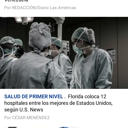
Por REDACCIÓN/Diario Las Américas
SALUD DE PRIMER NIVEL
Florida coloca 12
hospitales entre los mejores de Estados Unidos,
según U.S. News
Por CÉSAR MENÉNDEZ