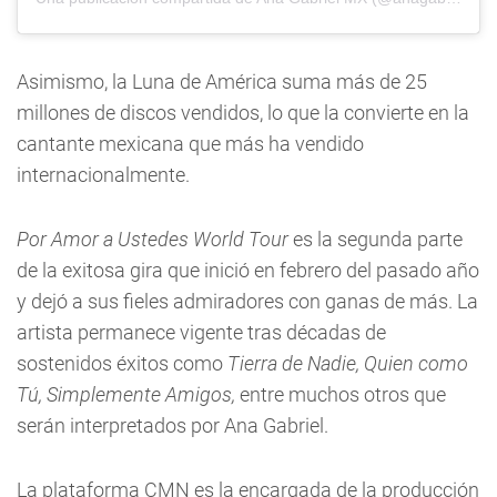
Asimismo, la Luna de América suma más de 25
millones de discos vendidos, lo que la convierte en la
cantante mexicana que más ha vendido
internacionalmente.
Por Amor a Ustedes World Tour
es la segunda parte
de la exitosa gira que inició en febrero del pasado año
y dejó a sus fieles admiradores con ganas de más. La
artista permanece vigente tras décadas de
sostenidos éxitos como
Tierra de Nadie, Quien como
Tú, Simplemente Amigos,
entre muchos otros que
serán interpretados por Ana Gabriel.
La plataforma CMN es la encargada de la producción