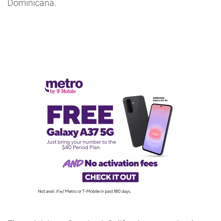
Dominicana.