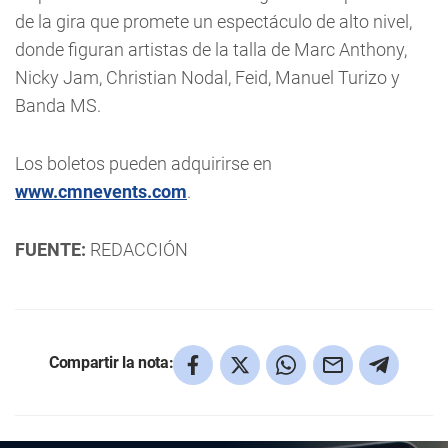
de la gira que promete un espectáculo de alto nivel,
donde figuran artistas de la talla de Marc Anthony,
Nicky Jam, Christian Nodal, Feid, Manuel Turizo y
Banda MS.
Los boletos pueden adquirirse en
www.cmnevents.com
.
FUENTE:
REDACCIÓN
Compartir la nota: