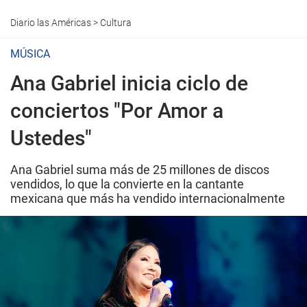
Diario las Américas
>
Cultura
MÚSICA
Ana Gabriel inicia ciclo de
conciertos "Por Amor a
Ustedes"
Ana Gabriel suma más de 25 millones de discos
vendidos, lo que la convierte en la cantante
mexicana que más ha vendido internacionalmente