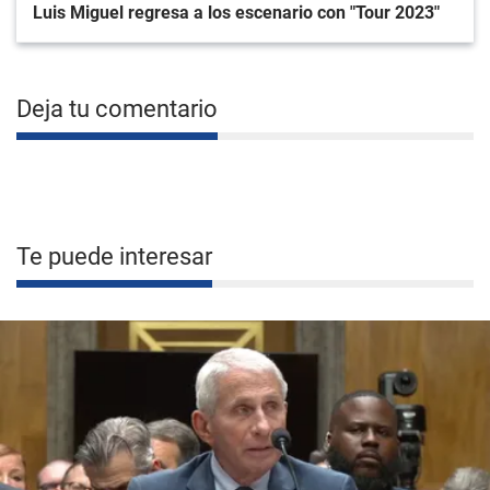
Luis Miguel regresa a los escenario con "Tour 2023"
Deja tu comentario
Te puede interesar