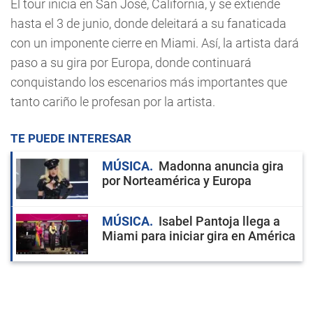
El tour inicia en San José, California, y se extiende
hasta el 3 de junio, donde deleitará a su fanaticada
con un imponente cierre en Miami. Así, la artista dará
paso a su gira por Europa, donde continuará
conquistando los escenarios más importantes que
tanto cariño le profesan por la artista.
TE PUEDE INTERESAR
MÚSICA
Madonna anuncia gira
por Norteamérica y Europa
MÚSICA
Isabel Pantoja llega a
Miami para iniciar gira en América