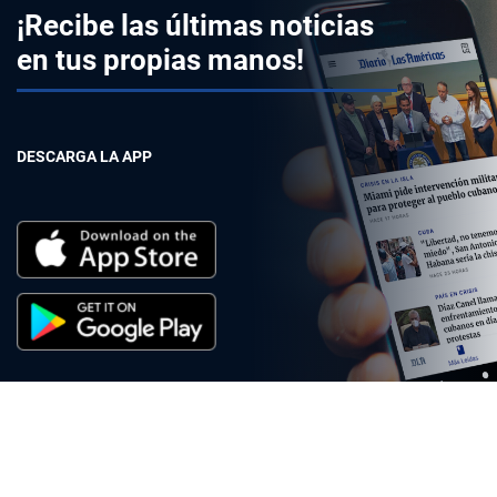
¡Recibe las últimas noticias
en tus propias manos!
DESCARGA LA APP