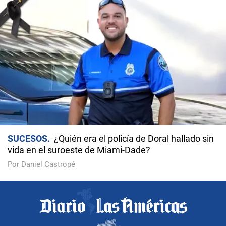
SUCESOS
¿Quién era el policía de Doral hallado sin
vida en el suroeste de Miami-Dade?
Por Daniel Castropé