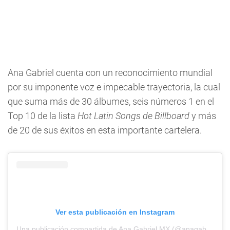
Ana Gabriel cuenta con un reconocimiento mundial
por su imponente voz e impecable trayectoria, la cual
que suma más de 30 álbumes, seis números 1 en el
Top 10 de la lista
Hot Latin Songs de Billboard
y más
de 20 de sus éxitos en esta importante cartelera.
Ver esta publicación en Instagram
Una publicación compartida de Ana Gabriel MX (@anagabriel_mexico)