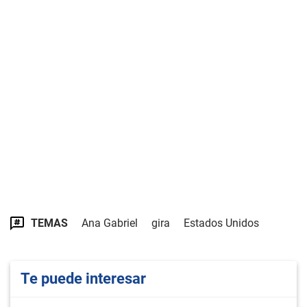
TEMAS
Ana Gabriel
gira
Estados Unidos
Te puede interesar