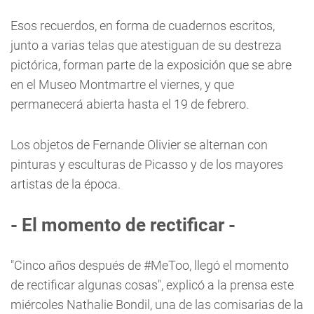
Esos recuerdos, en forma de cuadernos escritos,
junto a varias telas que atestiguan de su destreza
pictórica, forman parte de la exposición que se abre
en el Museo Montmartre el viernes, y que
permanecerá abierta hasta el 19 de febrero.
Los objetos de Fernande Olivier se alternan con
pinturas y esculturas de Picasso y de los mayores
artistas de la época.
- El momento de rectificar -
"Cinco años después de #MeToo, llegó el momento
de rectificar algunas cosas", explicó a la prensa este
miércoles Nathalie Bondil, una de las comisarias de la