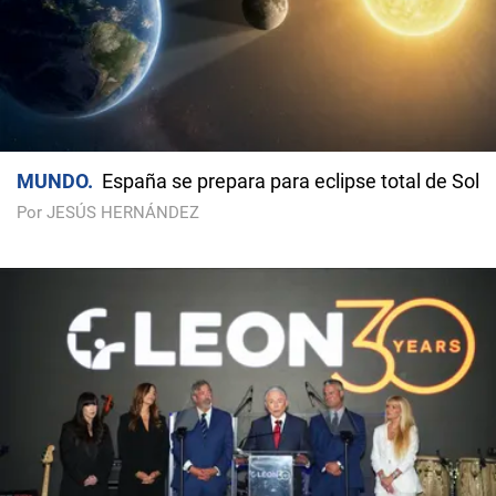
MUNDO
España se prepara para eclipse total de Sol
Por JESÚS HERNÁNDEZ