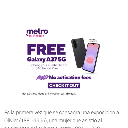
Es la primera vez que se consagra una exposición a
Olivier (1881-1966), una mujer que asistió al