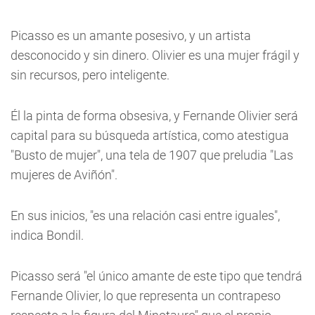
Picasso es un amante posesivo, y un artista
desconocido y sin dinero. Olivier es una mujer frágil y
sin recursos, pero inteligente.
Él la pinta de forma obsesiva, y Fernande Olivier será
capital para su búsqueda artística, como atestigua
"Busto de mujer", una tela de 1907 que preludia "Las
mujeres de Aviñón".
En sus inicios, "es una relación casi entre iguales",
indica Bondil.
Picasso será "el único amante de este tipo que tendrá
Fernande Olivier, lo que representa un contrapeso