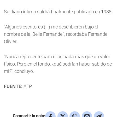
Su diario íntimo saldrá finalmente publicado en 1988.
"Algunos escritores (...) me describieron bajo el
nombre de la 'Belle Fernande'", recordaba Fernande
Olivier.
"Nunca representé para ellos nada más que un valor
físico. Pero en el fondo, ¿qué podrían haber sabido de
mi?", concluyó.
FUENTE:
AFP
Compartir la nota: