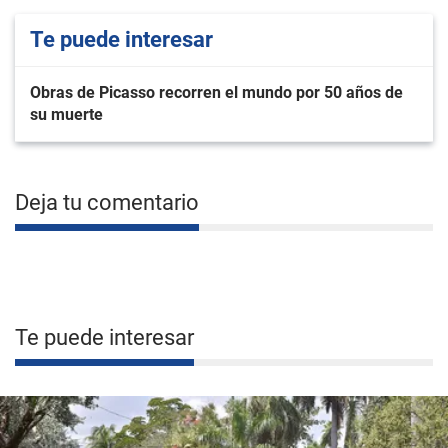
Te puede interesar
Obras de Picasso recorren el mundo por 50 años de
su muerte
Deja tu comentario
Te puede interesar