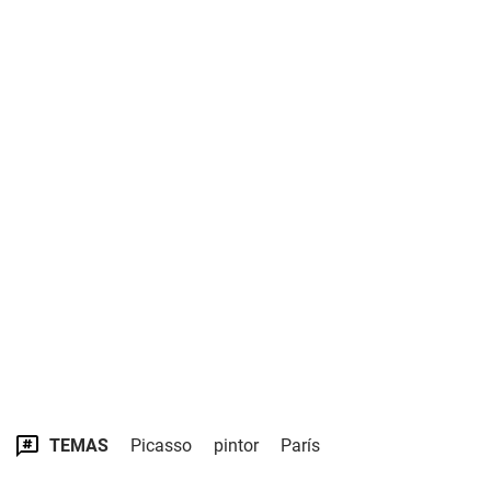
TEMAS
Picasso
pintor
París