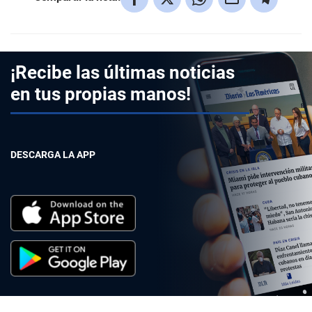
¡Recibe las últimas noticias
en tus propias manos!
DESCARGA LA APP