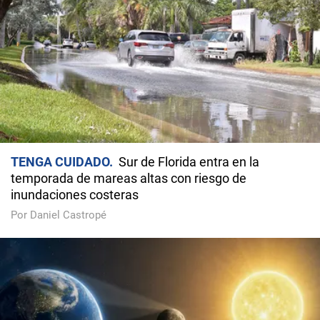
TENGA CUIDADO
Sur de Florida entra en la
temporada de mareas altas con riesgo de
inundaciones costeras
Por Daniel Castropé