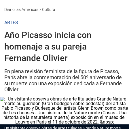
Diario las Américas
>
Cultura
ARTES
Año Picasso inicia con
homenaje a su pareja
Fernande Olivier
En plena revisión feminista de la figura de Picasso,
París abre la conmemoración del 50º aniversario de
su muerte con una exposición dedicada a Fernande
Olivier
Un visitante observa obras de arte tituladas
Grande Nature morte