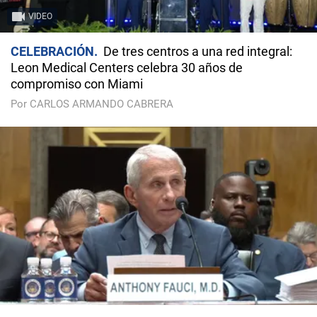
VIDEO
CELEBRACIÓN
De tres centros a una red integral:
Leon Medical Centers celebra 30 años de
compromiso con Miami
Por CARLOS ARMANDO CABRERA