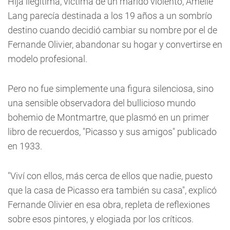
Hija ilegítima, víctima de un marido violento, Amélie
Lang parecía destinada a los 19 años a un sombrío
destino cuando decidió cambiar su nombre por el de
Fernande Olivier, abandonar su hogar y convertirse en
modelo profesional.
Pero no fue simplemente una figura silenciosa, sino
una sensible observadora del bullicioso mundo
bohemio de Montmartre, que plasmó en un primer
libro de recuerdos, "Picasso y sus amigos" publicado
en 1933.
"Viví con ellos, más cerca de ellos que nadie, puesto
que la casa de Picasso era también su casa", explicó
Fernande Olivier en esa obra, repleta de reflexiones
sobre esos pintores, y elogiada por los críticos.