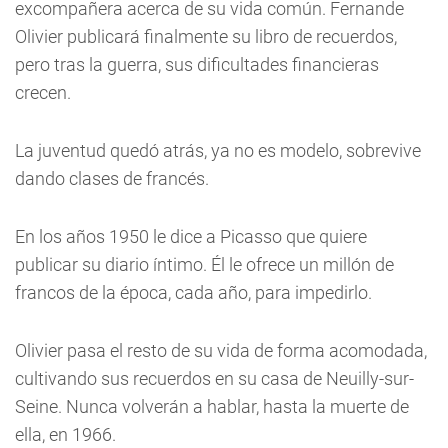
excompañera acerca de su vida común. Fernande
Olivier publicará finalmente su libro de recuerdos,
pero tras la guerra, sus dificultades financieras
crecen.
La juventud quedó atrás, ya no es modelo, sobrevive
dando clases de francés.
En los años 1950 le dice a Picasso que quiere
publicar su diario íntimo. Él le ofrece un millón de
francos de la época, cada año, para impedirlo.
Olivier pasa el resto de su vida de forma acomodada,
cultivando sus recuerdos en su casa de Neuilly-sur-
Seine. Nunca volverán a hablar, hasta la muerte de
ella, en 1966.