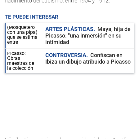
nacimiento del cubismo, entre 1904 y 1912.
TE PUEDE INTERESAR
ARTES PLÁSTICAS
Maya, hija de
Picasso: "una inmersión" en su
intimidad
CONTROVERSIA
Confiscan en
Ibiza un dibujo atribuido a Picasso