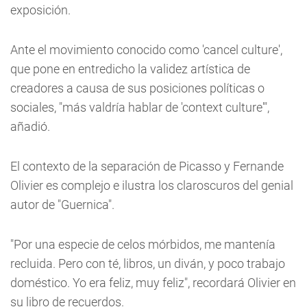
exposición.
Ante el movimiento conocido como 'cancel culture',
que pone en entredicho la validez artística de
creadores a causa de sus posiciones políticas o
sociales, "más valdría hablar de 'context culture'",
añadió.
El contexto de la separación de Picasso y Fernande
Olivier es complejo e ilustra los claroscuros del genial
autor de "Guernica".
"Por una especie de celos mórbidos, me mantenía
recluida. Pero con té, libros, un diván, y poco trabajo
doméstico. Yo era feliz, muy feliz", recordará Olivier en
su libro de recuerdos.