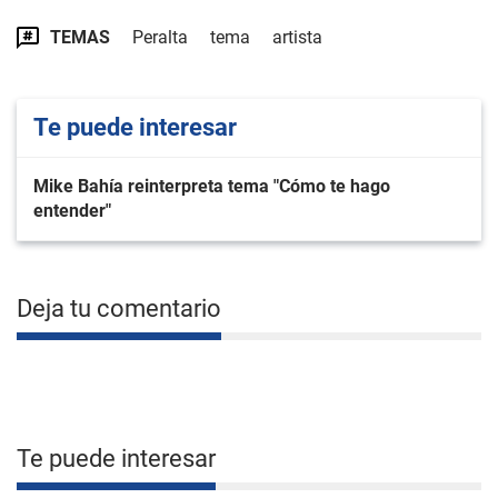
TEMAS
Peralta
tema
artista
Te puede interesar
Mike Bahía reinterpreta tema "Cómo te hago
entender"
Deja tu comentario
Te puede interesar