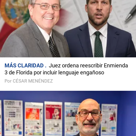
MÁS CLARIDAD
Juez ordena reescribir Enmienda
3 de Florida por incluir lenguaje engañoso
Por CÉSAR MENÉNDEZ