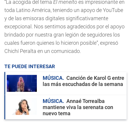
“La acogida del tema
El meneíto
es impresionante en
toda Latino América, teniendo un apoyo de YouTube
y de las emisoras digitales significativamente
excepcional. Nos sentimos agradecidos por el apoyo
brindado por nuestra gran legión de seguidores los
cuales fueron quienes lo hicieron posible”, expresó
Chichí Peralta en un comunicado.
TE PUEDE INTERESAR
MÚSICA
Canción de Karol G entre
las más escuchadas de la semana
MÚSICA
Annaé Torrealba
mantiene viva la serenata con
nuevo tema