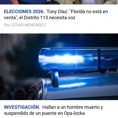
ELECCIONES 2026
Tony Díaz: "Florida no está en
venta", el Distrito 113 necesita voz
Por CÉSAR MENÉNDEZ
INVESTIGACIÓN
Hallan a un hombre muerto y
suspendido de un puente en Opa-locka