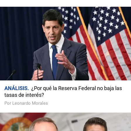
ANÁLISIS
¿Por qué la Reserva Federal no baja las
tasas de interés?
Por Leonardo Morales