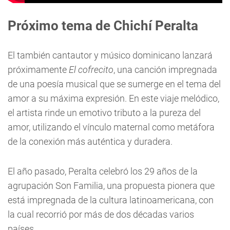
Próximo tema de Chichí Peralta
El también cantautor y músico dominicano lanzará
próximamente
El cofrecito
, una canción impregnada
de una poesía musical que se sumerge en el tema del
amor a su máxima expresión. En este viaje melódico,
el artista rinde un emotivo tributo a la pureza del
amor, utilizando el vínculo maternal como metáfora
de la conexión más auténtica y duradera.
El año pasado, Peralta celebró los 29 años de la
agrupación Son Familia, una propuesta pionera que
está impregnada de la cultura latinoamericana, con
la cual recorrió por más de dos décadas varios
países.