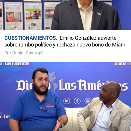
CUESTIONAMIENTOS
Emilio González advierte
sobre rumbo político y rechaza nuevo bono de Miami
Por Daniel Castropé