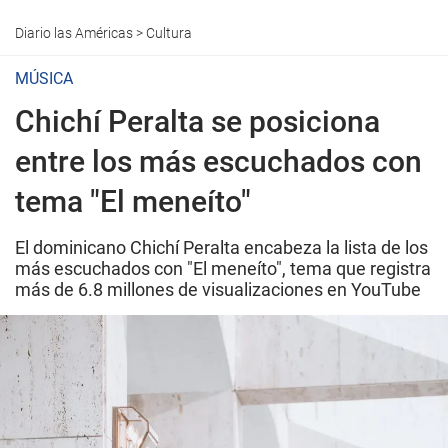
Diario las Américas
>
Cultura
MÚSICA
Chichí Peralta se posiciona
entre los más escuchados con
tema "El meneíto"
El dominicano Chichí Peralta encabeza la lista de los
más escuchados con "El meneíto", tema que registra
más de 6.8 millones de visualizaciones en YouTube