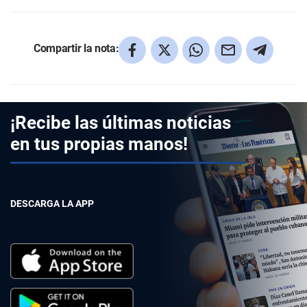
Compartir la nota:
¡Recibe las últimas noticias
en tus propias manos!
DESCARGA LA APP