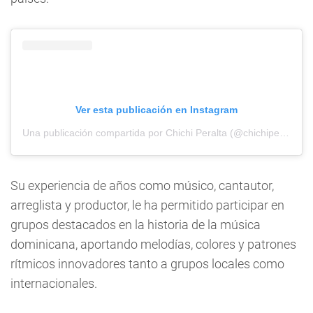
Ver esta publicación en Instagram
Una publicación compartida por Chichi Peralta (@chichiperaltaoficial)
Su experiencia de años como músico, cantautor,
arreglista y productor, le ha permitido participar en
grupos destacados en la historia de la música
dominicana, aportando melodías, colores y patrones
rítmicos innovadores tanto a grupos locales como
internacionales.