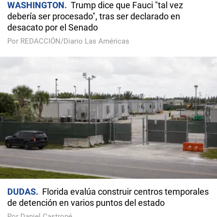
WASHINGTON
Trump dice que Fauci "tal vez
debería ser procesado", tras ser declarado en
desacato por el Senado
Por REDACCIÓN/Diario Las Américas
DUDAS
Florida evalúa construir centros temporales
de detención en varios puntos del estado
Por Daniel Castropé