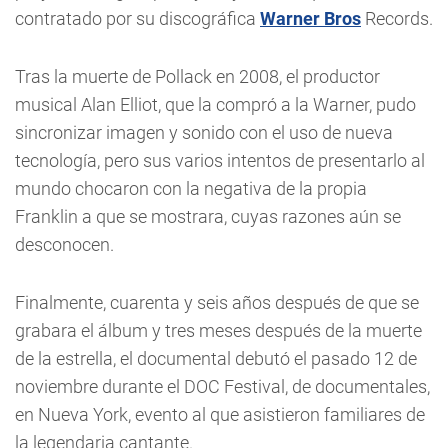
contratado por su discográfica
Warner Bros
Records.
Tras la muerte de Pollack en 2008, el productor
musical Alan Elliot, que la compró a la Warner, pudo
sincronizar imagen y sonido con el uso de nueva
tecnología, pero sus varios intentos de presentarlo al
mundo chocaron con la negativa de la propia
Franklin a que se mostrara, cuyas razones aún se
desconocen.
Finalmente, cuarenta y seis años después de que se
grabara el álbum y tres meses después de la muerte
de la estrella, el documental debutó el pasado 12 de
noviembre durante el DOC Festival, de documentales,
en Nueva York, evento al que asistieron familiares de
la legendaria cantante.