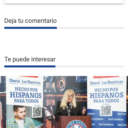
Deja tu comentario
Te puede interesar