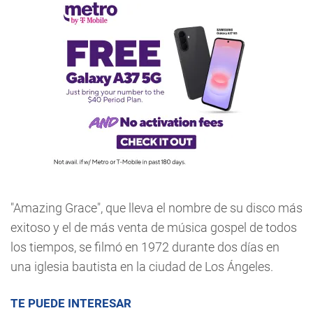
"Amazing Grace", que lleva el nombre de su disco más
exitoso y el de más venta de música gospel de todos
los tiempos, se filmó en 1972 durante dos días en
una iglesia bautista en la ciudad de Los Ángeles.
TE PUEDE INTERESAR