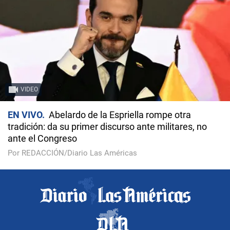
VIDEO
EN VIVO
Abelardo de la Espriella rompe otra
tradición: da su primer discurso ante militares, no
ante el Congreso
Por REDACCIÓN/Diario Las Américas