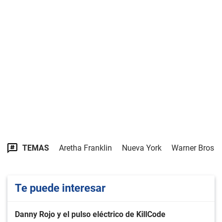
TEMAS
Aretha Franklin
Nueva York
Warner Bros
Te puede interesar
Danny Rojo y el pulso eléctrico de KillCode