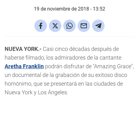
19 de noviembre de 2018 - 13:52
NUEVA YORK.-
Casi cinco décadas después de
haberse filmado, los admiradores de la cantante
Aretha Franklin
podrán disfrutar de "Amazing Grace",
un documental de la grabación de su exitoso disco
homónimo, que se presentará en las ciudades de
Nueva York y Los Ángeles.