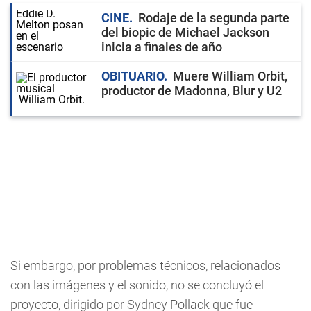
CINE
Rodaje de la segunda parte
del biopic de Michael Jackson
inicia a finales de año
OBITUARIO
Muere William Orbit,
productor de Madonna, Blur y U2
Si embargo, por problemas técnicos, relacionados
con las imágenes y el sonido, no se concluyó el
proyecto, dirigido por Sydney Pollack que fue