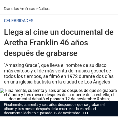
Diario las Américas
>
Cultura
CELEBRIDADES
Llega al cine un documental de
Aretha Franklin 46 años
después de grabarse
"Amazing Grace", que lleva el nombre de su disco
más exitoso y el de más venta de música gospel de
todos los tiempos, se filmó en 1972 durante dos días
en una iglesia bautista en la ciudad de Los Ángeles
Finalmente, cuarenta y seis años después de que se grabara el
álbum y tres meses después de la muerte de la estrella, el
documental debutó el pasado 12 de noviembre.
EFE