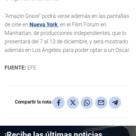
"Amazin Grace" podrá verse además en las pantallas
de cine en
Nueva York
, en el Film Forum en
Manhattan, de producciones independientes, que lo
presentará del 7 al 13 de diciembre, y será mostrado
además en Los Ángeles, para poder optar a un Oscar.
FUENTE:
EFE
Compartir la nota:
¡Recibe las últimas noticias