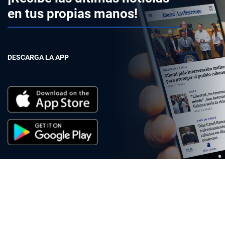
en tus propias manos!
DESCARGA LA APP