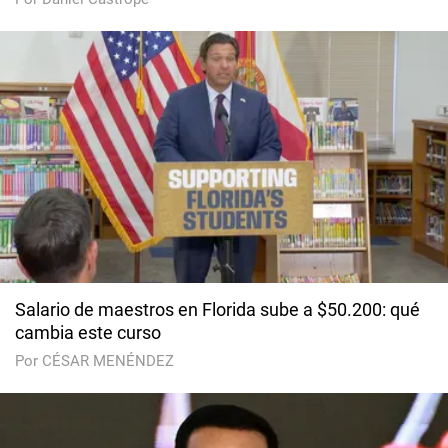
Salario de maestros en Florida sube a $50.200: qué
cambia este curso
Por CÉSAR MENÉNDEZ