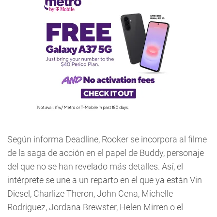
Según informa Deadline, Rooker se incorpora al filme
de la saga de acción en el papel de Buddy, personaje
del que no se han revelado más detalles. Así, el
intérprete se une a un reparto en el que ya están Vin
Diesel, Charlize Theron, John Cena, Michelle
Rodriguez, Jordana Brewster, Helen Mirren o el