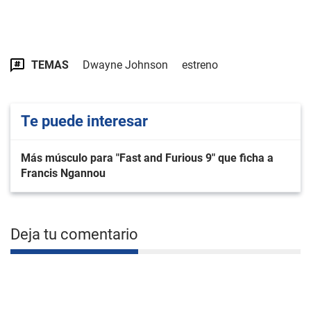
TEMAS
Dwayne Johnson
estreno
Te puede interesar
Más músculo para "Fast and Furious 9" que ficha a
Francis Ngannou
Deja tu comentario