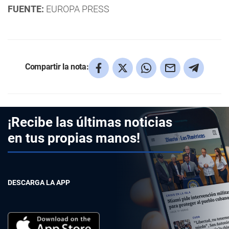
FUENTE:
EUROPA PRESS
Compartir la nota:
¡Recibe las últimas noticias
en tus propias manos!
DESCARGA LA APP