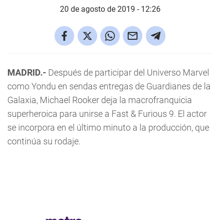
20 de agosto de 2019 - 12:26
MADRID.-
Después de participar del Universo Marvel
como Yondu en sendas entregas de Guardianes de la
Galaxia, Michael Rooker deja la macrofranquicia
superheroica para unirse a Fast & Furious 9. El actor
se incorpora en el último minuto a la producción, que
continúa su rodaje.