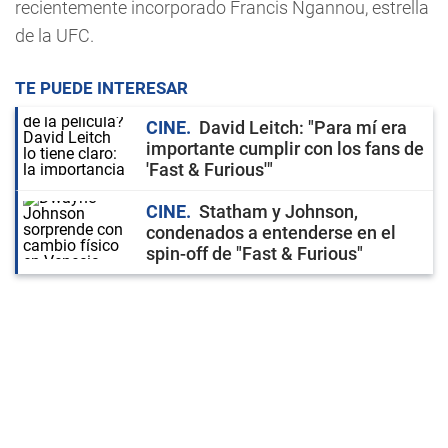
recientemente incorporado Francis Ngannou, estrella
de la UFC.
TE PUEDE INTERESAR
CINE
David Leitch: "Para mí era
importante cumplir con los fans de
'Fast & Furious'"
CINE
Statham y Johnson,
condenados a entenderse en el
spin-off de "Fast & Furious"