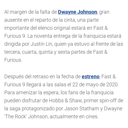
Al margen de la falta de
Dwayne Johnson
, gran
ausente en el reparto de la cinta, una parte
importante del elenco original estará en Fast &
Furious 9. La noventa entrega de la franquicia estará
dirigida por Justin Lin, quien ya estuvo al frente de las
tercera, cuarta, quinta y sexta partes de Fast &
Furious.
Después del retraso en la fecha de
estreno
, Fast &
Furious 9 llegará a las salas el 22 de mayo de 2020.
Para amenizar la espera, los fans de la franquicia
pueden disfrutar de Hobbs & Shaw, primer spin-off de
la saga protagonizado por Jason Statham y Dwayne
'The Rock' Johnson, actualmente en cines.