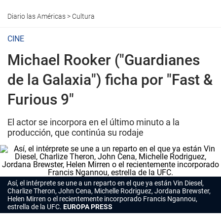
Diario las Américas
>
Cultura
CINE
Michael Rooker ("Guardianes
de la Galaxia") ficha por "Fast &
Furious 9"
El actor se incorpora en el último minuto a la
producción, que continúa su rodaje
Así, el intérprete se une a un reparto en el que ya están Vin Diesel,
Charlize Theron, John Cena, Michelle Rodriguez, Jordana Brewster,
Helen Mirren o el recientemente incorporado Francis Ngannou,
estrella de la UFC.
EUROPA PRESS