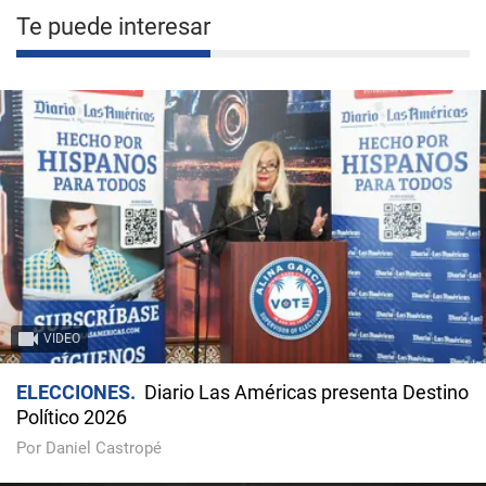
Te puede interesar
VIDEO
ELECCIONES
Diario Las Américas presenta Destino
Político 2026
Por Daniel Castropé