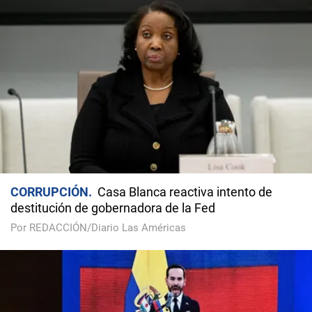
CORRUPCIÓN
Casa Blanca reactiva intento de
destitución de gobernadora de la Fed
Por REDACCIÓN/Diario Las Américas