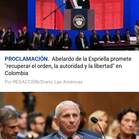
PROCLAMACIÓN
Abelardo de la Espriella promete
"recuperar el orden, la autoridad y la libertad" en
Colombia
Por REDACCIÓN/Diario Las Américas