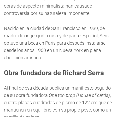
obras de aspecto minimalista han causado
controversia por su naturaleza imponente.
Nacido en la ciudad de San Francisco en 1939, de
madre de origen judía rusa y de padre español, Serra
obtuvo una beca en París para después instalarse
desde los años 1960 en un Nueva York en plena
ebullición artística.
Obra fundadora de Richard Serra
Al final de esa década publica un manifiesto seguido
de su obra fundadora
One ton prop (House of cards)
,
cuatro placas cuadradas de plomo de 122 cm que se
mantienen en equilibrio con su propio peso, como un