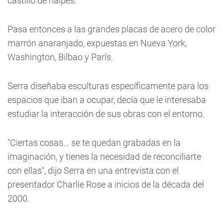
castillo de naipes.
Pasa entonces a las grandes placas de acero de color
marrón anaranjado, expuestas en Nueva York,
Washington, Bilbao y París.
Serra diseñaba esculturas específicamente para los
espacios que iban a ocupar, decía que le interesaba
estudiar la interacción de sus obras con el entorno.
"Ciertas cosas... se te quedan grabadas en la
imaginación, y tienes la necesidad de reconciliarte
con ellas", dijo Serra en una entrevista con el
presentador Charlie Rose a inicios de la década del
2000.