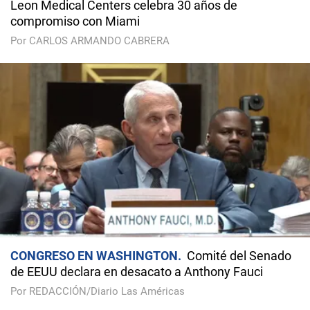
Leon Medical Centers celebra 30 años de
compromiso con Miami
Por CARLOS ARMANDO CABRERA
CONGRESO EN WASHINGTON
Comité del Senado
de EEUU declara en desacato a Anthony Fauci
Por REDACCIÓN/Diario Las Américas