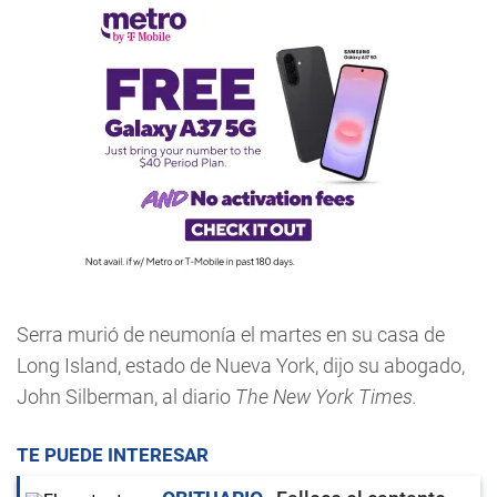
Serra murió de neumonía el martes en su casa de
Long Island, estado de Nueva York, dijo su abogado,
John Silberman, al diario
The New York Times.
TE PUEDE INTERESAR