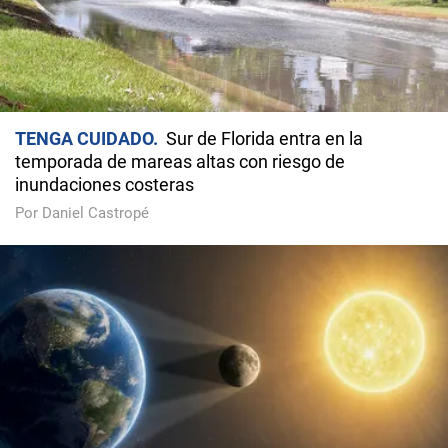
TENGA CUIDADO
Sur de Florida entra en la
temporada de mareas altas con riesgo de
inundaciones costeras
Por Daniel Castropé