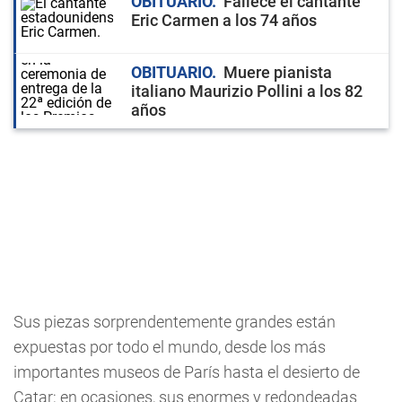
OBITUARIO
Fallece el cantante
Eric Carmen a los 74 años
OBITUARIO
Muere pianista
italiano Maurizio Pollini a los 82
años
Sus piezas sorprendentemente grandes están
expuestas por todo el mundo, desde los más
importantes museos de París hasta el desierto de
Catar; en ocasiones, sus enormes y redondeadas