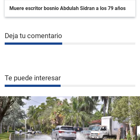
Muere escritor bosnio Abdulah Sidran a los 79 años
Deja tu comentario
Te puede interesar