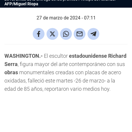
AFP/Miguel Riopa
27 de marzo de 2024 - 07:11
WASHINGTON.-
El escultor
estadounidense Richard
Serra
, figura mayor del arte contemporáneo con sus
obras
monumentales creadas con placas de acero
oxidadas, falleció este martes -26 de marzo- a la
edad de 85 años, reportaron vario medios hoy.