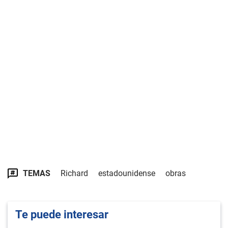
TEMAS
Richard
estadounidense
obras
Te puede interesar