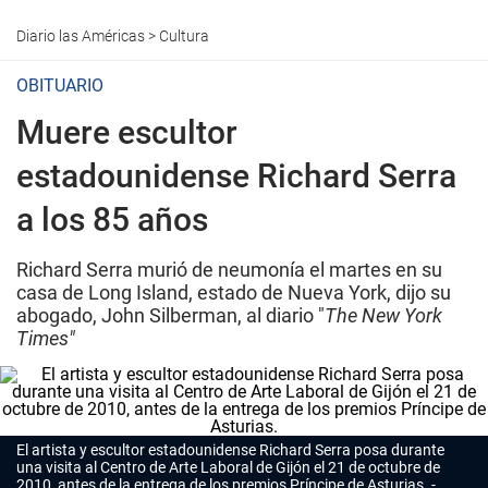
Diario las Américas
>
Cultura
OBITUARIO
Muere escultor
estadounidense Richard Serra
a los 85 años
Richard Serra murió de neumonía el martes en su
casa de Long Island, estado de Nueva York, dijo su
abogado, John Silberman, al diario "
The New York
Times"
El artista y escultor estadounidense Richard Serra posa durante
una visita al Centro de Arte Laboral de Gijón el 21 de octubre de
2010, antes de la entrega de los premios Príncipe de Asturias.