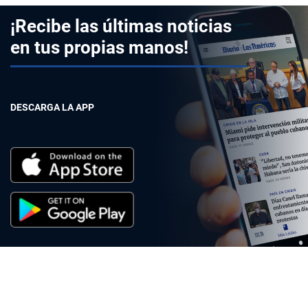
¡Recibe las últimas noticias
en tus propias manos!
DESCARGA LA APP