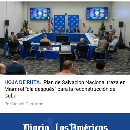
HOJA DE RUTA
Plan de Salvación Nacional traza en
Miami el "día después" para la reconstrucción de
Cuba
Por Daniel Castropé