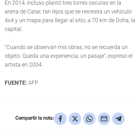
En 2014, incluso plantó tres torres oscuras en la
arena de Catar, tan lejos que se necesita un vehículo
4x4 y un mapa para llegar al sitio, a 70 km de Doha, la
capital.
"Cuando se observan mis obras, no se recuerda un
objeto. Queda una experiencia, un pasaje", expresó el
artista en 2004.
FUENTE:
AFP
Compartir la nota: