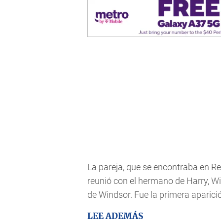
La pareja, que se encontraba en Re
reunió con el hermano de Harry, Wil
de Windsor. Fue la primera aparici
LEE ADEMÁS