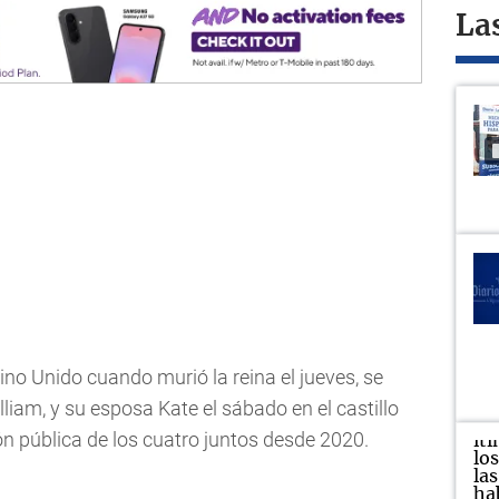
La
ino Unido cuando murió la reina el jueves, se
liam, y su esposa Kate el sábado en el castillo
ón pública de los cuatro juntos desde 2020.