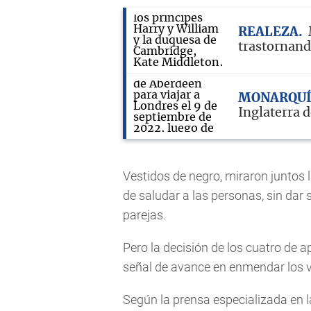
REALEZA
trastornand
MONARQU
Inglaterra d
Vestidos de negro, miraron juntos l
de saludar a las personas, sin dar 
parejas.
Pero la decisión de los cuatro de 
señal de avance en enmendar los v
Según la prensa especializada en la 