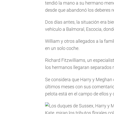
tendió la mano a su hermano menor,
desde que abandonó los deberes re
Dos días antes, la situación era bie
vehículo a Balmoral, Escocia, donde
William y otros allegados a la famil
en un solo coche.
Richard Fitzwilliams, un especialist
los hermanos llegaran separados 
Se considera que Harry y Meghan c
últimos meses con sus comentarios 
pelota está en el campo de ellos y