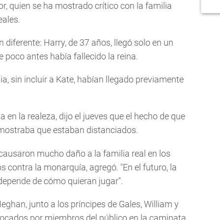
 quien se ha mostrado crítico con la familia
ales.
n diferente: Harry, de 37 años, llegó solo en un
 poco antes había fallecido la reina.
ia, sin incluir a Kate, habían llegado previamente
a en la realeza, dijo el jueves que el hecho de que
mostraba que estaban distanciados.
ausaron mucho daño a la familia real en los
contra la monarquía, agregó. "En el futuro, la
 depende de cómo quieran jugar".