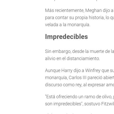
Más recientemente, Meghan dijo a 
para contar su propia historia, l
velada a la monarquía.
Impredecibles
Sin embargo, desde la muerte de la 
alivio en el distanciamiento.
Aunque Harry dijo a Winfrey que s
monarquía, Carlos III pareció abier
discurso como rey, al expresar am
"Está ofreciendo un ramo de olivo,
son impredecibles", sostuvo Fitzwi