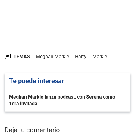
TEMAS
Meghan Markle
Harry
Markle
Te puede interesar
Meghan Markle lanza podcast, con Serena como
1era invitada
Deja tu comentario