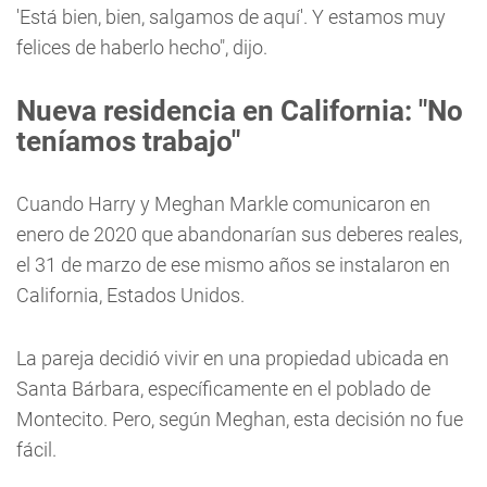
'Está bien, bien, salgamos de aquí'. Y estamos muy
felices de haberlo hecho", dijo.
Nueva residencia en California: "No
teníamos trabajo"
Cuando Harry y Meghan Markle comunicaron en
enero de 2020 que abandonarían sus deberes reales,
el 31 de marzo de ese mismo años se instalaron en
California, Estados Unidos.
La pareja decidió vivir en una propiedad ubicada en
Santa Bárbara, específicamente en el poblado de
Montecito. Pero, según Meghan, esta decisión no fue
fácil.