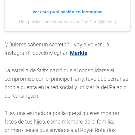
Ver esta publicación en Instagram
Una publicación compartida por The Cut (@thecut)
"¿Quieres saber un secreto?... voy a volver... a
Instagram", develó Meghan
Markle
.
La estrella de
Suits
narró que al consolidarse el
compromiso con el príncipe Harry, tuvo que cerrar su
propia cuenta en la red social y utilizar la del Palacio
de Kensington.
"Hay una estructura por la que si quieres mostrar
fotos de tus hijos, como miembro de la familia,
primero tienes que enviársela al Royal Rota (los