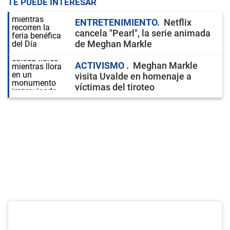
TE PUEDE INTERESAR
ENTRETENIMIENTO
Netflix
cancela "Pearl", la serie animada
de Meghan Markle
ACTIVISMO
Meghan Markle
visita Uvalde en homenaje a
víctimas del tiroteo