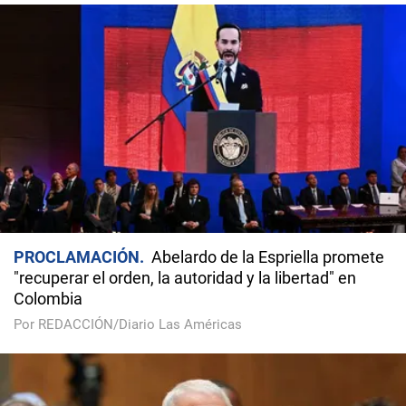
PROCLAMACIÓN
Abelardo de la Espriella promete
"recuperar el orden, la autoridad y la libertad" en
Colombia
Por REDACCIÓN/Diario Las Américas