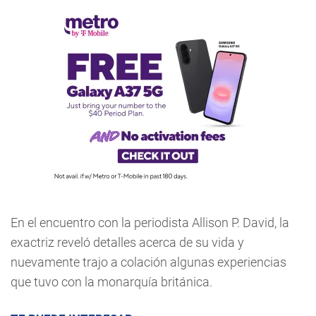
En el encuentro con la periodista Allison P. David, la
exactriz reveló detalles acerca de su vida y
nuevamente trajo a colación algunas experiencias
que tuvo con la monarquía británica.