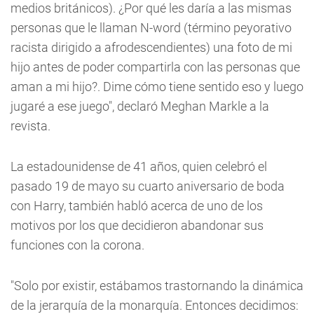
medios británicos). ¿Por qué les daría a las mismas
personas que le llaman N-word (término peyorativo
racista dirigido a afrodescendientes) una foto de mi
hijo antes de poder compartirla con las personas que
aman a mi hijo?. Dime cómo tiene sentido eso y luego
jugaré a ese juego", declaró Meghan Markle a la
revista.
La estadounidense de 41 años, quien celebró el
pasado 19 de mayo su cuarto aniversario de boda
con Harry, también habló acerca de uno de los
motivos por los que decidieron abandonar sus
funciones con la corona.
"Solo por existir, estábamos trastornando la dinámica
de la jerarquía de la monarquía. Entonces decidimos: