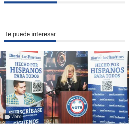
Te puede interesar
VIDEO