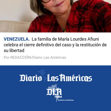
VENEZUELA
La familia de María Lourdes Afiuni
celebra el cierre definitivo del caso y la restitución de
su libertad
Por REDACCIÓN/Diario Las Américas