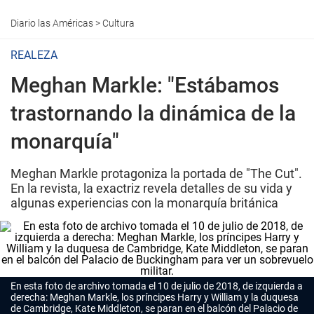
Diario las Américas
>
Cultura
REALEZA
Meghan Markle: "Estábamos
trastornando la dinámica de la
monarquía"
Meghan Markle protagoniza la portada de "The Cut".
En la revista, la exactriz revela detalles de su vida y
algunas experiencias con la monarquía británica
En esta foto de archivo tomada el 10 de julio de 2018, de izquierda a
derecha: Meghan Markle, los príncipes Harry y William y la duquesa
de Cambridge, Kate Middleton, se paran en el balcón del Palacio de