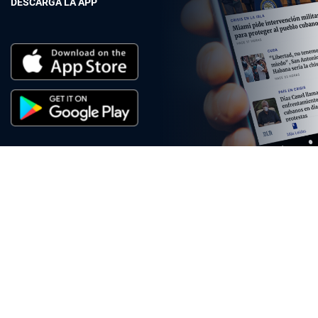
DESCARGA LA APP