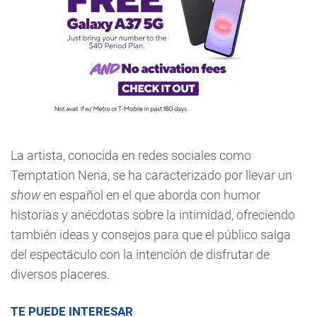
La artista, conocida en redes sociales como
Temptation Nena, se ha caracterizado por llevar un
show
en español en el que aborda con humor
historias y anécdotas sobre la intimidad, ofreciendo
también ideas y consejos para que el público salga
del espectáculo con la intención de disfrutar de
diversos placeres.
TE PUEDE INTERESAR