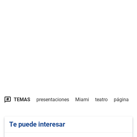
TEMAS
presentaciones
Miami
teatro
página
Te puede interesar