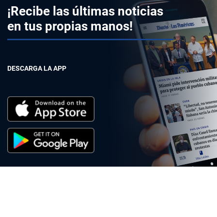
¡Recibe las últimas noticias
en tus propias manos!
DESCARGA LA APP