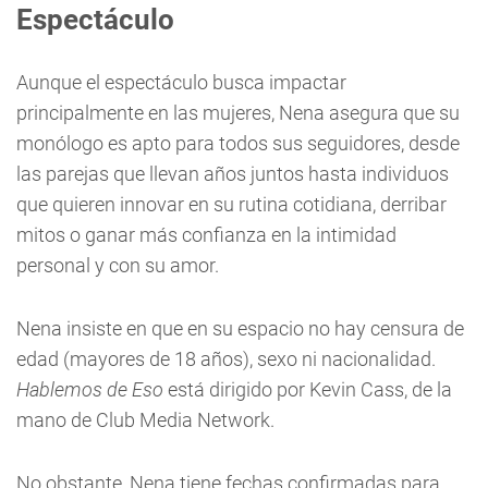
Espectáculo
Aunque el espectáculo busca impactar
principalmente en las mujeres, Nena asegura que su
monólogo es apto para todos sus seguidores, desde
las parejas que llevan años juntos hasta individuos
que quieren innovar en su rutina cotidiana, derribar
mitos o ganar más confianza en la intimidad
personal y con su amor.
Nena insiste en que en su espacio no hay censura de
edad (mayores de 18 años), sexo ni nacionalidad.
Hablemos de Eso
está dirigido por Kevin Cass, de la
mano de Club Media Network.
No obstante, Nena tiene fechas confirmadas para