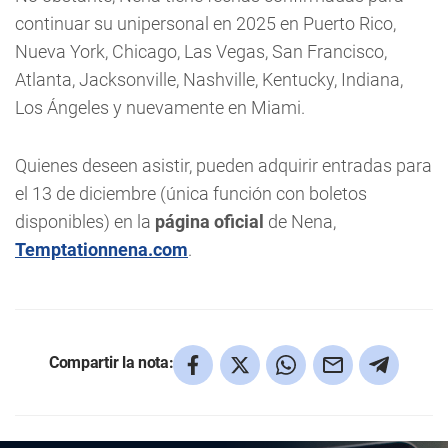
continuar su unipersonal en 2025 en Puerto Rico,
Nueva York, Chicago, Las Vegas, San Francisco,
Atlanta, Jacksonville, Nashville, Kentucky, Indiana,
Los Ángeles y nuevamente en Miami.
Quienes deseen asistir, pueden adquirir entradas para
el 13 de diciembre (única función con boletos
disponibles) en la
página oficial
de Nena,
Temptationnena.com
.
Compartir la nota: