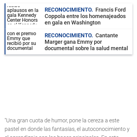
RECONOCIMIENTO
Francis Ford
Coppola entre los homenajeados
en gala en Washington
RECONOCIMIENTO
Cantante
Marger gana Emmy por
documental sobre la salud mental
"Una gran cuota de humor, pone la cereza a este
pastel en donde las fantasías, el autoconocimiento y