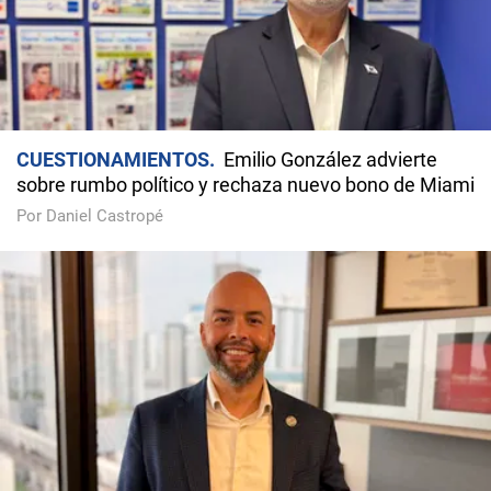
CUESTIONAMIENTOS
Emilio González advierte
sobre rumbo político y rechaza nuevo bono de Miami
Por Daniel Castropé