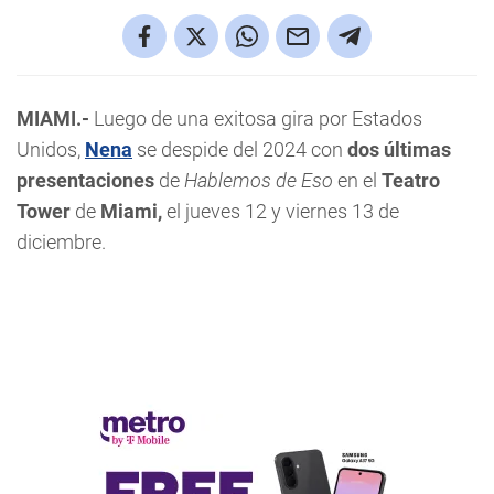
MIAMI.-
Luego de una exitosa gira por Estados
Unidos,
Nena
se despide del 2024
con
dos últimas
presentaciones
de
Hablemos de Eso
en el
Teatro
Tower
de
Miami,
el jueves 12 y viernes 13 de
diciembre.