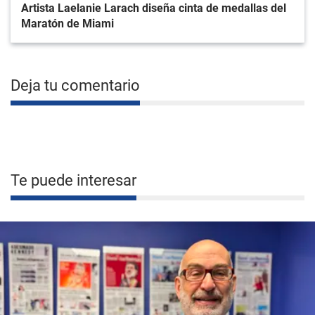
Artista Laelanie Larach diseña cinta de medallas del
Maratón de Miami
Deja tu comentario
Te puede interesar