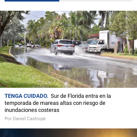
TENGA CUIDADO
Sur de Florida entra en la
temporada de mareas altas con riesgo de
inundaciones costeras
Por Daniel Castropé