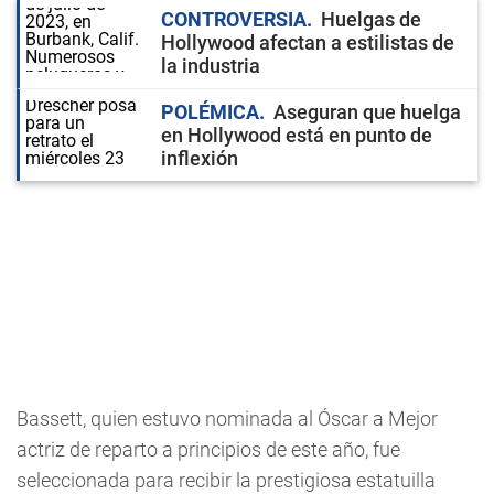
CONTROVERSIA
Huelgas de
Hollywood afectan a estilistas de
la industria
POLÉMICA
Aseguran que huelga
en Hollywood está en punto de
inflexión
Bassett, quien estuvo nominada al Óscar a Mejor
actriz de reparto a principios de este año, fue
seleccionada para recibir la prestigiosa estatuilla