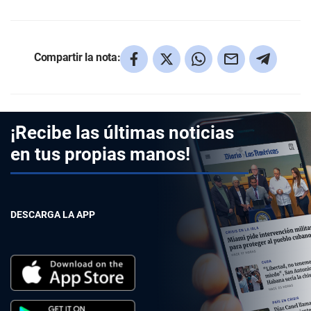
Compartir la nota:
¡Recibe las últimas noticias
en tus propias manos!
DESCARGA LA APP