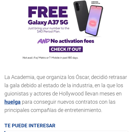
La Academia, que organiza los Óscar, decidió retrasar
la gala debido al estado de la industria, en la que los
guionistas y actores de Hollywood llevan meses en
huelga
para conseguir nuevos contratos con las
principales compañías de entretenimiento.
TE PUEDE INTERESAR