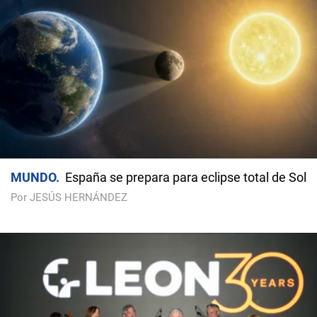
MUNDO
España se prepara para eclipse total de Sol
Por JESÚS HERNÁNDEZ