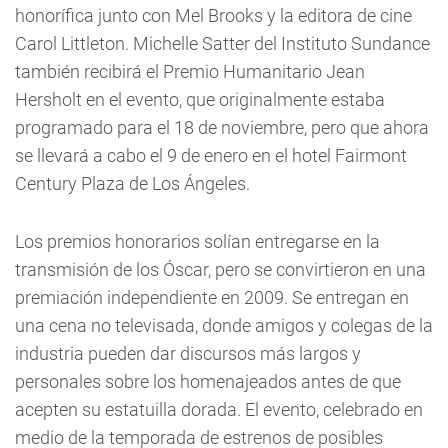
honorífica junto con Mel Brooks y la editora de cine
Carol Littleton. Michelle Satter del Instituto Sundance
también recibirá el Premio Humanitario Jean
Hersholt en el evento, que originalmente estaba
programado para el 18 de noviembre, pero que ahora
se llevará a cabo el 9 de enero en el hotel Fairmont
Century Plaza de Los Ángeles.
Los premios honorarios solían entregarse en la
transmisión de los Óscar, pero se convirtieron en una
premiación independiente en 2009. Se entregan en
una cena no televisada, donde amigos y colegas de la
industria pueden dar discursos más largos y
personales sobre los homenajeados antes de que
acepten su estatuilla dorada. El evento, celebrado en
medio de la temporada de estrenos de posibles