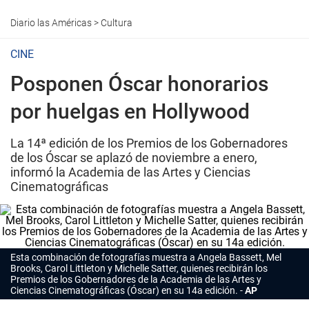
Diario las Américas
>
Cultura
CINE
Posponen Óscar honorarios
por huelgas en Hollywood
La 14ª edición de los Premios de los Gobernadores
de los Óscar se aplazó de noviembre a enero,
informó la Academia de las Artes y Ciencias
Cinematográficas
Esta combinación de fotografías muestra a Angela Bassett, Mel
Brooks, Carol Littleton y Michelle Satter, quienes recibirán los
Premios de los Gobernadores de la Academia de las Artes y
Ciencias Cinematográficas (
Óscar
) en su 14a edición.
AP