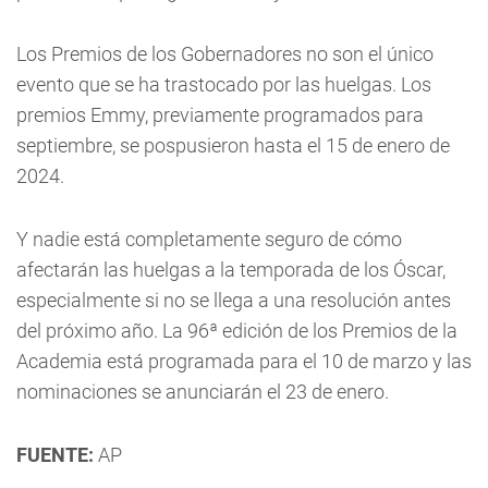
Los Premios de los Gobernadores no son el único
evento que se ha trastocado por las huelgas. Los
premios Emmy, previamente programados para
septiembre, se pospusieron hasta el 15 de enero de
2024.
Y nadie está completamente seguro de cómo
afectarán las huelgas a la temporada de los Óscar,
especialmente si no se llega a una resolución antes
del próximo año. La 96ª edición de los Premios de la
Academia está programada para el 10 de marzo y las
nominaciones se anunciarán el 23 de enero.
FUENTE:
AP