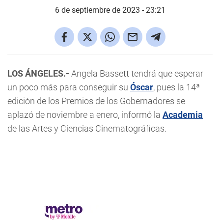
6 de septiembre de 2023 - 23:21
LOS ÁNGELES.-
Angela Bassett tendrá que esperar
un poco más para conseguir su
Óscar
, pues la 14ª
edición de los Premios de los Gobernadores se
aplazó de noviembre a enero, informó la
Academia
de las Artes y Ciencias Cinematográficas.