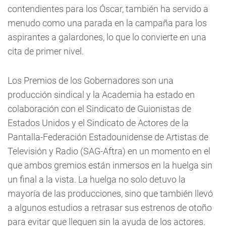
contendientes para los Óscar, también ha servido a
menudo como una parada en la campaña para los
aspirantes a galardones, lo que lo convierte en una
cita de primer nivel.
Los Premios de los Gobernadores son una
producción sindical y la Academia ha estado en
colaboración con el Sindicato de Guionistas de
Estados Unidos y el Sindicato de Actores de la
Pantalla-Federación Estadounidense de Artistas de
Televisión y Radio (SAG-Aftra) en un momento en el
que ambos gremios están inmersos en la huelga sin
un final a la vista. La huelga no solo detuvo la
mayoría de las producciones, sino que también llevó
a algunos estudios a retrasar sus estrenos de otoño
para evitar que lleguen sin la ayuda de los actores.