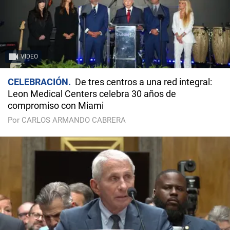
VIDEO
CELEBRACIÓN
De tres centros a una red integral:
Leon Medical Centers celebra 30 años de
compromiso con Miami
Por CARLOS ARMANDO CABRERA