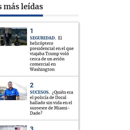
s más leídas
SEGURIDAD
El
helicóptero
presidencial en el que
viajaba Trump voló
cerca de un avión
comercial en
Washington
SUCESOS
¿Quién era
el policía de Doral
hallado sin vida en el
suroeste de Miami-
Dade?