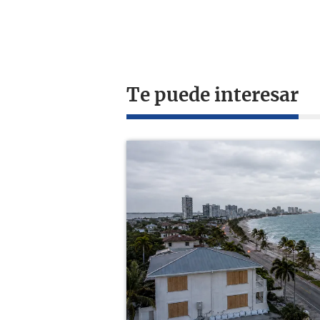
Te puede interesar