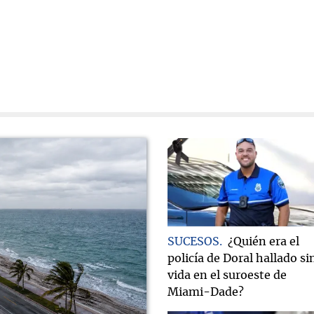
SUCESOS
¿Quién era el
policía de Doral hallado si
vida en el suroeste de
Miami-Dade?