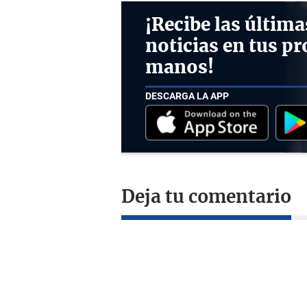
¡Recibe las última
noticias en tus pr
manos!
DESCARGA LA APP
Deja tu comentario