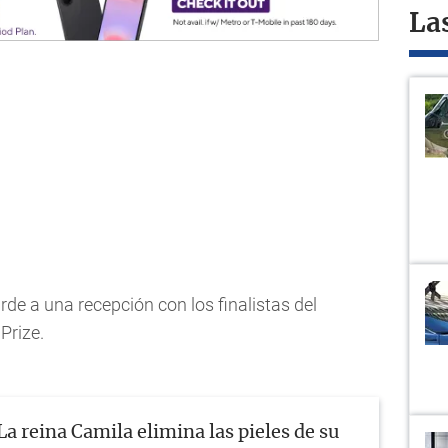
La
arde a una recepción con los finalistas del
Prize.
La reina Camila elimina las pieles de su