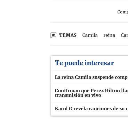
Compa
TEMAS
Camila
reina
Car
Te puede interesar
La reina Camila suspende comp
Confirman que Perez Hilton lla
transmisión en vivo
Karol G revela canciones de su