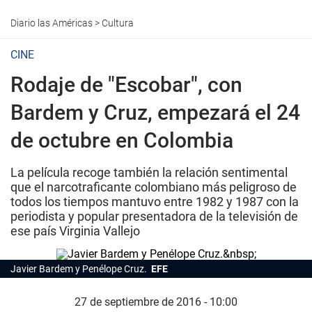
Diario las Américas
>
Cultura
CINE
Rodaje de "Escobar", con
Bardem y Cruz, empezará el 24
de octubre en Colombia
La película recoge también la relación sentimental
que el narcotraficante colombiano más peligroso de
todos los tiempos mantuvo entre 1982 y 1987 con la
periodista y popular presentadora de la televisión de
ese país Virginia Vallejo
Javier Bardem y Penélope Cruz.
EFE
27 de septiembre de 2016 - 10:00