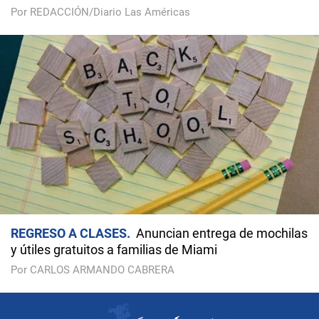
Por REDACCIÓN/Diario Las Américas
REGRESO A CLASES
Anuncian entrega de mochilas
y útiles gratuitos a familias de Miami
Por CARLOS ARMANDO CABRERA