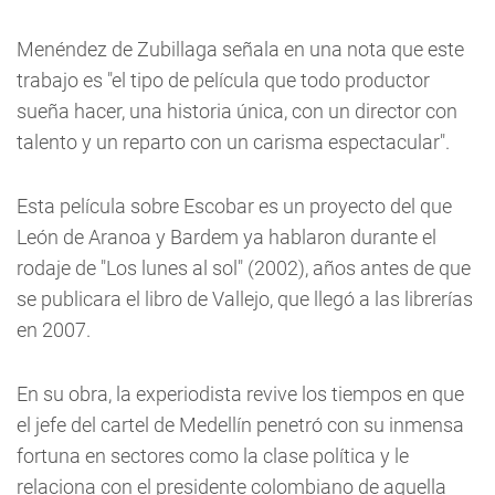
Menéndez de Zubillaga señala en una nota que este
trabajo es "el tipo de película que todo productor
sueña hacer, una historia única, con un director con
talento y un reparto con un carisma espectacular".
Esta película sobre Escobar es un proyecto del que
León de Aranoa y Bardem ya hablaron durante el
rodaje de "Los lunes al sol" (2002), años antes de que
se publicara el libro de Vallejo, que llegó a las librerías
en 2007.
En su obra, la experiodista revive los tiempos en que
el jefe del cartel de Medellín penetró con su inmensa
fortuna en sectores como la clase política y le
relaciona con el presidente colombiano de aquella