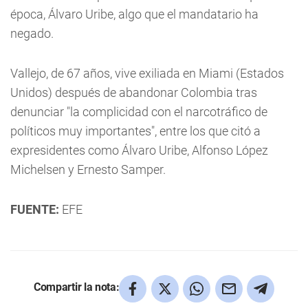
época, Álvaro Uribe, algo que el mandatario ha
negado.
Vallejo, de 67 años, vive exiliada en Miami (Estados
Unidos) después de abandonar Colombia tras
denunciar "la complicidad con el narcotráfico de
políticos muy importantes", entre los que citó a
expresidentes como Álvaro Uribe, Alfonso López
Michelsen y Ernesto Samper.
FUENTE:
EFE
Compartir la nota: