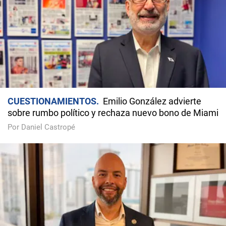
CUESTIONAMIENTOS
Emilio González advierte
sobre rumbo político y rechaza nuevo bono de Miami
Por Daniel Castropé