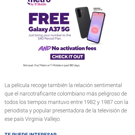
La película recoge también la relación sentimental
que el narcotraficante colombiano más peligroso de
todos los tiempos mantuvo entre 1982 y 1987 con la
periodista y popular presentadora de la televisión de
ese país Virginia Vallejo.
TE PUEDE INTERESAR