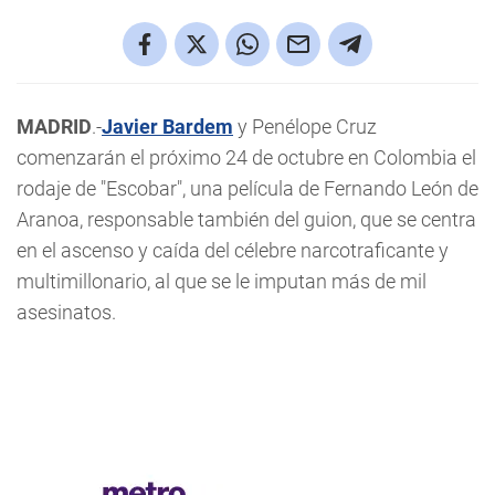
MADRID
.-
Javier Bardem
y Penélope Cruz
comenzarán el próximo 24 de octubre en Colombia el
rodaje de "Escobar", una película de Fernando León de
Aranoa, responsable también del guion, que se centra
en el ascenso y caída del célebre narcotraficante y
multimillonario, al que se le imputan más de mil
asesinatos.