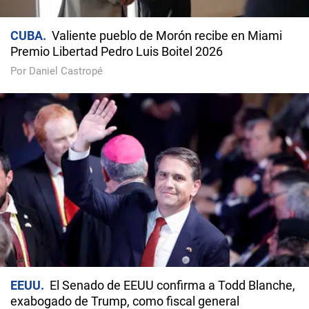
CUBA
Valiente pueblo de Morón recibe en Miami
Premio Libertad Pedro Luis Boitel 2026
Por Daniel Castropé
EEUU
El Senado de EEUU confirma a Todd Blanche,
exabogado de Trump, como fiscal general