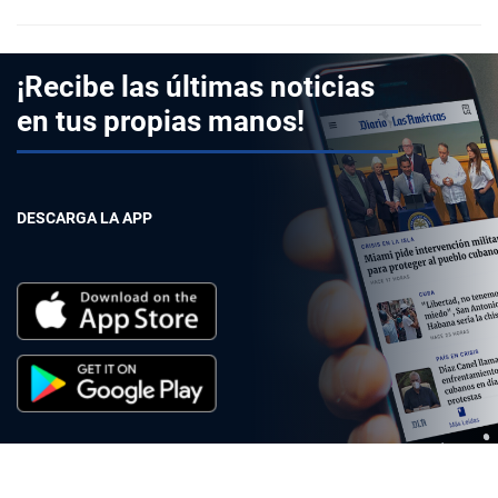
¡Recibe las últimas noticias
en tus propias manos!
DESCARGA LA APP