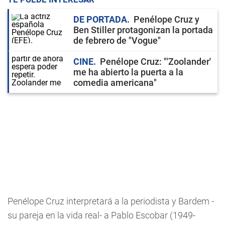
DE PORTADA
Penélope Cruz y
Ben Stiller protagonizan la portada
de febrero de "Vogue"
CINE
Penélope Cruz: "'Zoolander'
me ha abierto la puerta a la
comedia americana"
Penélope Cruz interpretará a la periodista y Bardem -
su pareja en la vida real- a Pablo Escobar (1949-