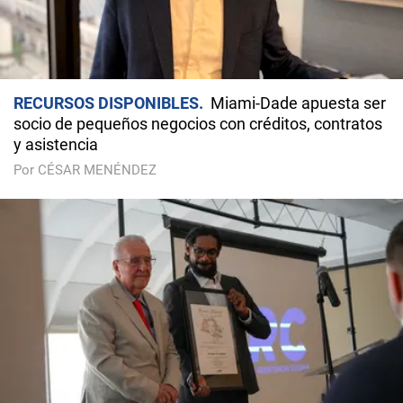
RECURSOS DISPONIBLES
Miami-Dade apuesta ser
socio de pequeños negocios con créditos, contratos
y asistencia
Por CÉSAR MENÉNDEZ