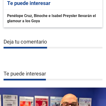
Te puede interesar
Penélope Cruz, Binoche e Isabel Preysler llevarán el
glamour a los Goya
Deja tu comentario
Te puede interesar