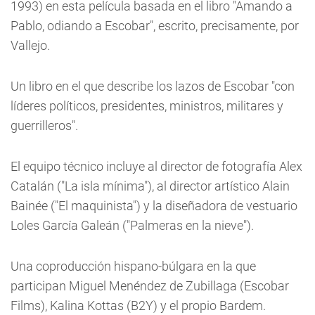
1993) en esta película basada en el libro "Amando a
Pablo, odiando a Escobar", escrito, precisamente, por
Vallejo.
Un libro en el que describe los lazos de Escobar "con
líderes políticos, presidentes, ministros, militares y
guerrilleros".
El equipo técnico incluye al director de fotografía Alex
Catalán ("La isla mínima"), al director artístico Alain
Bainée ("El maquinista") y la diseñadora de vestuario
Loles García Galeán ("Palmeras en la nieve").
Una coproducción hispano-búlgara en la que
participan Miguel Menéndez de Zubillaga (Escobar
Films), Kalina Kottas (B2Y) y el propio Bardem.