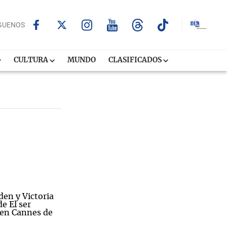
GUENOS
CULTURA
MUNDO
CLASIFICADOS