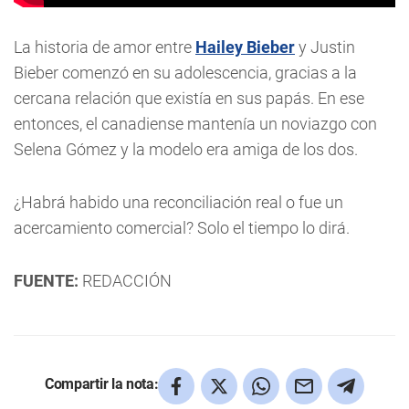
La historia de amor entre
Hailey Bieber
y Justin
Bieber comenzó en su adolescencia, gracias a la
cercana relación que existía en sus papás. En ese
entonces, el canadiense mantenía un noviazgo con
Selena Gómez y la modelo era amiga de los dos.
¿Habrá habido una reconciliación real o fue un
acercamiento comercial? Solo el tiempo lo dirá.
FUENTE:
REDACCIÓN
Compartir la nota: