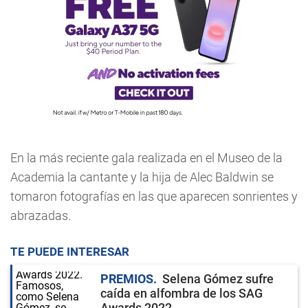
En la más reciente gala realizada en el Museo de la
Academia la cantante y la hija de Alec Baldwin se
tomaron fotografías en las que aparecen sonrientes y
abrazadas.
TE PUEDE INTERESAR
PREMIOS
Selena Gómez sufre
caída en alfombra de los SAG
Awards 2022