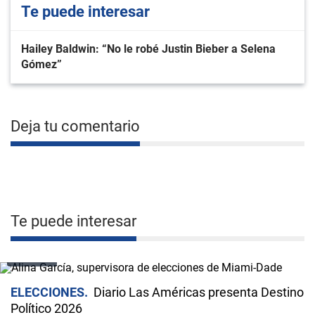
Te puede interesar
Hailey Baldwin: “No le robé Justin Bieber a Selena
Gómez”
Deja tu comentario
Te puede interesar
VIDEO
ELECCIONES
Diario Las Américas presenta Destino
Político 2026