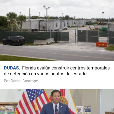
DUDAS
Florida evalúa construir centros temporales
de detención en varios puntos del estado
Por Daniel Castropé