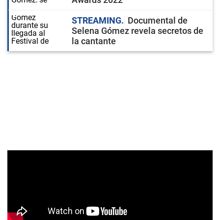
STREAMING
Documental de
Selena Gómez revela secretos de
la cantante