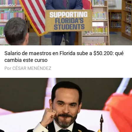
Salario de maestros en Florida sube a $50.200: qué
cambia este curso
Por CÉSAR MENÉNDEZ