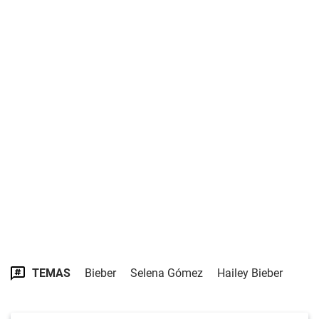
TEMAS
Bieber
Selena Gómez
Hailey Bieber