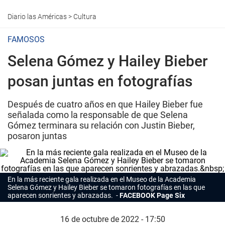
Diario las Américas
>
Cultura
FAMOSOS
Selena Gómez y Hailey Bieber
posan juntas en fotografías
Después de cuatro años en que Hailey Bieber fue
señalada como la responsable de que Selena
Gómez terminara su relación con Justin Bieber,
posaron juntas
En la más reciente gala realizada en el Museo de la Academia
Selena Gómez
y
Hailey Bieber
se tomaron fotografías en las que
aparecen sonrientes y abrazadas.
FACEBOOK Page Six
16 de octubre de 2022 - 17:50