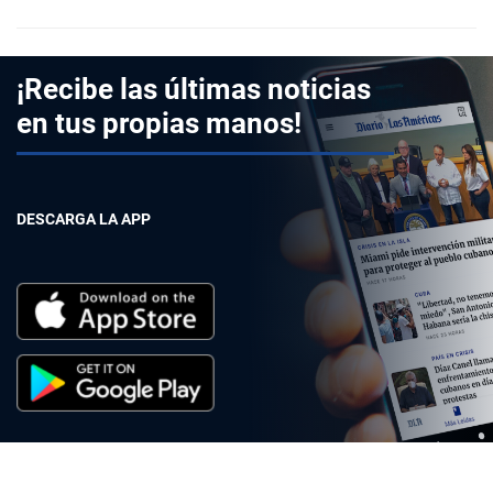
¡Recibe las últimas noticias
en tus propias manos!
DESCARGA LA APP