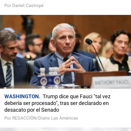
Por Daniel Castropé
WASHINGTON
Trump dice que Fauci "tal vez
debería ser procesado", tras ser declarado en
desacato por el Senado
Por REDACCIÓN/Diario Las Américas