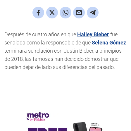
Después de cuatro años en que
Hailey Bieber
fue
señalada como la responsable de que
Selena Gómez
terminara su relación con Justin Bieber, a principios
de 2018, las famosas han decidido demostrar que
pueden dejar de lado sus diferencias del pasado.