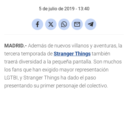
5 de julio de 2019 - 13:40
MADRID.-
Además de nuevos villanos y aventuras, la
tercera temporada de
Stranger Things
también
traerá diversidad a la pequeña pantalla. Son muchos
los fans que han exigido mayor representación
LGTBI, y Stranger Things ha dado el paso
presentando su primer personaje del colectivo.