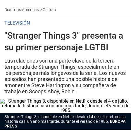
Diario las Américas
>
Cultura
TELEVISIÓN
"Stranger Things 3" presenta a
su primer personaje LGTBI
Las relaciones son una parte clave de la tercera
temporada de Stranger Things, especialmente en
los personajes más longevos de la serie. Los nuevos
episodios han presentado una posible historia de
amor entre Steve Harrington y su compañera de
trabajo en Scoops Ahoy, Robin.
Stranger Things 3, disponible en Netflix desde el 4 de julio, retoma la
historia casi un año más tarde, durante el verano de 1985.
EUROPA
PRESS