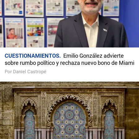
CUESTIONAMIENTOS
Emilio González advierte
sobre rumbo político y rechaza nuevo bono de Miami
Por Daniel Castropé