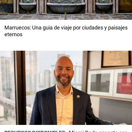
Marruecos: Una guia de viaje por ciudades y paisajes
eternos