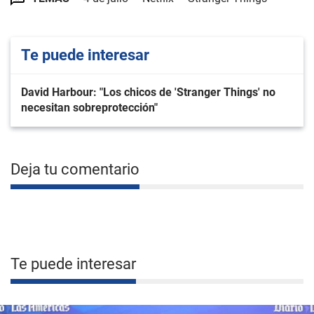
Te puede interesar
David Harbour: "Los chicos de 'Stranger Things' no
necesitan sobreprotección"
Deja tu comentario
Te puede interesar