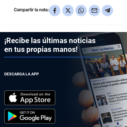
Compartir la nota:
¡Recibe las últimas noticias
en tus propias manos!
DESCARGA LA APP