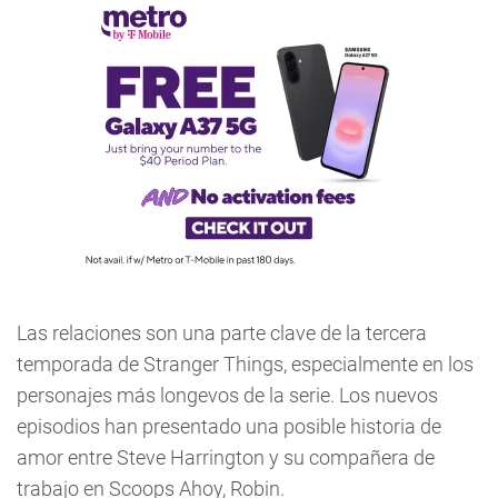
Las relaciones son una parte clave de la tercera
temporada de Stranger Things, especialmente en los
personajes más longevos de la serie. Los nuevos
episodios han presentado una posible historia de
amor entre Steve Harrington y su compañera de
trabajo en Scoops Ahoy, Robin.