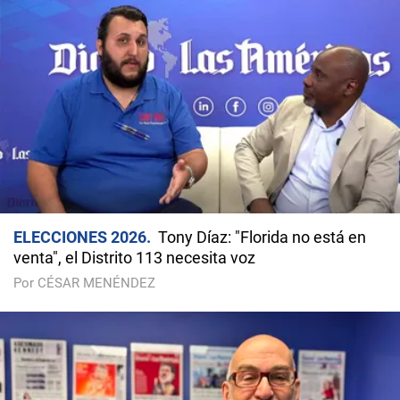
ELECCIONES 2026
Tony Díaz: "Florida no está en
venta", el Distrito 113 necesita voz
Por CÉSAR MENÉNDEZ