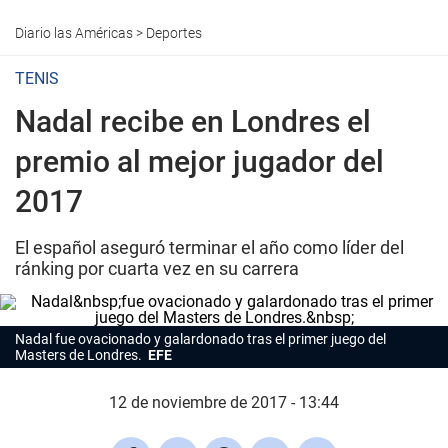
Diario las Américas
>
Deportes
TENIS
Nadal recibe en Londres el
premio al mejor jugador del
2017
El español aseguró terminar el año como líder del
ránking por cuarta vez en su carrera
Nadal fue ovacionado y galardonado tras el primer juego del
Masters de Londres.
EFE
12 de noviembre de 2017 - 13:44