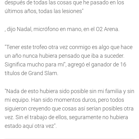
después de todas las cosas que he pasado en los
últimos años, todas las lesiones"
, dijo Nadal, micrófono en mano, en el O2 Arena.
"Tener este trofeo otra vez conmigo es algo que hace
un año nunca hubiera pensado que iba a suceder.
Significa mucho para mí", agregó el ganador de 16
títulos de Grand Slam.
"Nada de esto hubiera sido posible sin mi familia y sin
mi equipo. Han sido momentos duros, pero todos
siguieron creyendo que cosas así serían posibles otra
vez. Sin el trabajo de ellos, seguramente no hubiera
estado aquí otra vez".