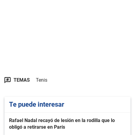
TEMAS
Tenis
Te puede interesar
Rafael Nadal recayó de lesión en la rodilla que lo
obligó a retirarse en París