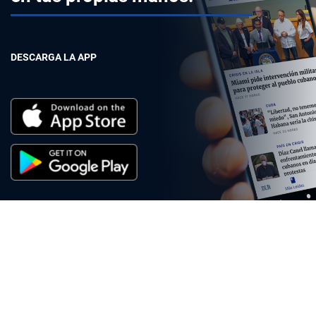
DESCARGA LA APP