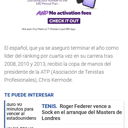
El español, que ya se aseguró terminar el año como
líder del ránking por cuarta vez en su carrera tras
2008, 2010 y 2013, recibió la copa de manos del
presidente de la ATP (Asociación de Tenistas
Profesionales), Chris Kermode.
TE PUEDE INTERESAR
TENIS
Roger Federer vence a
Sock en el arranque del Masters de
Londres