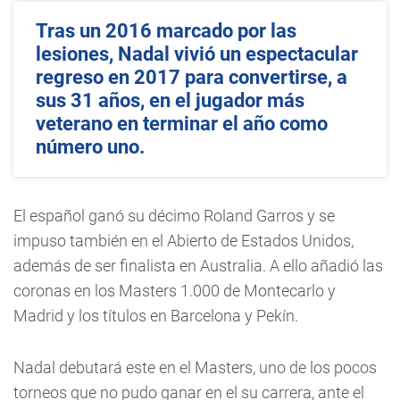
Tras un 2016 marcado por las
lesiones, Nadal vivió un espectacular
regreso en 2017 para convertirse, a
sus 31 años, en el jugador más
veterano en terminar el año como
número uno.
El español ganó su décimo Roland Garros y se
impuso también en el Abierto de Estados Unidos,
además de ser finalista en Australia. A ello añadió las
coronas en los Masters 1.000 de Montecarlo y
Madrid y los títulos en Barcelona y Pekín.
Nadal debutará este en el Masters, uno de los pocos
torneos que no pudo ganar en el su carrera, ante el