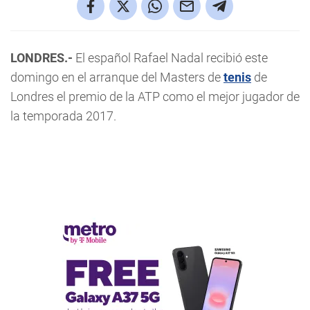
LONDRES.-
El español Rafael Nadal recibió este
domingo en el arranque del Masters de
tenis
de
Londres el premio de la ATP como el mejor jugador de
la temporada 2017.