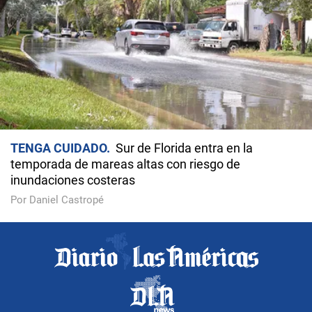
TENGA CUIDADO
Sur de Florida entra en la
temporada de mareas altas con riesgo de
inundaciones costeras
Por Daniel Castropé