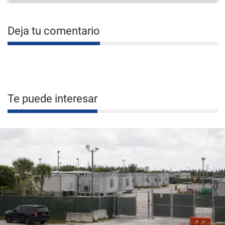
Deja tu comentario
Te puede interesar