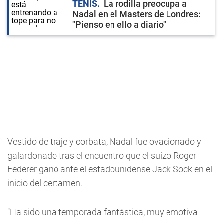
TENIS
La rodilla preocupa a
Nadal en el Masters de Londres:
"Pienso en ello a diario"
Vestido de traje y corbata, Nadal fue ovacionado y
galardonado tras el encuentro que el suizo Roger
Federer ganó ante el estadounidense Jack Sock en el
inicio del certamen.
"Ha sido una temporada fantástica, muy emotiva