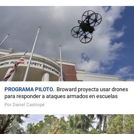
PROGRAMA PILOTO
Broward proyecta usar drones
para responder a ataques armados en escuelas
Por Daniel Castropé