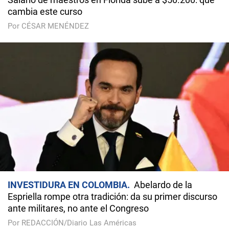
cambia este curso
Por CÉSAR MENÉNDEZ
INVESTIDURA EN COLOMBIA
Abelardo de la
Espriella rompe otra tradición: da su primer discurso
ante militares, no ante el Congreso
Por REDACCIÓN/Diario Las Américas