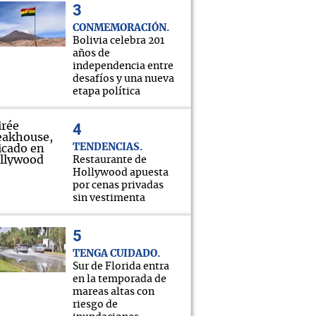
CONMEMORACIÓN
Bolivia celebra 201
años de
independencia entre
desafíos y una nueva
etapa política
TENDENCIAS
Restaurante de
Hollywood apuesta
por cenas privadas
sin vestimenta
TENGA CUIDADO
Sur de Florida entra
en la temporada de
mareas altas con
riesgo de