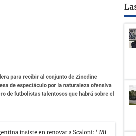
La
dera para recibir al conjunto de Zinedine
esa de espectáculo por la naturaleza ofensiva
o de futbolistas talentosos que habrá sobre el
entina insiste en renovar a Scaloni: "Mi