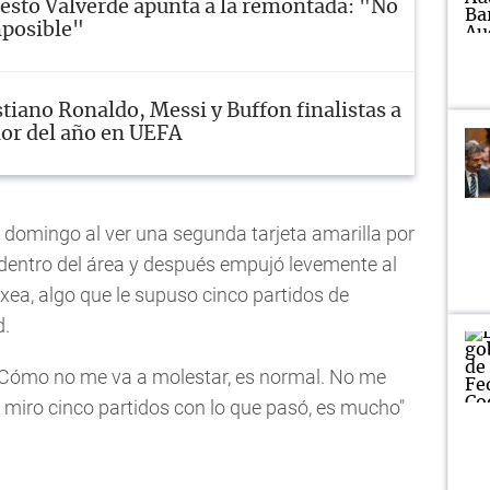
esto Valverde apunta a la remontada: "No
mposible"
stiano Ronaldo, Messi y Buffon finalistas a
or del año en UEFA
 domingo al ver una segunda tarjeta amarilla por
dentro del área y después empujó levemente al
xea, algo que le supuso cinco partidos de
d.
 Cómo no me va a molestar, es normal. No me
 miro cinco partidos con lo que pasó, es mucho"