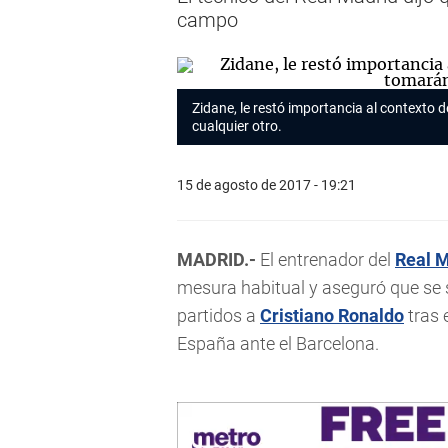
campo
Zidane, le restó importancia al contexto 
cualquier otro.
15 de agosto de 2017 - 19:21
MADRID.-
El entrenador del
Real 
mesura habitual y aseguró que se 
partidos a
Cristiano Ronaldo
tras 
España ante el Barcelona.