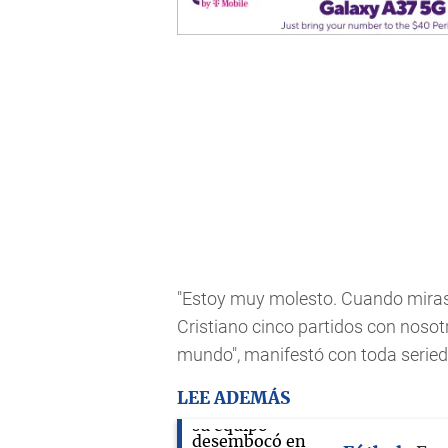
"Estoy muy molesto. Cuando miras 
Cristiano cinco partidos con nosotr
mundo", manifestó con toda seried
LEE ADEMÁS