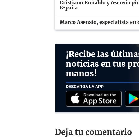
Cristiano Ronaldo y Asensio pin
España
Marco Asensio, especialista en d
¡Recibe las última
noticias en tus pr
manos!
DESCARGA LA APP
Deja tu comentario