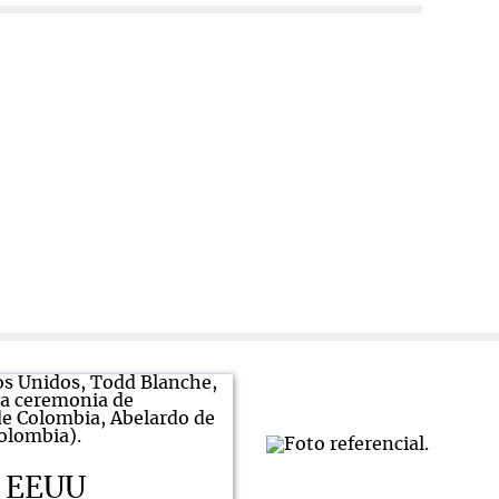
e EEUU