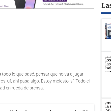
La
todo lo que pasó, pensar que no va a jugar
os, uf, ahí pasa algo. Estoy molesto, sí. Todo el
ad en rueda de prensa.