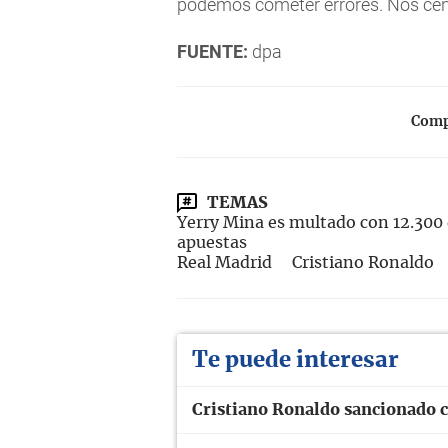
podemos cometer errores. Nos cent
FUENTE:
dpa
Compa
TEMAS
Yerry Mina es multado con 12.300 
apuestas
Real Madrid
Cristiano Ronaldo
Te puede interesar
Cristiano Ronaldo sancionado c