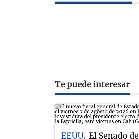
Te puede interesar
EEUU
El Senado d