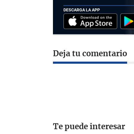
DESCARGA LA APP
Deja tu comentario
Te puede interesar