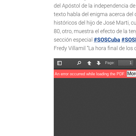
del Apóstol de la independencia de
texto habla del enigma acerca del 
históricos del hijo de José Marti, 
80, otro, muestra el efecto de la t
sección especial
#SOSCuba
#SOS
Fredy Villamil “La hora final de los 