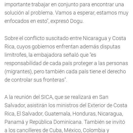
importante trabajar en conjunto para encontrar una
solución al problema. Vamos a esperar, estamos muy
enfocados en esto", expresó Dogu.
Sobre el conflicto suscitado entre Nicaragua y Costa
Rica, cuyos gobiernos enfrentan además disputas
limítrofes, la embajadora señaló que "es
responsabilidad de cada país proteger a las personas
(migrantes), pero también cada país tiene el derecho
de controlar sus fronteras".
A la reunión del SICA, que se realizará en San
Salvador, asistirán los ministros del Exterior de Costa
Rica, El Salvador, Guatemala, Honduras, Nicaragua,
Panamá y República Dominicana. También se invitó
a los cancilleres de Cuba, México, Colombia y