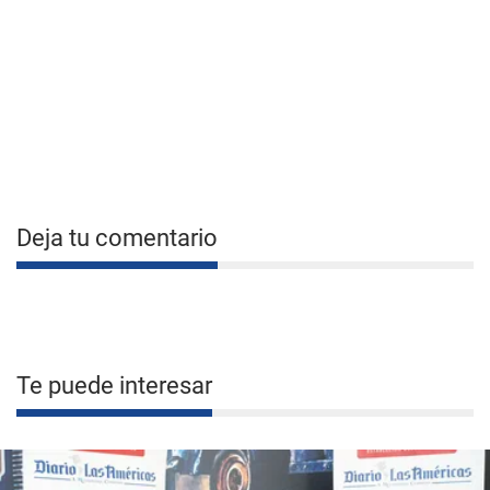
Deja tu comentario
Te puede interesar