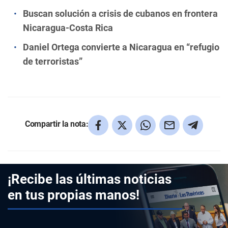
Buscan solución a crisis de cubanos en frontera
Nicaragua-Costa Rica
Daniel Ortega convierte a Nicaragua en “refugio
de terroristas”
Compartir la nota:
¡Recibe las últimas noticias
en tus propias manos!