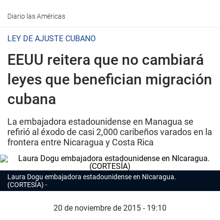
Diario las Américas
LEY DE AJUSTE CUBANO
EEUU reitera que no cambiará
leyes que benefician migración
cubana
La embajadora estadounidense en Managua se
refirió al éxodo de casi 2,000 caribeños varados en la
frontera entre Nicaragua y Costa Rica
Laura Dogu embajadora estadounidense en NIcaragua.
(CORTESÍA)
20 de noviembre de 2015 - 19:10