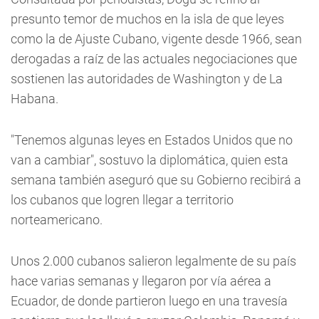
presunto temor de muchos en la isla de que leyes
como la de Ajuste Cubano, vigente desde 1966, sean
derogadas a raíz de las actuales negociaciones que
sostienen las autoridades de Washington y de La
Habana.
"Tenemos algunas leyes en Estados Unidos que no
van a cambiar", sostuvo la diplomática, quien esta
semana también aseguró que su Gobierno recibirá a
los cubanos que logren llegar a territorio
norteamericano.
Unos 2.000 cubanos salieron legalmente de su país
hace varias semanas y llegaron por vía aérea a
Ecuador, de donde partieron luego en una travesía