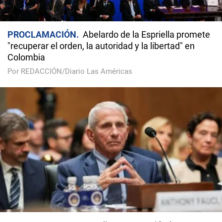
PROCLAMACIÓN
Abelardo de la Espriella promete
"recuperar el orden, la autoridad y la libertad" en
Colombia
Por REDACCIÓN/Diario Las Américas