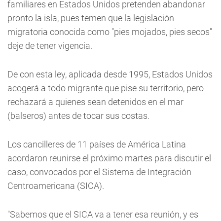
familiares en Estados Unidos pretenden abandonar
pronto la isla, pues temen que la legislación
migratoria conocida como "pies mojados, pies secos"
deje de tener vigencia.
De con esta ley, aplicada desde 1995, Estados Unidos
acogerá a todo migrante que pise su territorio, pero
rechazará a quienes sean detenidos en el mar
(balseros) antes de tocar sus costas.
Los cancilleres de 11 países de América Latina
acordaron reunirse el próximo martes para discutir el
caso, convocados por el Sistema de Integración
Centroamericana (SICA).
"Sabemos que el SICA va a tener esa reunión, y es