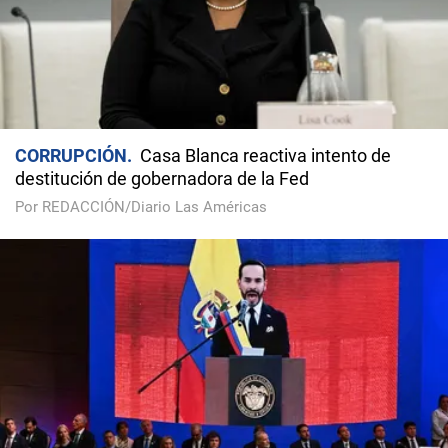
CORRUPCIÓN
Casa Blanca reactiva intento de
destitución de gobernadora de la Fed
Por REDACCIÓN/Diario Las Américas