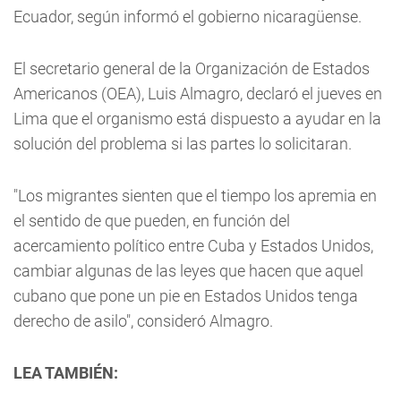
Ecuador, según informó el gobierno nicaragüense.
El secretario general de la Organización de Estados
Americanos (OEA), Luis Almagro, declaró el jueves en
Lima que el organismo está dispuesto a ayudar en la
solución del problema si las partes lo solicitaran.
"Los migrantes sienten que el tiempo los apremia en
el sentido de que pueden, en función del
acercamiento político entre Cuba y Estados Unidos,
cambiar algunas de las leyes que hacen que aquel
cubano que pone un pie en Estados Unidos tenga
derecho de asilo", consideró Almagro.
LEA TAMBIÉN: