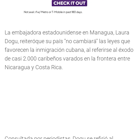
La embajadora estadounidense en Managua, Laura
Dogu, reiteróque su país "no cambiará" las leyes que
favorecen la inmigración cubana, al referirse al éxodo
de casi 2.000 caribeños varados en la frontera entre
Nicaragua y Costa Rica.
Consultada por periodistas, Dogu se refirió al