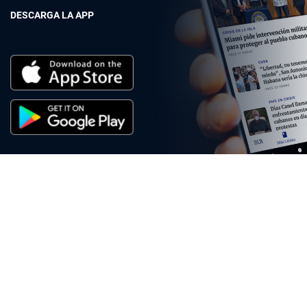
DESCARGA LA APP