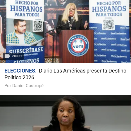
VIDEO
ELECCIONES
Diario Las Américas presenta Destino
Político 2026
Por Daniel Castropé