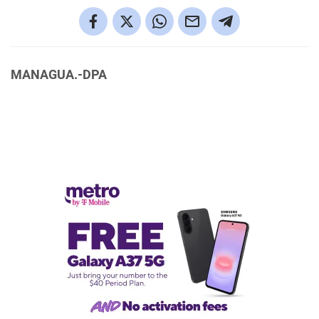
MANAGUA.-DPA