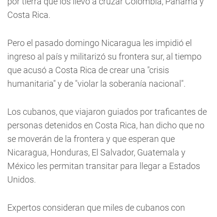
por tierra que los llevó a cruzar Colombia, Panamá y
Costa Rica.
Pero el pasado domingo Nicaragua les impidió el
ingreso al país y militarizó su frontera sur, al tiempo
que acusó a Costa Rica de crear una "crisis
humanitaria" y de "violar la soberanía nacional".
Los cubanos, que viajaron guiados por traficantes de
personas detenidos en Costa Rica, han dicho que no
se moverán de la frontera y que esperan que
Nicaragua, Honduras, El Salvador, Guatemala y
México les permitan transitar para llegar a Estados
Unidos.
Expertos consideran que miles de cubanos con