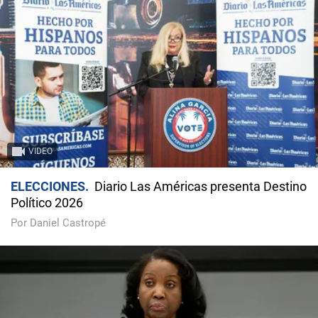
VIDEO
ELECCIONES
Diario Las Américas presenta Destino
Político 2026
Por Daniel Castropé