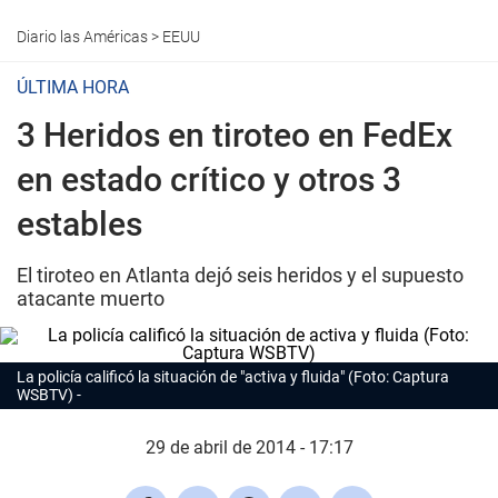
Diario las Américas
>
EEUU
ÚLTIMA HORA
3 Heridos en tiroteo en FedEx
en estado crítico y otros 3
estables
El tiroteo en Atlanta dejó seis heridos y el supuesto
atacante muerto
La policía calificó la situación de "activa y fluida" (Foto: Captura
WSBTV)
29 de abril de 2014 - 17:17