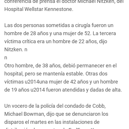
conferencia de prensa el doctor Michael Nitzken, del
Hospital Wellstar Kennestone.
Las dos personas sometidas a cirugía fueron un
hombre de 28 años y una mujer de 52. La tercera
víctima crítica era un hombre de 22 años, dijo
Nitzken. n
n
Otro hombre, de 38 años, debió permanecer en el
hospital, pero se mantenía estable. Otras dos
víctimas u2014una mujer de 42 años y un hombre
de 19 años u2014 fueron atendidas y dadas de alta.
Un vocero de la policía del condado de Cobb,
Michael Bowman, dijo que se denunciaron los
disparos el martes en las instalaciones de