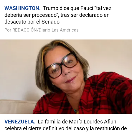
WASHINGTON
Trump dice que Fauci "tal vez
debería ser procesado", tras ser declarado en
desacato por el Senado
Por REDACCIÓN/Diario Las Américas
VENEZUELA
La familia de María Lourdes Afiuni
celebra el cierre definitivo del caso y la restitución de