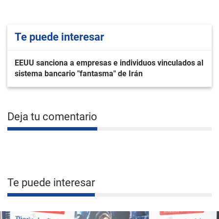
Te puede interesar
EEUU sanciona a empresas e individuos vinculados al
sistema bancario "fantasma" de Irán
Deja tu comentario
Te puede interesar