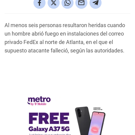
Al menos seis personas resultaron heridas cuando
un hombre abrió fuego en instalaciones del correo
privado FedEx al norte de Atlanta, en el que el
supuesto atacante falleció, según las autoridades.