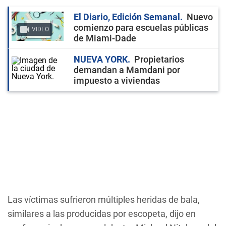
El Diario, Edición Semanal
Nuevo
comienzo para escuelas públicas
VIDEO
de Miami-Dade
NUEVA YORK
Propietarios
demandan a Mamdani por
impuesto a viviendas
Las víctimas sufrieron múltiples heridas de bala,
similares a las producidas por escopeta, dijo en