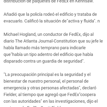
distribución de paquetes de FedEx en Kennsaw.
Añadió que la policía rodeó el edificio y trataba de
evacuarlo. Calificó la situación de"activa y fluida". n
Michael Hogland, un conductor de FedEx, dijo al
diario The Atlanta Journal-Constitution que su jefe le
había llamado más temprano para indicarle
que"había un tipo adentro del edificio que había
disparado contra un guardia de seguridad".
"La preocupación principal es la seguridad y el
bienestar de nuestro personal, el personal de
emergencia y otras personas afectadas", declaró
Fielder, al tiempo que agregó que FedEx"coopera
con las autoridades" en las investigaciones, dijo el