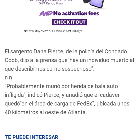
El sargento Dana Pierce, de la policía del Condado
Cobb, dijo a la prensa que"hay un individuo muerto al
que describimos como sospechoso".
n n
"Probablemente murió por herida de bala auto
infligida", indicó Pierce, y añadió que el cadáver
quedó"en el área de carga de FedEx", ubicada unos
40 kilómetros al oeste de Atlanta.
TE PUEDE INTERESAR