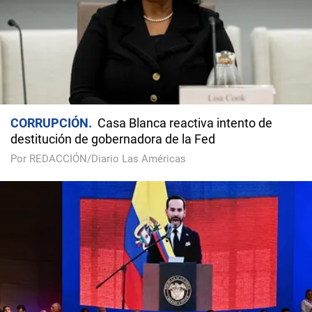
CORRUPCIÓN
Casa Blanca reactiva intento de
destitución de gobernadora de la Fed
Por REDACCIÓN/Diario Las Américas