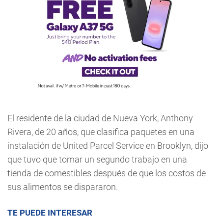
El residente de la ciudad de Nueva York, Anthony
Rivera, de 20 años, que clasifica paquetes en una
instalación de United Parcel Service en Brooklyn, dijo
que tuvo que tomar un segundo trabajo en una
tienda de comestibles después de que los costos de
sus alimentos se dispararon.
TE PUEDE INTERESAR