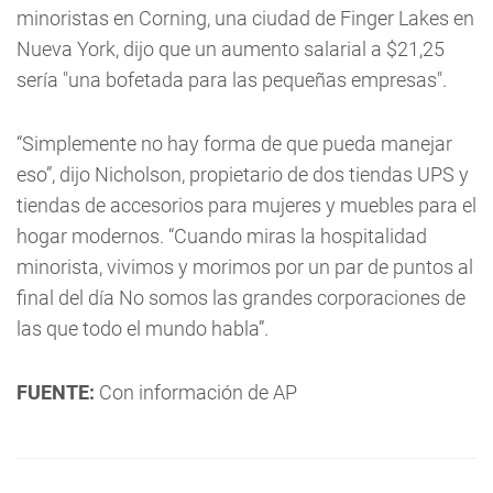
minoristas en Corning, una ciudad de Finger Lakes en
Nueva York, dijo que un aumento salarial a $21,25
sería "una bofetada para las pequeñas empresas".
“Simplemente no hay forma de que pueda manejar
eso”, dijo Nicholson, propietario de dos tiendas UPS y
tiendas de accesorios para mujeres y muebles para el
hogar modernos. “Cuando miras la hospitalidad
minorista, vivimos y morimos por un par de puntos al
final del día No somos las grandes corporaciones de
las que todo el mundo habla”.
FUENTE:
Con información de AP