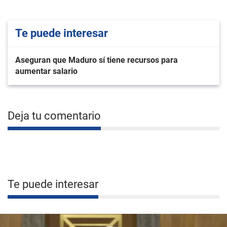
Te puede interesar
Aseguran que Maduro sí tiene recursos para
aumentar salario
Deja tu comentario
Te puede interesar