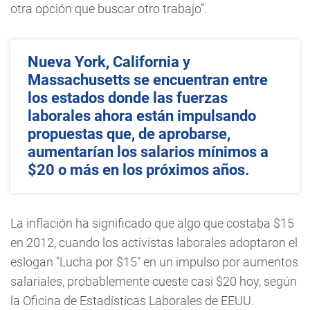
otra opción que buscar otro trabajo”.
Nueva York, California y
Massachusetts se encuentran entre
los estados donde las fuerzas
laborales ahora están impulsando
propuestas que, de aprobarse,
aumentarían los salarios mínimos a
$20 o más en los próximos años.
La inflación ha significado que algo que costaba $15
en 2012, cuando los activistas laborales adoptaron el
eslogan "Lucha por $15" en un impulso por aumentos
salariales, probablemente cueste casi $20 hoy, según
la Oficina de Estadísticas Laborales de EEUU.