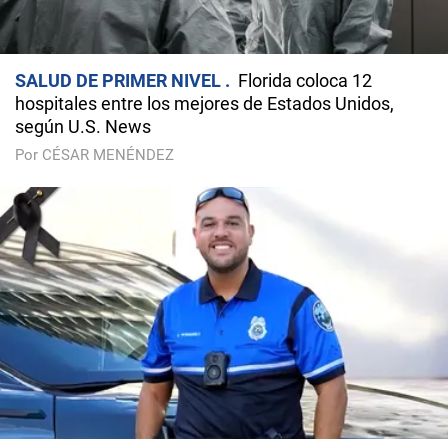
SALUD DE PRIMER NIVEL
Florida coloca 12
hospitales entre los mejores de Estados Unidos,
según U.S. News
Por CÉSAR MENÉNDEZ