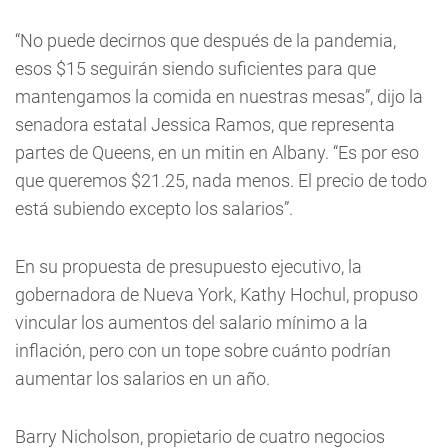
“No puede decirnos que después de la pandemia,
esos $15 seguirán siendo suficientes para que
mantengamos la comida en nuestras mesas”, dijo la
senadora estatal Jessica Ramos, que representa
partes de Queens, en un mitin en Albany. “Es por eso
que queremos $21.25, nada menos. El precio de todo
está subiendo excepto los salarios”.
En su propuesta de presupuesto ejecutivo, la
gobernadora de Nueva York, Kathy Hochul, propuso
vincular los aumentos del salario mínimo a la
inflación, pero con un tope sobre cuánto podrían
aumentar los salarios en un año.
Barry Nicholson, propietario de cuatro negocios