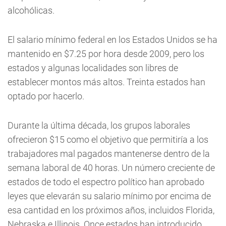
alcohólicas.
El salario mínimo federal en los Estados Unidos se ha
mantenido en $7.25 por hora desde 2009, pero los
estados y algunas localidades son libres de
establecer montos más altos. Treinta estados han
optado por hacerlo.
Durante la última década, los grupos laborales
ofrecieron $15 como el objetivo que permitiría a los
trabajadores mal pagados mantenerse dentro de la
semana laboral de 40 horas. Un número creciente de
estados de todo el espectro político han aprobado
leyes que elevarán su salario mínimo por encima de
esa cantidad en los próximos años, incluidos Florida,
Nebraska e Illinois. Once estados han introducido