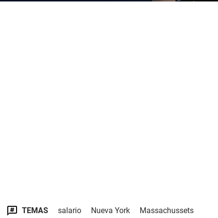
TEMAS
salario
Nueva York
Massachussets