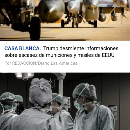
CASA BLANCA
Trump desmiente informaciones
sobre escasez de municiones y misiles de EEUU
Por REDACCIÓN/Diario Las Américas