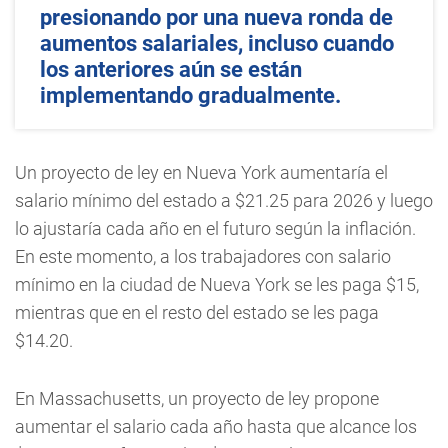
presionando por una nueva ronda de
aumentos salariales, incluso cuando
los anteriores aún se están
implementando gradualmente.
Un proyecto de ley en Nueva York aumentaría el
salario mínimo del estado a $21.25 para 2026 y luego
lo ajustaría cada año en el futuro según la inflación.
En este momento, a los trabajadores con salario
mínimo en la ciudad de Nueva York se les paga $15,
mientras que en el resto del estado se les paga
$14.20.
En Massachusetts, un proyecto de ley propone
aumentar el salario cada año hasta que alcance los