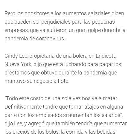
Pero los opositores a los aumentos salariales dicen
que pueden ser perjudiciales para las pequeñas
empresas, que ya sufrieron un gran golpe durante la
pandemia de coronavirus.
Cindy Lee, propietaria de una bolera en Endicott,
Nueva York, dijo que está luchando para pagar los
préstamos que obtuvo durante la pandemia que
mantuvo su negocio a flote.
“Todo este costo de una sola vez nos va a matar.
Definitivamente tendré que tomar atajos en alguna
parte con los empleados si aumentan los salarios”,
dijo Lee, y agregó que también tendría que aumentar
los precios de los bolos, la comida y las bebidas