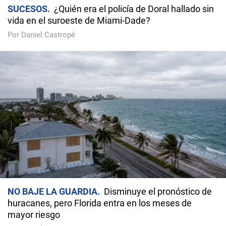
SUCESOS
¿Quién era el policía de Doral hallado sin
vida en el suroeste de Miami-Dade?
Por Daniel Castropé
NO BAJE LA GUARDIA
Disminuye el pronóstico de
huracanes, pero Florida entra en los meses de
mayor riesgo