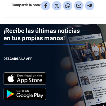
Compartir la nota:
¡Recibe las últimas noticias
en tus propias manos!
DESCARGA LA APP