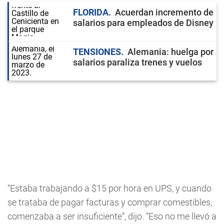
FLORIDA
Acuerdan incremento de
salarios para empleados de Disney
TENSIONES
Alemania: huelga por
salarios paraliza trenes y vuelos
“Estaba trabajando a $15 por hora en UPS, y cuando
se trataba de pagar facturas y comprar comestibles,
comenzaba a ser insuficiente”, dijo. “Eso no me llevó a