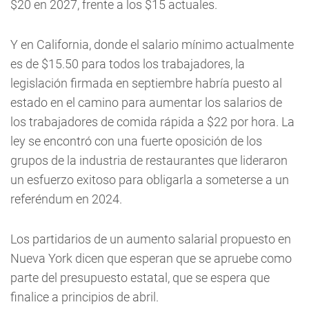
$20 en 2027, frente a los $15 actuales.
Y en California, donde el salario mínimo actualmente
es de $15.50 para todos los trabajadores, la
legislación firmada en septiembre habría puesto al
estado en el camino para aumentar los salarios de
los trabajadores de comida rápida a $22 por hora. La
ley se encontró con una fuerte oposición de los
grupos de la industria de restaurantes que lideraron
un esfuerzo exitoso para obligarla a someterse a un
referéndum en 2024.
Los partidarios de un aumento salarial propuesto en
Nueva York dicen que esperan que se apruebe como
parte del presupuesto estatal, que se espera que
finalice a principios de abril.