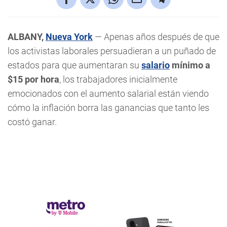
ALBANY,
Nueva York
— Apenas años después de que
los activistas laborales persuadieran a un puñado de
estados para que aumentaran su
salario
mínimo a
$15 por hora
, los trabajadores inicialmente
emocionados con el aumento salarial están viendo
cómo la inflación borra las ganancias que tanto les
costó ganar.