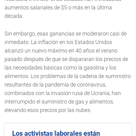
aumentos salariales de $5 o más en la última
década.
Sin embargo, esas ganancias se moderaron casi de
inmediato. La inflación en los Estados Unidos
alcanzó un nuevo máximo en 40 años el verano
pasado después de que se dispararan los precios de
las necesidades básicas como la gasolina y los
alimentos. Los problemas de la cadena de suministro
resultantes de la pandemia de coronavirus,
combinados con la invasión rusa de Ucrania, han
interrumpido el suministro de gas y alimentos,
elevando esos precios por las nubes.
Los activistas laborales están