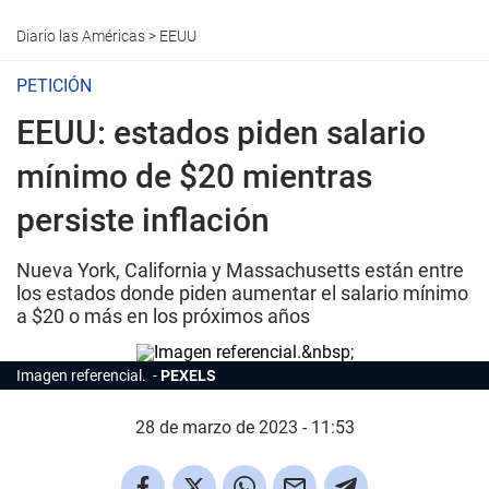
Diario las Américas
>
EEUU
PETICIÓN
EEUU: estados piden salario
mínimo de $20 mientras
persiste inflación
Nueva York, California y Massachusetts están entre
los estados donde piden aumentar el salario mínimo
a $20 o más en los próximos años
Imagen referencial.
PEXELS
28 de marzo de 2023 - 11:53