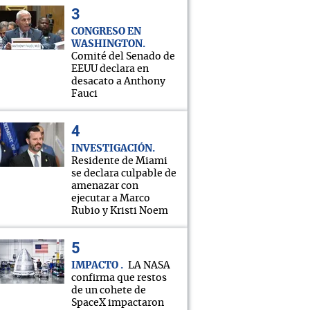
CONGRESO EN
WASHINGTON
Comité del Senado de
EEUU declara en
desacato a Anthony
Fauci
INVESTIGACIÓN
Residente de Miami
se declara culpable de
amenazar con
ejecutar a Marco
Rubio y Kristi Noem
IMPACTO
LA NASA
confirma que restos
de un cohete de
SpaceX impactaron