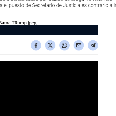
el puesto de Secretario de Justicia es contrario a la