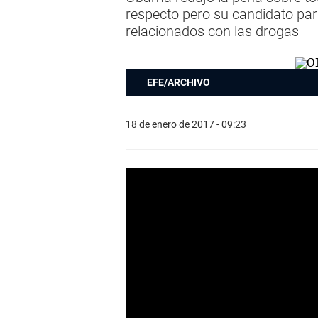
respecto pero su candidato para 
relacionados con las drogas
EFE/ARCHIVO
18 de enero de 2017 - 09:23