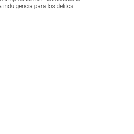
 indulgencia para los delitos