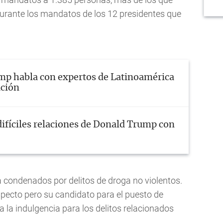
durante los mandatos de los 12 presidentes que
p habla con expertos de Latinoamérica
ación
difíciles relaciones de Donald Trump con
 condenados por delitos de droga no violentos.
pecto pero su candidato para el puesto de
 a la indulgencia para los delitos relacionados