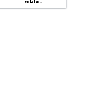
en la Luna