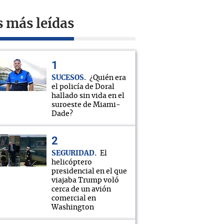
s más leídas
SUCESOS
¿Quién era
el policía de Doral
hallado sin vida en el
suroeste de Miami-
Dade?
SEGURIDAD
El
helicóptero
presidencial en el que
viajaba Trump voló
cerca de un avión
comercial en
Washington