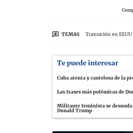
Compa
TEMAS
Transición en EEUU
Te puede interesar
Cuba atenta y cautelosa de la 
Las frases más polémicas de Do
Militante feminista se desnuda
Donald Trump