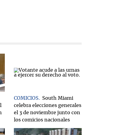
COMICIOS
South Miami
l
celebra elecciones generales
n
el 3 de noviembre junto con
los comicios nacionales