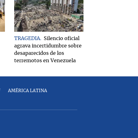
TRAGEDIA
Silencio oficial
agrava incertidumbre sobre
desaparecidos de los
terremotos en Venezuela
U
AMÉRICA LATINA