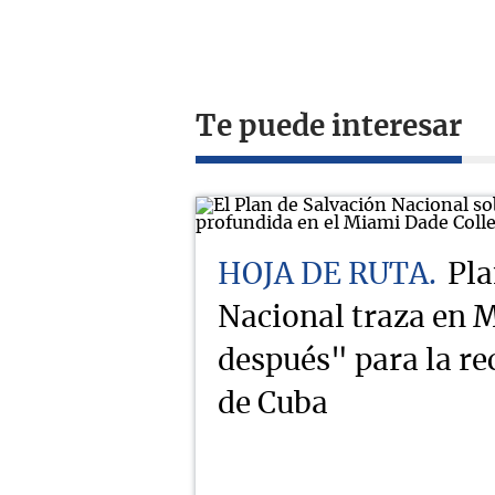
Te puede interesar
HOJA DE RUTA
Pla
Nacional traza en M
después" para la r
de Cuba