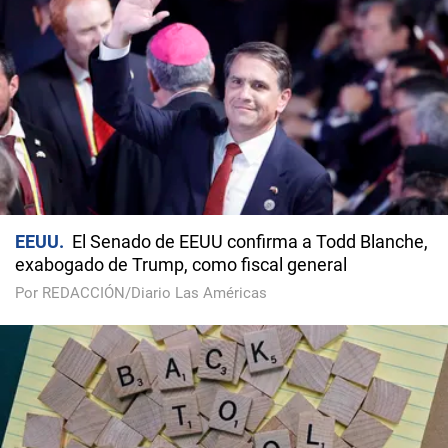
EEUU
El Senado de EEUU confirma a Todd Blanche,
exabogado de Trump, como fiscal general
Por REDACCIÓN/Diario Las Américas