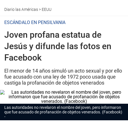
Diario las Américas
>
EEUU
ESCÁNDALO EN PENSILVANIA
Joven profana estatua de
Jesús y difunde las fotos en
Facebook
El menor de 14 años simuló un acto sexual y por ello
fue acusado con una ley de 1972 poco usada que
castiga la profanación de objetos venerados
Las autoridades no revelaron el nombre del joven, pero informaron
que fue acusado de profanación de objetos venerados. (Facebook)