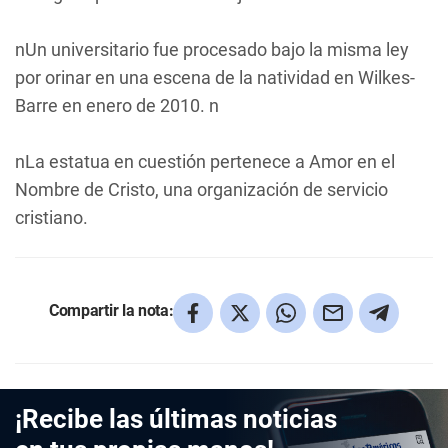
nUn universitario fue procesado bajo la misma ley
por orinar en una escena de la natividad en Wilkes-
Barre en enero de 2010. n
nLa estatua en cuestión pertenece a Amor en el
Nombre de Cristo, una organización de servicio
cristiano.
Compartir la nota:
¡Recibe las últimas noticias