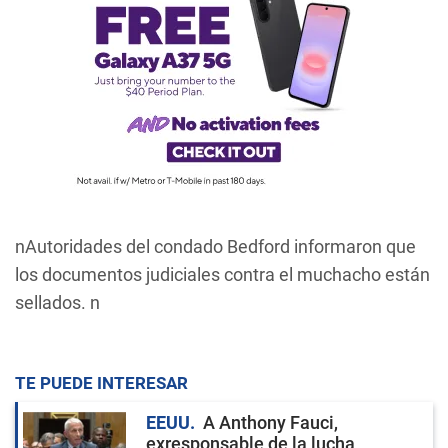
nAutoridades del condado Bedford informaron que
los documentos judiciales contra el muchacho están
sellados. n
TE PUEDE INTERESAR
EEUU
A Anthony Fauci,
exresponsable de la lucha