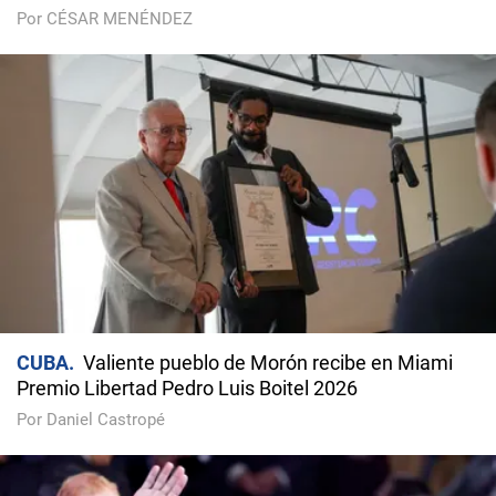
Por CÉSAR MENÉNDEZ
CUBA
Valiente pueblo de Morón recibe en Miami
Premio Libertad Pedro Luis Boitel 2026
Por Daniel Castropé