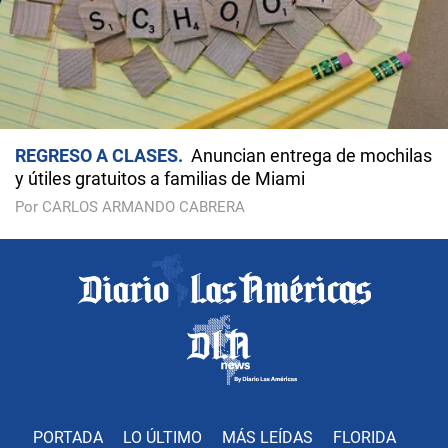
REGRESO A CLASES
Anuncian entrega de mochilas
y útiles gratuitos a familias de Miami
Por CARLOS ARMANDO CABRERA
PORTADA
LO ÚLTIMO
MÁS LEÍDAS
FLORIDA