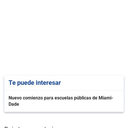
Te puede interesar
Nuevo comienzo para escuelas públicas de Miami-
Dade