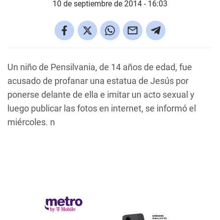
10 de septiembre de 2014 - 16:03
Un niño de Pensilvania, de 14 años de edad, fue
acusado de profanar una estatua de Jesús por
ponerse delante de ella e imitar un acto sexual y
luego publicar las fotos en internet, se informó el
miércoles. n