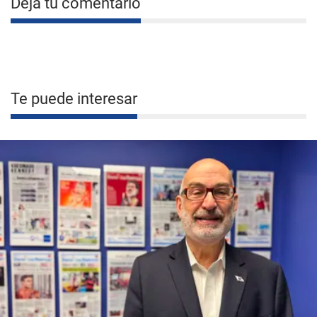
Deja tu comentario
Te puede interesar