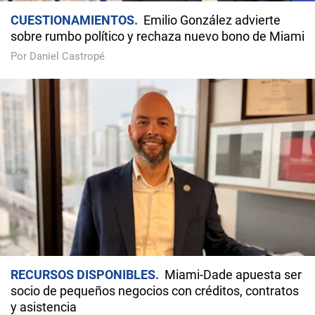
CUESTIONAMIENTOS
Emilio González advierte
sobre rumbo político y rechaza nuevo bono de Miami
Por Daniel Castropé
RECURSOS DISPONIBLES
Miami-Dade apuesta ser
socio de pequeños negocios con créditos, contratos
y asistencia