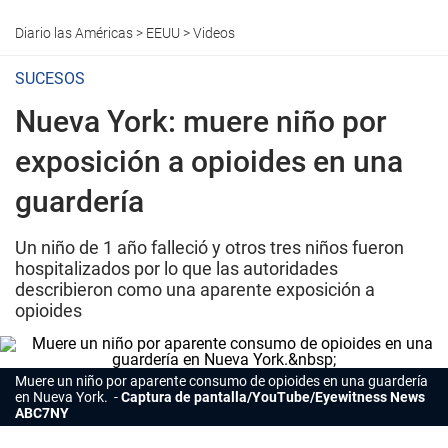
Diario las Américas
>
EEUU
>
Videos
SUCESOS
Nueva York: muere niño por
exposición a opioides en una
guardería
Un niño de 1 año falleció y otros tres niños fueron
hospitalizados por lo que las autoridades
describieron como una aparente exposición a
opioides
Muere un niño por aparente consumo de opioides en una guardería
en Nueva York.
Captura de pantalla/YouTube/Eyewitness News
ABC7NY