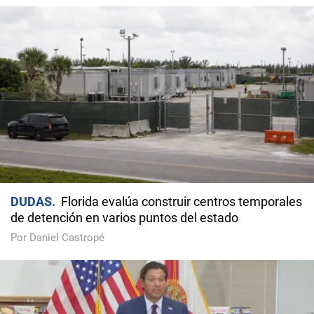
DUDAS
Florida evalúa construir centros temporales
de detención en varios puntos del estado
Por Daniel Castropé