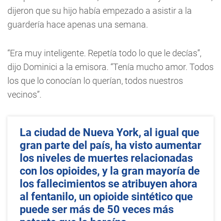
dijeron que su hijo había empezado a asistir a la
guardería hace apenas una semana.
“Era muy inteligente. Repetía todo lo que le decías”,
dijo Dominici a la emisora. “Tenía mucho amor. Todos
los que lo conocían lo querían, todos nuestros
vecinos”.
La ciudad de Nueva York, al igual que
gran parte del país, ha visto aumentar
los niveles de muertes relacionadas
con los opioides, y la gran mayoría de
los fallecimientos se atribuyen ahora
al fentanilo, un opioide sintético que
puede ser más de 50 veces más