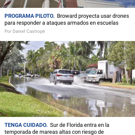
PROGRAMA PILOTO
Broward proyecta usar drones
para responder a ataques armados en escuelas
Por Daniel Castropé
TENGA CUIDADO
Sur de Florida entra en la
temporada de mareas altas con riesgo de