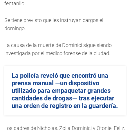
fentanilo.
Se tiene previsto que les instruyan cargos el
domingo.
La causa de la muerte de Dominici sigue siendo
investigada por el médico forense de la ciudad.
La policía reveló que encontró una
prensa manual —un dispositivo
utilizado para empaquetar grandes
cantidades de drogas— tras ejecutar
una orden de registro en la guardería.
Los padres de Nicholas, Zoila Dominici y Otoniel Feliz,