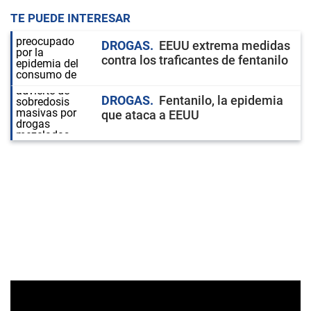
TE PUEDE INTERESAR
DROGAS
EEUU extrema medidas
contra los traficantes de fentanilo
DROGAS
Fentanilo, la epidemia
que ataca a EEUU