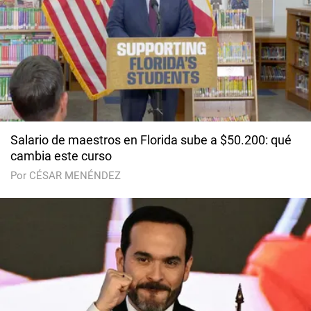
Salario de maestros en Florida sube a $50.200: qué
cambia este curso
Por CÉSAR MENÉNDEZ