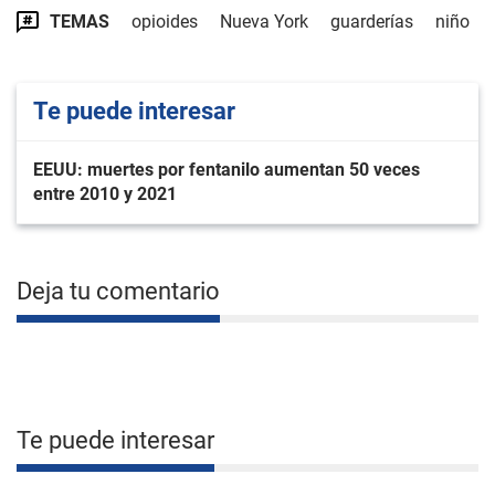
TEMAS
opioides
Nueva York
guarderías
niño
Te puede interesar
EEUU: muertes por fentanilo aumentan 50 veces
entre 2010 y 2021
Deja tu comentario
Te puede interesar