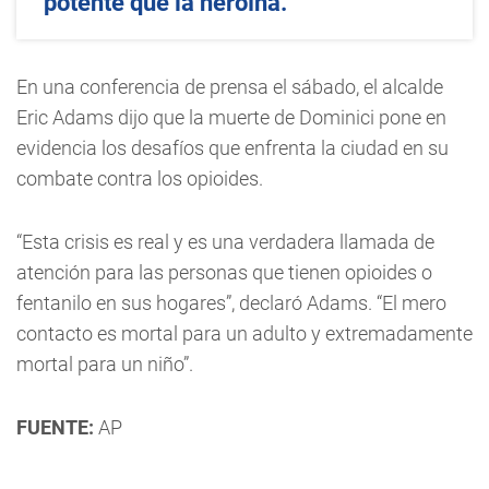
potente que la heroína.
En una conferencia de prensa el sábado, el alcalde
Eric Adams dijo que la muerte de Dominici pone en
evidencia los desafíos que enfrenta la ciudad en su
combate contra los opioides.
“Esta crisis es real y es una verdadera llamada de
atención para las personas que tienen opioides o
fentanilo en sus hogares”, declaró Adams. “El mero
contacto es mortal para un adulto y extremadamente
mortal para un niño”.
FUENTE:
AP