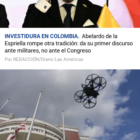
INVESTIDURA EN COLOMBIA
Abelardo de la
Espriella rompe otra tradición: da su primer discurso
ante militares, no ante el Congreso
Por REDACCIÓN/Diario Las Américas