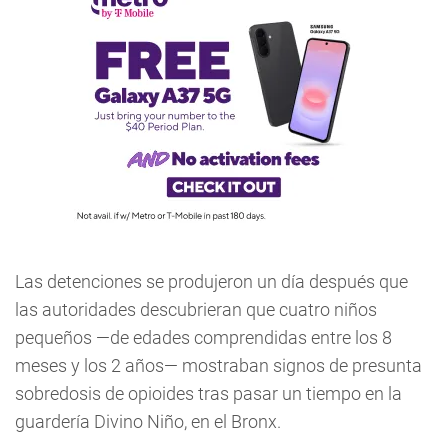
Las detenciones se produjeron un día después que
las autoridades descubrieran que cuatro niños
pequeños —de edades comprendidas entre los 8
meses y los 2 años— mostraban signos de presunta
sobredosis de opioides tras pasar un tiempo en la
guardería Divino Niño, en el Bronx.