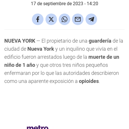
17 de septiembre de 2023 - 14:20
NUEVA YORK
— El propietario de una
guardería
de la
ciudad de
Nueva York
y un inquilino que vivía en el
edificio fueron arrestados luego de la
muerte de un
niño de 1 año
y que otros tres niños pequeños
enfermaran por lo que las autoridades describieron
como una aparente exposición a
opioides
.