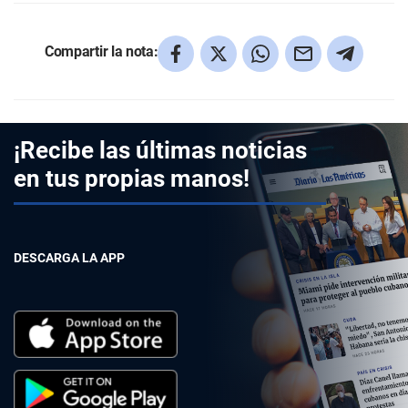
Compartir la nota:
¡Recibe las últimas noticias
en tus propias manos!
DESCARGA LA APP