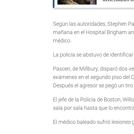
Según las autoridades, Stephen Pas
mañana en el Hospital Brigham and
médico.
La policía se abstuvo de identificar
Pasceri, de Millbury, disparó dos v
exámenes en el segundo piso del C
Después el agresor se pegó un tiro 
El jefe de la Policía de Boston, Wi
sala por sala hasta que lo encontr
El médico baleado sufrió lesiones 