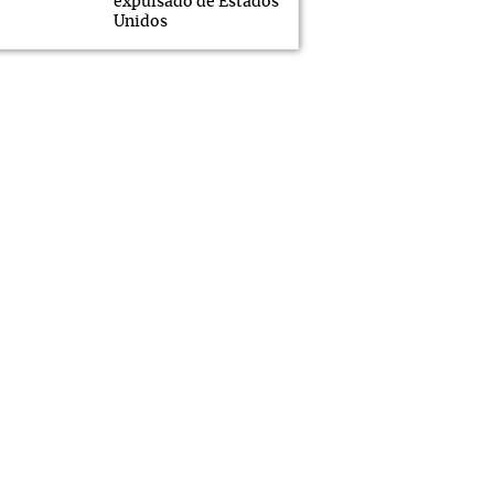
expulsado de Estados
Unidos