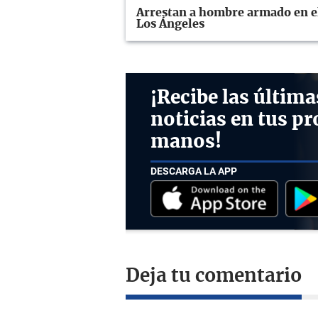
Arrestan a hombre armado en el 
Los Ángeles
¡Recibe las última
noticias en tus pr
manos!
DESCARGA LA APP
Deja tu comentario