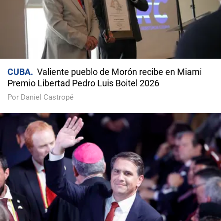
CUBA
Valiente pueblo de Morón recibe en Miami
Premio Libertad Pedro Luis Boitel 2026
Por Daniel Castropé