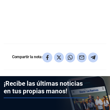
Compartir la nota:
¡Recibe las últimas noticias
en tus propias manos!