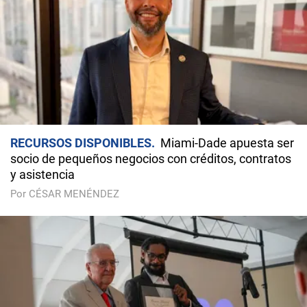
RECURSOS DISPONIBLES
Miami-Dade apuesta ser
socio de pequeños negocios con créditos, contratos
y asistencia
Por CÉSAR MENÉNDEZ