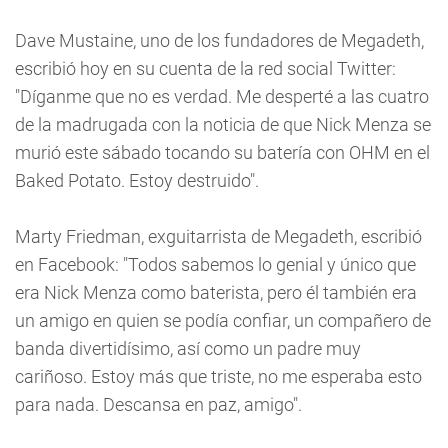
Dave Mustaine, uno de los fundadores de Megadeth,
escribió hoy en su cuenta de la red social Twitter:
"Díganme que no es verdad. Me desperté a las cuatro
de la madrugada con la noticia de que Nick Menza se
murió este sábado tocando su batería con OHM en el
Baked Potato. Estoy destruido".
Marty Friedman, exguitarrista de Megadeth, escribió
en Facebook: "Todos sabemos lo genial y único que
era Nick Menza como baterista, pero él también era
un amigo en quien se podía confiar, un compañero de
banda divertidísimo, así como un padre muy
cariñoso. Estoy más que triste, no me esperaba esto
para nada. Descansa en paz, amigo".