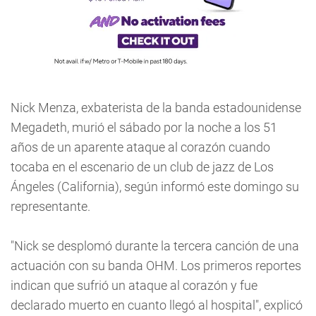
Nick Menza, exbaterista de la banda estadounidense
Megadeth, murió el sábado por la noche a los 51
años de un aparente ataque al corazón cuando
tocaba en el escenario de un club de jazz de Los
Ángeles (California), según informó este domingo su
representante.
"Nick se desplomó durante la tercera canción de una
actuación con su banda OHM. Los primeros reportes
indican que sufrió un ataque al corazón y fue
declarado muerto en cuanto llegó al hospital", explicó