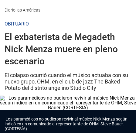
Diario las Américas
OBITUARIO
El exbaterista de Megadeth
Nick Menza muere en pleno
escenario
El colapso ocurrió cuando el músico actuaba con su
nuevo grupo, OHM, en el club de jazz The Baked
Potato del distrito angelino Studio City
Los paramédicos no pudieron revivir al músico Nick Menza según
indicó en un comunicado el representante de OHM, Steve Bauer.
(CORTESÍA)