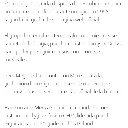
Menza dejó la banda después de descubrir que tenía
un tumor en la rodilla durante una gira en 1998,
según la biografía de su página web oficial.
El grupo lo reemplazó temporalmente, mientras se
sometía a la cirugía, por el baterista Jimmy DeGrasso
para poder proseguir con sus compromisos
musicales.
Pero Megadeth no contó con Menza para la
grabación de su siguiente disco, de manera que
DeGrasso pasó a ser el baterista oficial de la banda.
Hace un año, Menza se unió a la banda de rock
instrumental y jazz fusión OHM, liderada por el
exguitarrista de Megadeth Chris Poland.