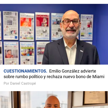
CUESTIONAMIENTOS
Emilio González advierte
sobre rumbo político y rechaza nuevo bono de Miami
Por Daniel Castropé