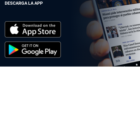
DESCARGA LA APP