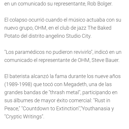
en un comunicado su representante, Rob Bolger.
El colapso ocurrió cuando el músico actuaba con su
nuevo grupo, OHM, en el club de jazz The Baked
Potato del distrito angelino Studio City.
"Los paramédicos no pudieron revivirlo", indicó en un
comunicado el representante de OHM, Steve Bauer.
El baterista alcanzó la fama durante los nueve años
(1989-1998) que tocó con Megadeth, una de las
grandes bandas de "thrash metal", participando en
sus álbumes de mayor éxito comercial: "Rust in
Peace," "Countdown to Extinction","Youthanasia y
"Cryptic Writings".