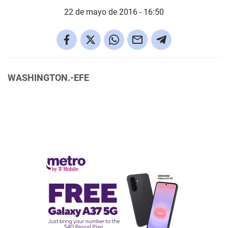
22 de mayo de 2016 - 16:50
WASHINGTON.-EFE