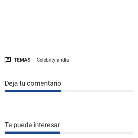
TEMAS
Celebritylandia
Deja tu comentario
Te puede interesar