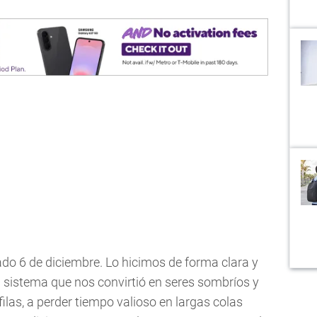
o 6 de diciembre. Lo hicimos de forma clara y
 sistema que nos convirtió en seres sombríos y
ilas, a perder tiempo valioso en largas colas