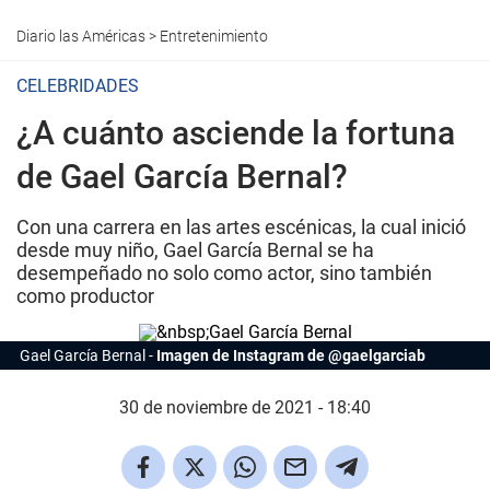
Diario las Américas
>
Entretenimiento
CELEBRIDADES
¿A cuánto asciende la fortuna
de Gael García Bernal?
Con una carrera en las artes escénicas, la cual inició
desde muy niño, Gael García Bernal se ha
desempeñado no solo como actor, sino también
como productor
Gael García Bernal
Imagen de Instagram de @gaelgarciab
30 de noviembre de 2021 - 18:40