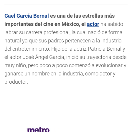
Gael García Bernal
es una de las estrellas más
importantes del cine en México, el
actor
ha sabido
labrar su carrera profesional, la cual nació de forma
natural ya que sus padres pertenecen a la industria
del entretenimiento. Hijo de la actriz Patricia Bernal y
el actor José Ángel García, inició su trayectoria desde
muy niño, pero poco a poco comenzó a evolucionar y
ganarse un nombre en la industria, como actor y
productor.