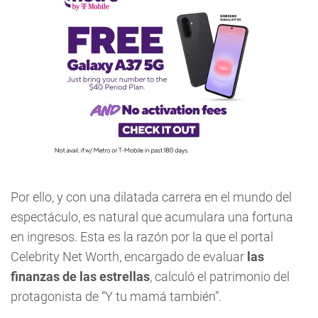
Por ello, y con una dilatada carrera en el mundo del
espectáculo, es natural que acumulara una fortuna
en ingresos. Esta es la razón por la que el portal
Celebrity Net Worth, encargado de evaluar
las
finanzas de las estrellas
, calculó el patrimonio del
protagonista de “Y tu mamá también”.