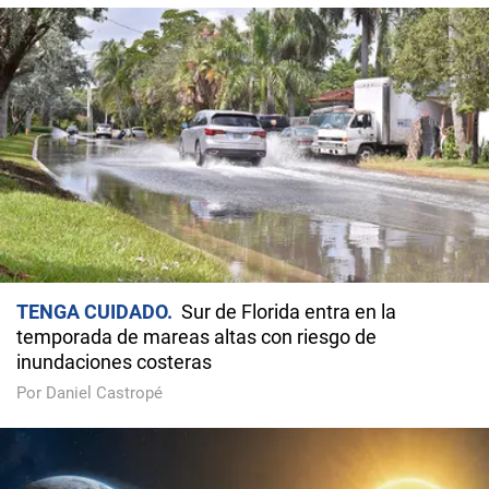
TENGA CUIDADO
Sur de Florida entra en la
temporada de mareas altas con riesgo de
inundaciones costeras
Por Daniel Castropé