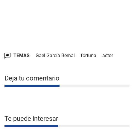
TEMAS
Gael García Bernal
fortuna
actor
Deja tu comentario
Te puede interesar