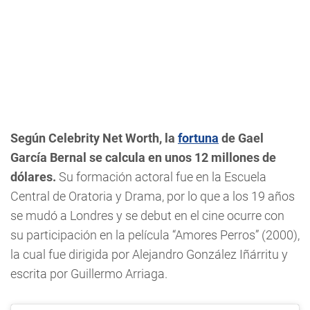
Según Celebrity Net Worth, la
fortuna
de Gael
García Bernal se calcula en unos 12 millones de
dólares.
Su formación actoral fue en la Escuela
Central de Oratoria y Drama, por lo que a los 19 años
se mudó a Londres y se debut en el cine ocurre con
su participación en la película “Amores Perros” (2000),
la cual fue dirigida por Alejandro González Iñárritu y
escrita por Guillermo Arriaga.