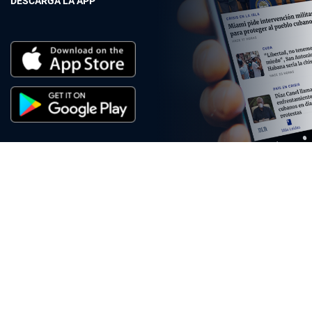
DESCARGA LA APP