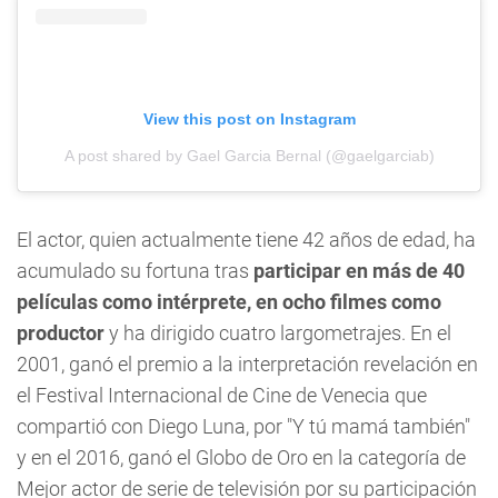
View this post on Instagram
A post shared by Gael Garcia Bernal (@gaelgarciab)
El actor, quien actualmente tiene 42 años de edad, ha
acumulado su fortuna tras
participar en más de 40
películas como intérprete, en ocho filmes como
productor
y ha dirigido cuatro largometrajes. En el
2001, ganó el premio a la interpretación revelación en
el Festival Internacional de Cine de Venecia que
compartió con Diego Luna, por "Y tú mamá también"
y en el 2016, ganó el Globo de Oro en la categoría de
Mejor actor de serie de televisión por su participación