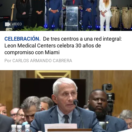
VIDEO
CELEBRACIÓN
De tres centros a una red integral:
Leon Medical Centers celebra 30 años de
compromiso con Miami
Por CARLOS ARMANDO CABRERA