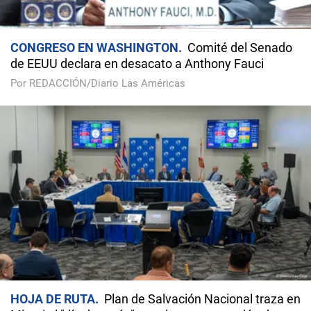
CONGRESO EN WASHINGTON
Comité del Senado
de EEUU declara en desacato a Anthony Fauci
Por REDACCIÓN/Diario Las Américas
HOJA DE RUTA
Plan de Salvación Nacional traza en