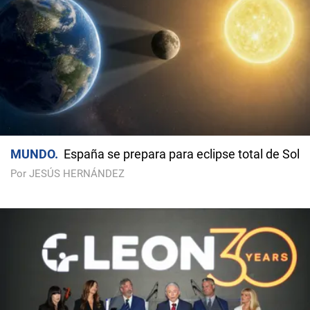
MUNDO
España se prepara para eclipse total de Sol
Por JESÚS HERNÁNDEZ