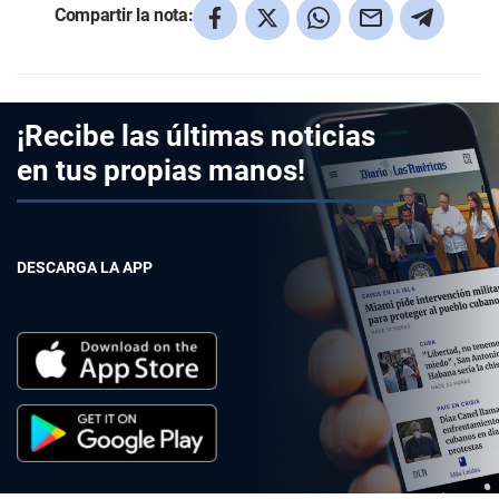
Compartir la nota:
¡Recibe las últimas noticias
en tus propias manos!
DESCARGA LA APP