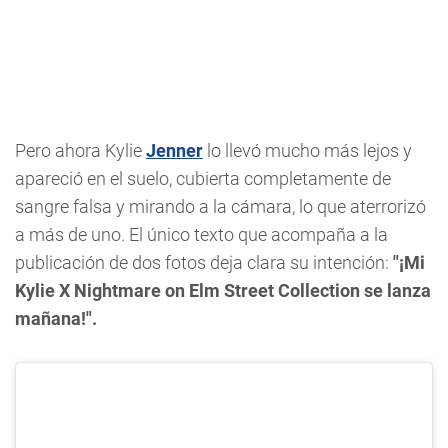
Pero ahora Kylie
Jenner
lo llevó mucho más lejos y
apareció en el suelo, cubierta completamente de
sangre falsa y mirando a la cámara, lo que aterrorizó
a más de uno. El único texto que acompaña a la
publicación de dos fotos deja clara su intención:
"¡Mi
Kylie X Nightmare on Elm Street Collection se lanza
mañana!".