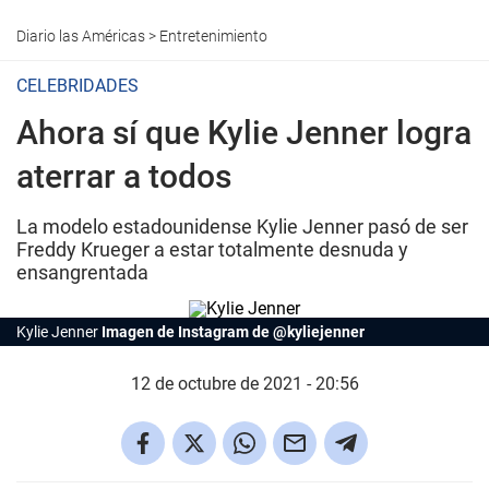
Diario las Américas
>
Entretenimiento
CELEBRIDADES
Ahora sí que Kylie Jenner logra
aterrar a todos
La modelo estadounidense Kylie Jenner pasó de ser
Freddy Krueger a estar totalmente desnuda y
ensangrentada
Kylie Jenner
Imagen de Instagram de @kyliejenner
12 de octubre de 2021 - 20:56