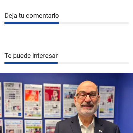
Deja tu comentario
Te puede interesar