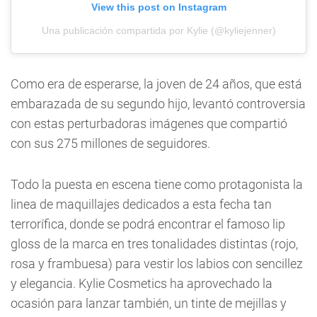
View this post on Instagram
Una publicación compartida por Kylie (@kyliejenner)
Como era de esperarse, la joven de 24 años, que está
embarazada de su segundo hijo, levantó controversia
con estas perturbadoras imágenes que compartió
con sus 275 millones de seguidores.
Todo la puesta en escena tiene como protagonista la
linea de maquillajes dedicados a esta fecha tan
terrorífica, donde se podrá encontrar el famoso lip
gloss de la marca en tres tonalidades distintas (rojo,
rosa y frambuesa) para vestir los labios con sencillez
y elegancia. Kylie Cosmetics ha aprovechado la
ocasión para lanzar también, un tinte de mejillas y