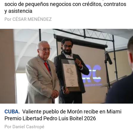
socio de pequeños negocios con créditos, contratos
y asistencia
Por CÉSAR MENÉNDEZ
CUBA
Valiente pueblo de Morón recibe en Miami
Premio Libertad Pedro Luis Boitel 2026
Por Daniel Castropé