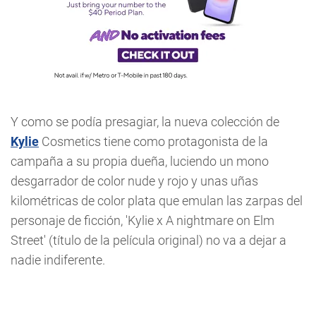
Y como se podía presagiar, la nueva colección de
Kylie
Cosmetics tiene como protagonista de la
campaña a su propia dueña, luciendo un mono
desgarrador de color nude y rojo y unas uñas
kilométricas de color plata que emulan las zarpas del
personaje de ficción, 'Kylie x A nightmare on Elm
Street' (título de la película original) no va a dejar a
nadie indiferente.