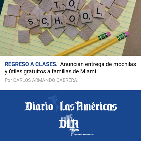
REGRESO A CLASES
Anuncian entrega de mochilas
y útiles gratuitos a familias de Miami
Por CARLOS ARMANDO CABRERA