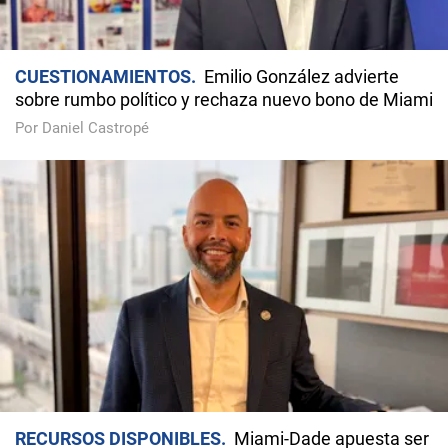
CUESTIONAMIENTOS
Emilio González advierte
sobre rumbo político y rechaza nuevo bono de Miami
Por Daniel Castropé
RECURSOS DISPONIBLES
Miami-Dade apuesta ser