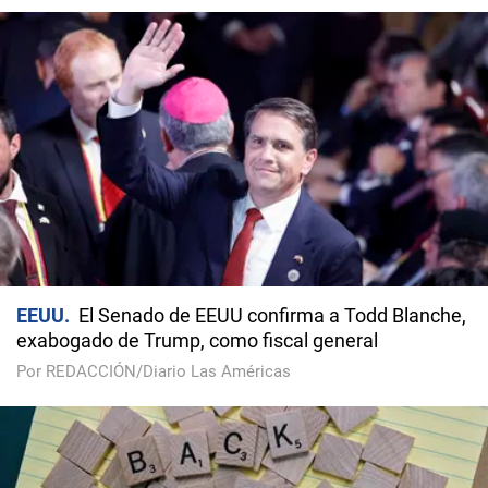
EEUU
El Senado de EEUU confirma a Todd Blanche,
exabogado de Trump, como fiscal general
Por REDACCIÓN/Diario Las Américas