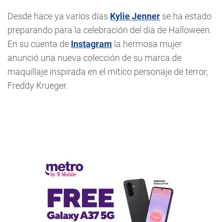
Desde hace ya varios días
Kylie Jenner
se ha estado
preparando para la celebración del día de Halloween.
En su cuenta de
Instagram
la hermosa mujer
anunció una nueva colección de su marca de
maquillaje inspirada en el mítico personaje de terror,
Freddy Krueger.