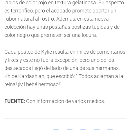
labios de color rojo en textura gelatinosa. Su aspecto
es terrorífico, pero el acabado promete aportar un
rubor natural al rostro. Además, en esta nueva
colección hay unas pestañas postizas tupidas y de
color negro que prometen ser una locura.
Cada posteo de Kylie resulta en miles de comentarios
y likes y este no fue la excepción, pero uno de los
destacados llegó del lado de una de sus hermanas,
Khloe Kardashian, que escribió: "¡Todos aclaman a la
reina! ¡Mi bebé hermoso!".
FUENTE:
Con información de varios medios.