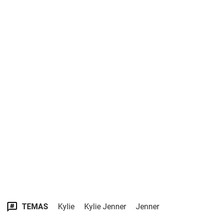
TEMAS
Kylie
Kylie Jenner
Jenner