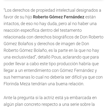
“Los derechos de propiedad intelectual designados a
favor de su hijo
Roberto Gómez Fernández
están
intactos, de eso no hay duda, pero al no haber una
reacción específica dentro del testamento
relacionada con derechos biográficos de Don Roberto
Gómez Bolaños y derechos de imagen de Don
Roberto Gómez Bolaño, es la parte en la que no hay
una exclusividad”, detalló Pous, aclarando que para
poder llevar a cabo este tipo producción habría que
llegar a un entendimiento con Gómez Fernández y
sus hermanas lo cual no debería ser difícil ya que con
Florinda Meza tendrían una buena relación.
Ante la pregunta si la actriz está ya embarcada en
algún plan concreto respecto a una serie sobre la