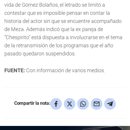
vida de Gómez Bolaños, el letrado se limitó a
contestar que es imposible pensar en contar la
historia del actor sin que se encuentre acompañado
de Meza. Además indicó que la ex pareja de
“Chespirito” está dispuesta a involucrarse en el tema
de la retransmisión de los programas que el año
pasado quedaron suspendidos.
FUENTE:
Con información de varios medios.
Compartir la nota: