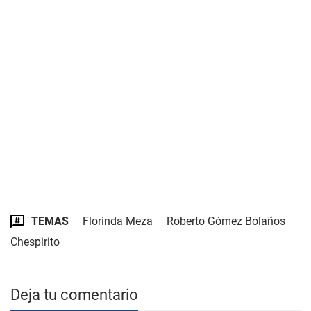
TEMAS
Florinda Meza
Roberto Gómez Bolaños
Chespirito
Deja tu comentario