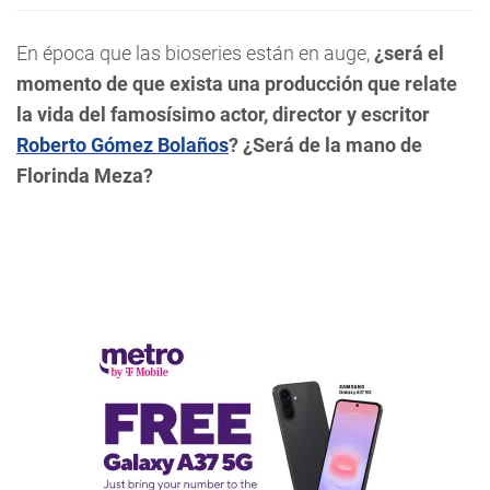
En época que las bioseries están en auge,
¿será el
momento de que exista una producción que relate
la vida del famosísimo actor, director y escritor
Roberto Gómez Bolaños
? ¿Será de la mano de
Florinda Meza?