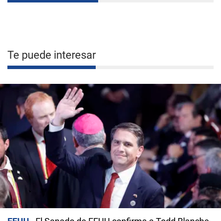
Te puede interesar