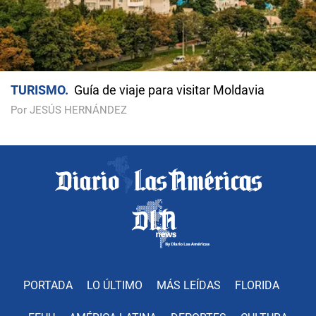
TURISMO
Guía de viaje para visitar Moldavia
Por JESÚS HERNÁNDEZ
PORTADA
LO ÚLTIMO
MÁS LEÍDAS
FLORIDA