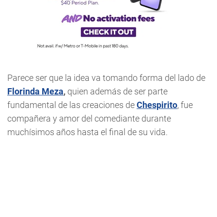
Parece ser que la idea va tomando forma del lado de
Florinda Meza
,
quien además de ser parte
fundamental de las creaciones de
Chespirito
, fue
compañera y amor del comediante durante
muchísimos años hasta el final de su vida.