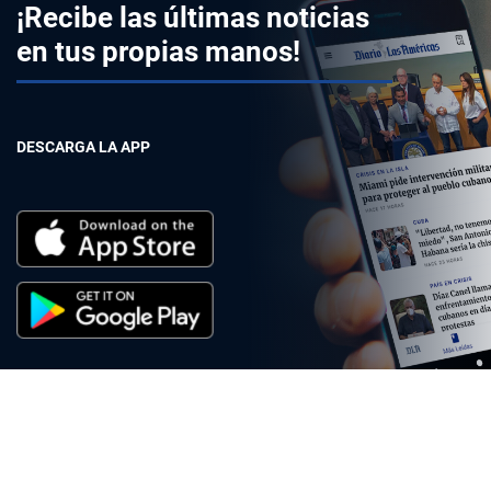
¡Recibe las últimas noticias
en tus propias manos!
DESCARGA LA APP