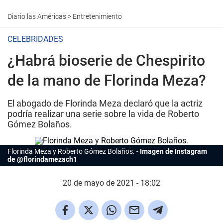
Diario las Américas
>
Entretenimiento
CELEBRIDADES
¿Habrá bioserie de Chespirito
de la mano de Florinda Meza?
El abogado de Florinda Meza declaró que la actriz
podría realizar una serie sobre la vida de Roberto
Gómez Bolaños.
Florinda Meza y Roberto Gómez Bolaños.
Imagen de Instagram
de @florindamezach1
20 de mayo de 2021 - 18:02