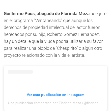
Guillermo Pous, abogado de Florinda Meza
aseguró
en el programa “Ventaneando” que aunque los
derechos de propiedad intelectual del actor fueron
heredados por su hijo, Roberto Gómez Fernández,
hay un detalle que la viuda podría utilizar a su favor
para realizar una biopic de “Chespirito” o algún otro
proyecto relacionado con la vida el artista.
Ver esta publicación en Instagram
Una publicación compartida por Florinda Meza (@florindamezach1)