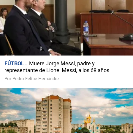
FÚTBOL
Muere Jorge Messi, padre y
representante de Lionel Messi, a los 68 años
Por Pedro Felipe Hernández