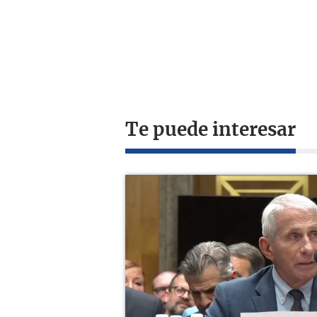
Te puede interesar