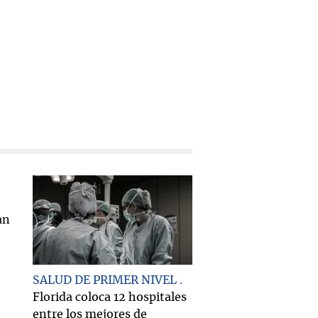
SALUD DE PRIMER NIVEL
Florida coloca 12 hospitales
entre los mejores de