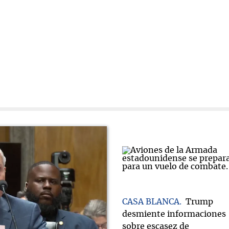
CASA BLANCA
Trump
desmiente informaciones
sobre escasez de