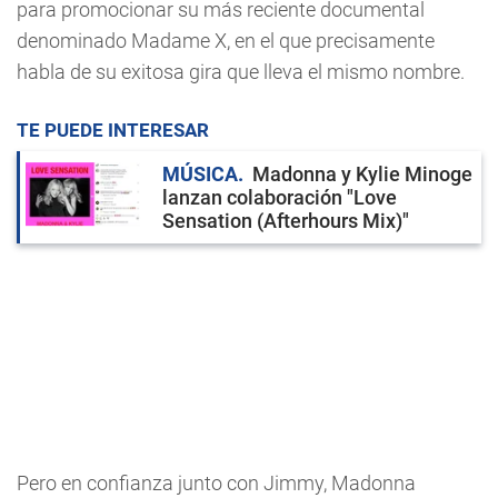
para promocionar su más reciente documental
denominado Madame X, en el que precisamente
habla de su exitosa gira que lleva el mismo nombre.
TE PUEDE INTERESAR
MÚSICA
Madonna y Kylie Minoge
lanzan colaboración "Love
Sensation (Afterhours Mix)"
Pero en confianza junto con Jimmy, Madonna