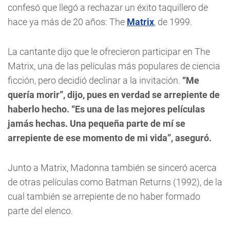
confesó que llegó a rechazar un éxito taquillero de
hace ya más de 20 años: The
Matrix
, de 1999.
La cantante dijo que le ofrecieron participar en The
Matrix, una de las películas más populares de ciencia
ficción, pero decidió declinar a la invitación.
“Me
quería morir”, dijo, pues en verdad se arrepiente de
haberlo hecho. “Es una de las mejores películas
jamás hechas. Una pequeña parte de mí se
arrepiente de ese momento de mi vida”, aseguró.
Junto a Matrix, Madonna también se sinceró acerca
de otras películas como Batman Returns (1992), de la
cual también se arrepiente de no haber formado
parte del elenco.