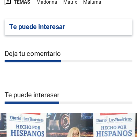
TEMAS
Madonna
Matrix
Maluma
Te puede interesar
Deja tu comentario
Te puede interesar