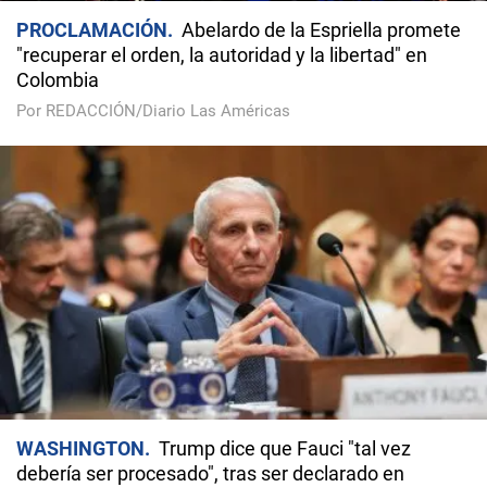
PROCLAMACIÓN
Abelardo de la Espriella promete
"recuperar el orden, la autoridad y la libertad" en
Colombia
Por REDACCIÓN/Diario Las Américas
WASHINGTON
Trump dice que Fauci "tal vez
debería ser procesado", tras ser declarado en