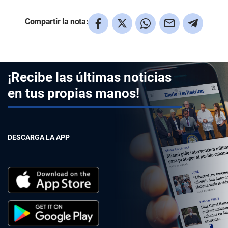
Compartir la nota:
¡Recibe las últimas noticias
en tus propias manos!
DESCARGA LA APP