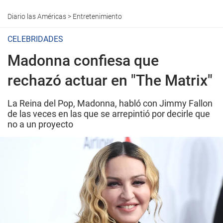
Diario las Américas
>
Entretenimiento
CELEBRIDADES
Madonna confiesa que
rechazó actuar en "The Matrix"
La Reina del Pop, Madonna, habló con Jimmy Fallon
de las veces en las que se arrepintió por decirle que
no a un proyecto