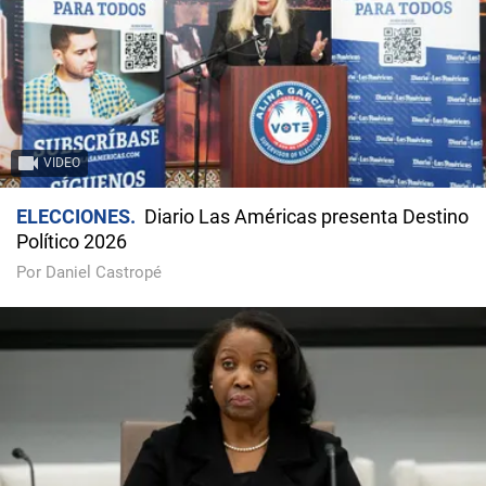
VIDEO
ELECCIONES
Diario Las Américas presenta Destino
Político 2026
Por Daniel Castropé