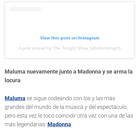
View this post on Instagram
A post shared by The Tonight Show (@fallontonight)
Maluma nuevamente junto a Madonna y se arma la
locura
Maluma
se sigue codeando con los y las más
grandes del mundo de la música y del espectáculo,
pero esta vez le tocó coincidir otra vez con una de las
más legendarias:
Madonna
.