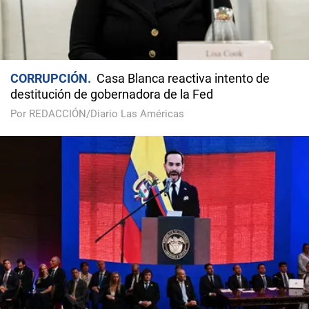
CORRUPCIÓN
Casa Blanca reactiva intento de
destitución de gobernadora de la Fed
Por REDACCIÓN/Diario Las Américas