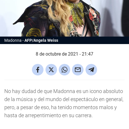
Madonna
AFP/Angela Weiss
8 de octubre de 2021 - 21:47
No hay dudad de que Madonna es un icono absoluto
de la música y del mundo del espectáculo en general,
pero, a pesar de eso, ha tenido momentos malos y
hasta de arrepentimiento en su carrera.