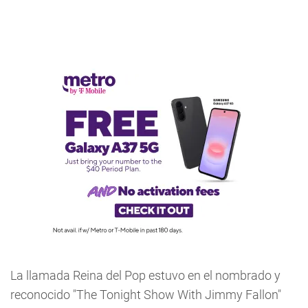
La llamada Reina del Pop estuvo en el nombrado y
reconocido "The Tonight Show With Jimmy Fallon"