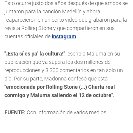
Esto ocurre justo dos años después de que ambos se
juntaron para la canción Medellín y ahora
reaparecieron en un corto video que grabaron para la
revista Rolling Stone y que compartieron en sus
cuentas oficiales de
Instagram
.
"¡Esta sí es pa' la cultura!"
, escribió Maluma en su
publicación que ya supera los dos millones de
reproducciones y 3.300 comentarios en tan solo un
día. Por su parte, Madonna confesó que está
"emocionada por Rolling Stone (...) Charla real
conmigo y Maluma saliendo el 12 de octubre".
FUENTE:
Con información de varios medios.