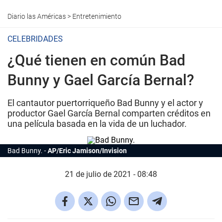
Diario las Américas
>
Entretenimiento
CELEBRIDADES
¿Qué tienen en común Bad
Bunny y Gael García Bernal?
El cantautor puertorriqueño Bad Bunny y el actor y
productor Gael García Bernal comparten créditos en
una película basada en la vida de un luchador.
Bad Bunny.
AP/Eric Jamison/Invision
21 de julio de 2021 - 08:48