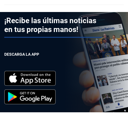
¡Recibe las últimas noticias
en tus propias manos!
DESCARGA LA APP