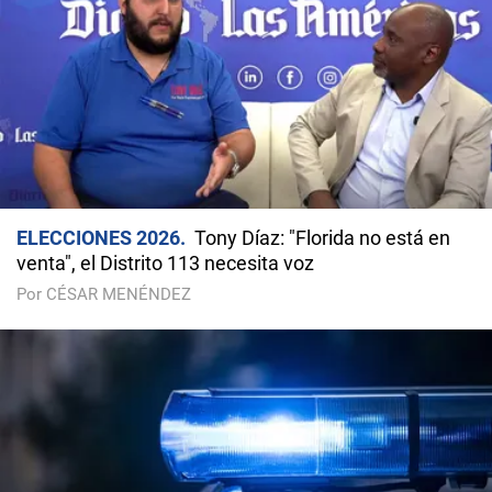
ELECCIONES 2026
Tony Díaz: "Florida no está en
venta", el Distrito 113 necesita voz
Por CÉSAR MENÉNDEZ