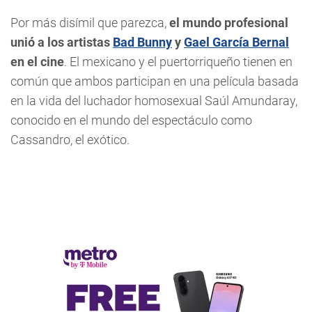
Por más disímil que parezca,
el mundo profesional
unió a los artistas
Bad Bunny
y
Gael García Bernal
en el cine
. El mexicano y el puertorriqueño tienen en
común que ambos participan en una película basada
en la vida del luchador homosexual Saúl Amundaray,
conocido en el mundo del espectáculo como
Cassandro, el exótico.