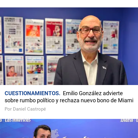
CUESTIONAMIENTOS
Emilio González advierte
sobre rumbo político y rechaza nuevo bono de Miami
Por Daniel Castropé