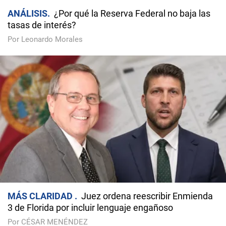
ANÁLISIS
¿Por qué la Reserva Federal no baja las
tasas de interés?
Por Leonardo Morales
MÁS CLARIDAD
Juez ordena reescribir Enmienda
3 de Florida por incluir lenguaje engañoso
Por CÉSAR MENÉNDEZ