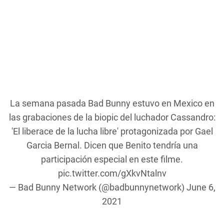
La semana pasada Bad Bunny estuvo en Mexico en
las grabaciones de la biopic del luchador Cassandro:
'El liberace de la lucha libre' protagonizada por Gael
Garcia Bernal. Dicen que Benito tendría una
participación especial en este filme.
pic.twitter.com/gXkvNtalnv
— Bad Bunny Network (@badbunnynetwork)
June 6,
2021