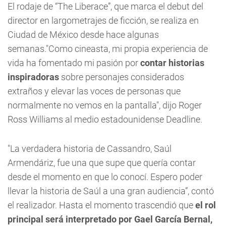
El rodaje de “The Liberace”, que marca el debut del
director en largometrajes de ficción, se realiza en
Ciudad de México desde hace algunas
semanas."Como cineasta, mi propia experiencia de
vida ha fomentado mi pasión por
contar historias
inspiradoras
sobre personajes considerados
extraños y elevar las voces de personas que
normalmente no vemos en la pantalla", dijo Roger
Ross Williams al medio estadounidense Deadline.
"La verdadera historia de Cassandro, Saúl
Armendáriz, fue una que supe que quería contar
desde el momento en que lo conocí. Espero poder
llevar la historia de Saúl a una gran audiencia”, contó
el realizador. Hasta el momento trascendió que
el rol
principal será interpretado por Gael García Bernal,