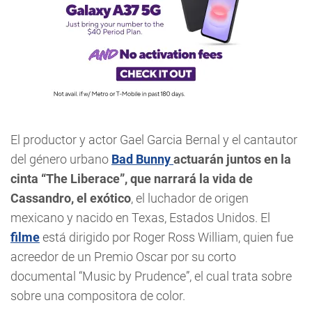
El productor y actor Gael Garcia Bernal y el cantautor
del género urbano
Bad Bunny
actuarán juntos en la
cinta “The Liberace”, que narrará la vida de
Cassandro, el exótico
, el luchador de origen
mexicano y nacido en Texas, Estados Unidos. El
filme
está dirigido por Roger Ross William, quien fue
acreedor de un Premio Oscar por su corto
documental “Music by Prudence”, el cual trata sobre
sobre una compositora de color.