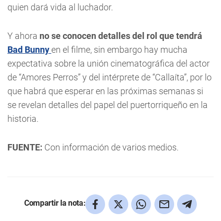
quien dará vida al luchador.
Y ahora
no se conocen detalles del rol que tendrá
Bad Bunny
en el filme, sin embargo hay mucha
expectativa sobre la unión cinematográfica del actor
de “Amores Perros” y del intérprete de “Callaíta”, por lo
que habrá que esperar en las próximas semanas si
se revelan detalles del papel del puertorriqueño en la
historia.
FUENTE:
Con información de varios medios.
Compartir la nota: