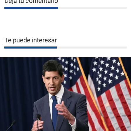
Deja tu comentario
Te puede interesar