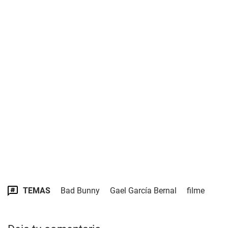
TEMAS
Bad Bunny
Gael García Bernal
filme