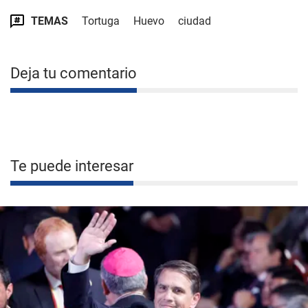
TEMAS
Tortuga
Huevo
ciudad
Deja tu comentario
Te puede interesar