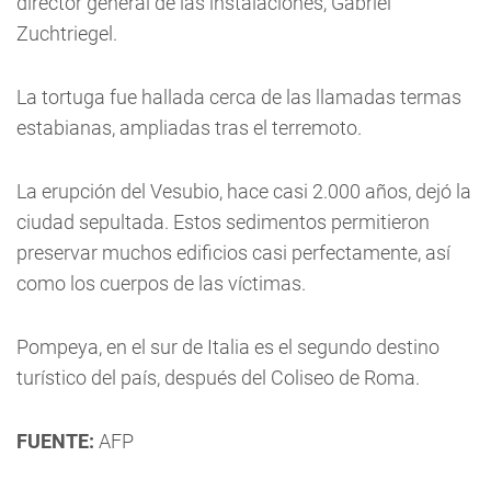
director general de las instalaciones, Gabriel
Zuchtriegel.
La tortuga fue hallada cerca de las llamadas termas
estabianas, ampliadas tras el terremoto.
La erupción del Vesubio, hace casi 2.000 años, dejó la
ciudad sepultada. Estos sedimentos permitieron
preservar muchos edificios casi perfectamente, así
como los cuerpos de las víctimas.
Pompeya, en el sur de Italia es el segundo destino
turístico del país, después del Coliseo de Roma.
FUENTE:
AFP