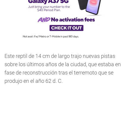
Este reptil de 14 cm de largo trajo nuevas pistas
sobre los últimos años de la ciudad, que estaba en
fase de reconstrucción tras el terremoto que se
produjo en el año 62 d. C.