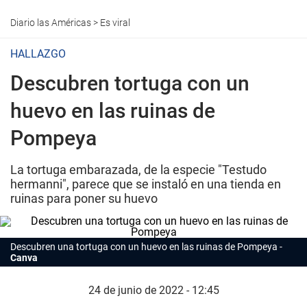
Diario las Américas
>
Es viral
HALLAZGO
Descubren tortuga con un
huevo en las ruinas de
Pompeya
La tortuga embarazada, de la especie "Testudo
hermanni", parece que se instaló en una tienda en
ruinas para poner su huevo
Descubren una tortuga con un huevo en las ruinas de Pompeya
Canva
24 de junio de 2022 - 12:45