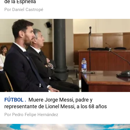
de la Espriella
Por Daniel Castropé
FÚTBOL
Muere Jorge Messi, padre y
representante de Lionel Messi, a los 68 años
Por Pedro Felipe Hernández