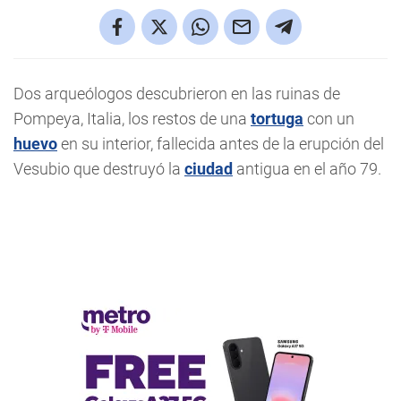
Dos arqueólogos descubrieron en las ruinas de
Pompeya, Italia, los restos de una
tortuga
con un
huevo
en su interior, fallecida antes de la erupción del
Vesubio que destruyó la
ciudad
antigua en el año 79.