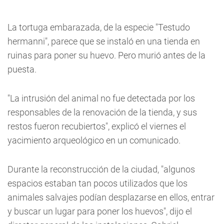
La tortuga embarazada, de la especie "Testudo
hermanni", parece que se instaló en una tienda en
ruinas para poner su huevo. Pero murió antes de la
puesta.
"La intrusión del animal no fue detectada por los
responsables de la renovación de la tienda, y sus
restos fueron recubiertos", explicó el viernes el
yacimiento arqueológico en un comunicado.
Durante la reconstrucción de la ciudad, "algunos
espacios estaban tan pocos utilizados que los
animales salvajes podían desplazarse en ellos, entrar
y buscar un lugar para poner los huevos", dijo el