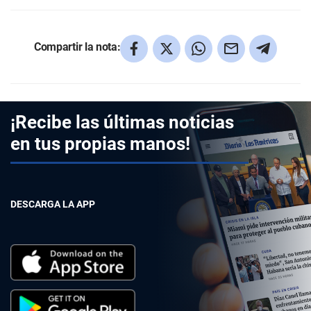
Compartir la nota:
¡Recibe las últimas noticias
en tus propias manos!
DESCARGA LA APP