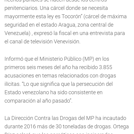
penitenciarios. Una cárcel donde se necesita
mayormente esta ley es Tocorón” (cárcel de máxima
seguridad en el estado Aragua, zona central de
Venezuela) , expresó la fiscal en una entrevista para
el canal de televisión Venevisión.
Informó que el Ministerio Público (MP) en los
primeros seis meses del año ha recibido 3.855
acusaciones en temas relacionados con drogas
ilícitas. “Lo que significa que la persecución del
Estado venezolano ha sido consistente en
comparación al año pasado”.
La Dirección Contra las Drogas del MP ha incautado
durante 2016 más de 30 toneladas de drogas. Ortega