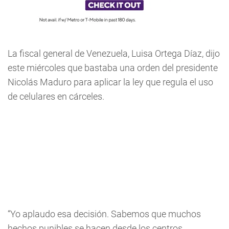
La fiscal general de Venezuela, Luisa Ortega Díaz, dijo
este miércoles que bastaba una orden del presidente
Nicolás Maduro para aplicar la ley que regula el uso
de celulares en cárceles.
“Yo aplaudo esa decisión. Sabemos que muchos
hechos punibles se hacen desde los centros