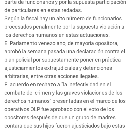
parte de funcionarios y por la supuesta participación
de particulares en estas redadas.
Según la fiscal hay un alto número de funcionarios
procesados penalmente por la supuesta violación a
los derechos humanos en estas actuaciones.
El Parlamento venezolano, de mayoría opositora,
aprobó la semana pasada una declaración contra el
plan policial por supuestamente poner en práctica
ajusticiamientos extrajudiciales y detenciones
arbitrarias, entre otras acciones ilegales.
El acuerdo en rechazo a "la inefectividad en el
combate del crimen y las graves violaciones de los
derechos humanos" presentadas en el marco de los
operativos OLP fue aprobado con el voto de los
opositores después de que un grupo de madres
contara que sus hijos fueron ajusticiados bajo estas