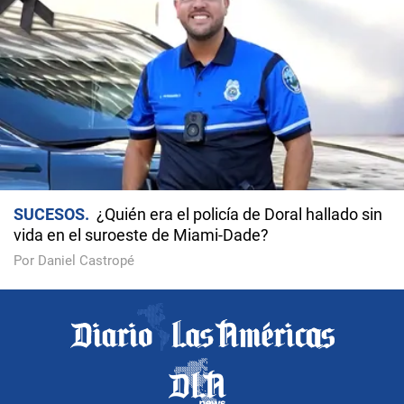
SUCESOS
¿Quién era el policía de Doral hallado sin
vida en el suroeste de Miami-Dade?
Por Daniel Castropé