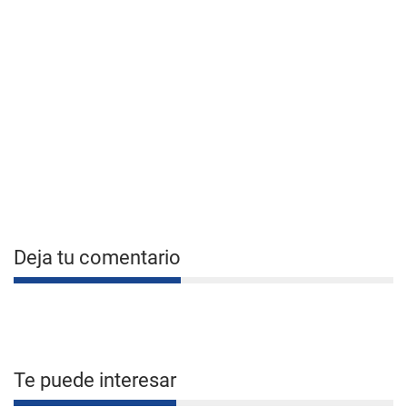
Deja tu comentario
Te puede interesar