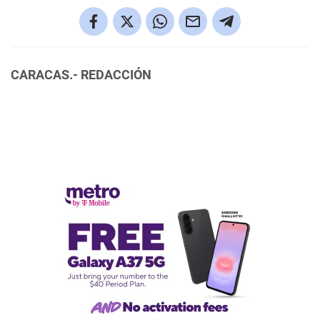
CARACAS.- REDACCIÓN