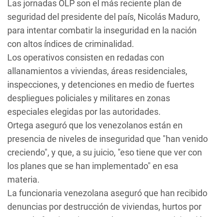
Las jornadas OLP son el más reciente plan de
seguridad del presidente del país, Nicolás Maduro,
para intentar combatir la inseguridad en la nación
con altos índices de criminalidad.
Los operativos consisten en redadas con
allanamientos a viviendas, áreas residenciales,
inspecciones, y detenciones en medio de fuertes
despliegues policiales y militares en zonas
especiales elegidas por las autoridades.
Ortega aseguró que los venezolanos están en
presencia de niveles de inseguridad que "han venido
creciendo", y que, a su juicio, "eso tiene que ver con
los planes que se han implementado" en esa
materia.
La funcionaria venezolana aseguró que han recibido
denuncias por destrucción de viviendas, hurtos por