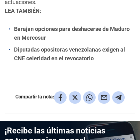
actuaciones.
LEA TAMBIÉN:
Barajan opciones para deshacerse de Maduro
en Mercosur
Diputadas opositoras venezolanas exigen al
CNE celeridad en el revocatorio
Compartir la nota:
¡Recibe las últimas noticias