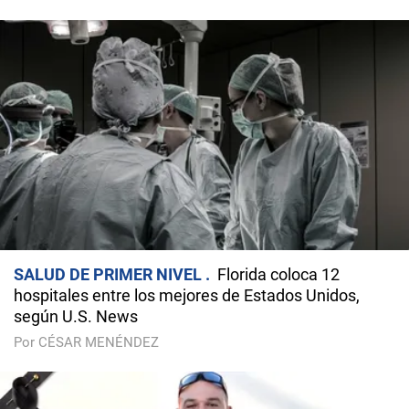
SALUD DE PRIMER NIVEL
Florida coloca 12
hospitales entre los mejores de Estados Unidos,
según U.S. News
Por CÉSAR MENÉNDEZ