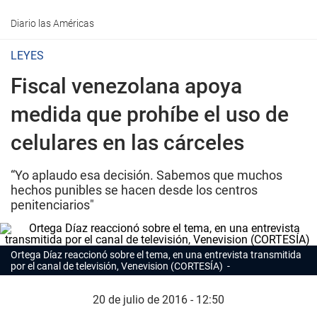
Diario las Américas
LEYES
Fiscal venezolana apoya
medida que prohíbe el uso de
celulares en las cárceles
“Yo aplaudo esa decisión. Sabemos que muchos
hechos punibles se hacen desde los centros
penitenciarios"
Ortega Díaz reaccionó sobre el tema, en una entrevista transmitida
por el canal de televisión, Venevision (CORTESÍA)
20 de julio de 2016 - 12:50