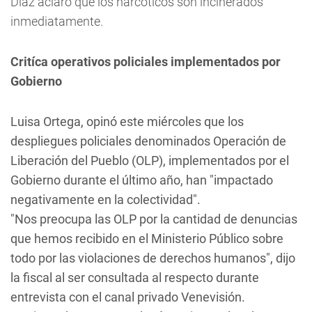
Díaz aclaró que los narcóticos son incinerados
inmediatamente.
Critíca operativos policiales implementados por
Gobierno
Luisa Ortega, opinó este miércoles que los
despliegues policiales denominados Operación de
Liberación del Pueblo (OLP), implementados por el
Gobierno durante el último año, han "impactado
negativamente en la colectividad".
"Nos preocupa las OLP por la cantidad de denuncias
que hemos recibido en el Ministerio Público sobre
todo por las violaciones de derechos humanos", dijo
la fiscal al ser consultada al respecto durante
entrevista con el canal privado Venevisión.