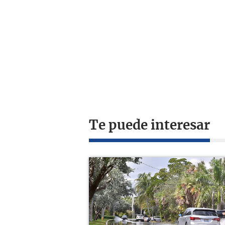
Te puede interesar