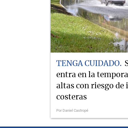
TENGA CUIDADO
entra en la tempor
altas con riesgo de
costeras
Por Daniel Castropé