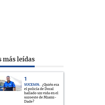
s más leídas
SUCESOS
¿Quién era
el policía de Doral
hallado sin vida en el
suroeste de Miami-
Dade?