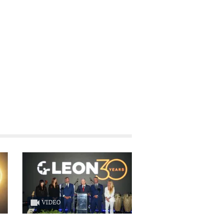
VIDEO