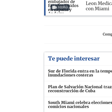
Leon Medica
VIDEO
con Miami
Compa
Te puede interesar
Sur de Florida entra en la temp
inundaciones costeras
Plan de Salvación Nacional traz
reconstrucción de Cuba
South Miami celebra elecciones
comicios nacionales