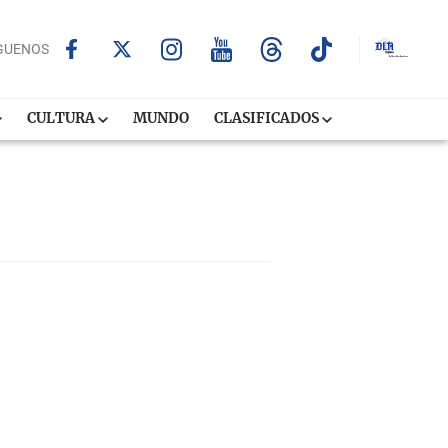
GUENOS
CULTURA
MUNDO
CLASIFICADOS