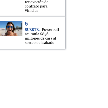
renovación de
contrato para
Vinicius
SUERTE
Powerball
acumula $856
millones de cara al
sorteo del sábado