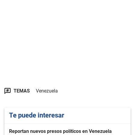
TEMAS
Venezuela
Te puede interesar
Reportan nuevos presos políticos en Venezuela