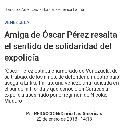
Diario las Américas
>
Florida
>
América Latina
VENEZUELA
Amiga de Óscar Pérez resalta
el sentido de solidaridad del
expolicía
"Óscar Pérez estaba enamorado de Venezuela, de
su trabajo, de los niños, de defender a nuestro país",
asegura Erikka Farías, una venezolana radicada en
el sur de la Florida y que conoció en Caracas al
expolicía asesinado por el régimen de Nicolás
Maduro
Por
REDACCIÓN/Diario Las Américas
22 de enero de 2018 - 14:18