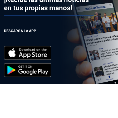
en tus propias manos!
DESCARGA LA APP