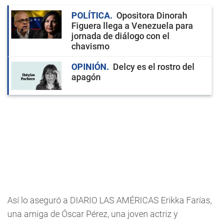
POLÍTICA
Opositora Dinorah
Figuera llega a Venezuela para
jornada de diálogo con el
chavismo
OPINIÓN
Delcy es el rostro del
apagón
Así lo aseguró a DIARIO LAS AMÉRICAS Erikka Farías,
una amiga de Óscar Pérez, una joven actriz y