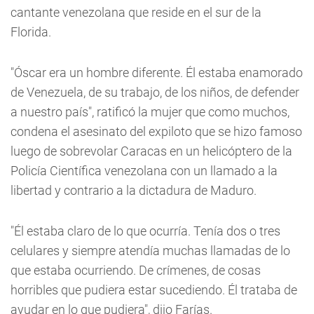
cantante venezolana que reside en el sur de la
Florida.
"Óscar era un hombre diferente. Él estaba enamorado
de Venezuela, de su trabajo, de los niños, de defender
a nuestro país", ratificó la mujer que como muchos,
condena el asesinato del expiloto que se hizo famoso
luego de sobrevolar Caracas en un helicóptero de la
Policía Científica venezolana con un llamado a la
libertad y contrario a la dictadura de Maduro.
"Él estaba claro de lo que ocurría. Tenía dos o tres
celulares y siempre atendía muchas llamadas de lo
que estaba ocurriendo. De crímenes, de cosas
horribles que pudiera estar sucediendo. Él trataba de
ayudar en lo que pudiera", dijo Farías.