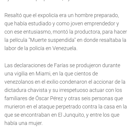
Resaltó que el expolicía era un hombre preparado,
que había estudiado y como joven emprendedor y
con ese entusiasmo, montó la productora, para hacer
la película "Muerte suspendida" en donde resaltaba la
labor de la policía en Venezuela.
Las declaraciones de Farías se produjeron durante
una vigilia en Miami, en la que cientos de
venezolanos en el exilio condenaron el accionar de la
dictadura chavista y su irrespetuoso actuar con los
familiares de Óscar Pérez y otras seis personas que
murieron en el ataque perpetrado contra la casa en la
que se encontraban en El Junquito, y entre los que
había una mujer.