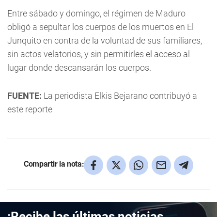
Entre sábado y domingo, el régimen de Maduro
obligó a sepultar los cuerpos de los muertos en El
Junquito en contra de la voluntad de sus familiares,
sin actos velatorios, y sin permitirles el acceso al
lugar donde descansarán los cuerpos.
FUENTE:
La periodista Elkis Bejarano contribuyó a
este reporte
Compartir la nota:
¡Recibe las últimas noticias