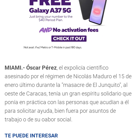
MIAMI.- Óscar Pérez
, el expolicía científico
asesinado por el régimen de Nicolás Maduro el 15 de
enero último durante la "masacre de El Junquito", al
oeste de Caracas, tenía un gran espíritu solidario que
ponía en práctica con las personas que acudían a él
para solicitar ayuda, bien fuera por asuntos de
trabajo o de su oabor social.
TE PUEDE INTERESAR