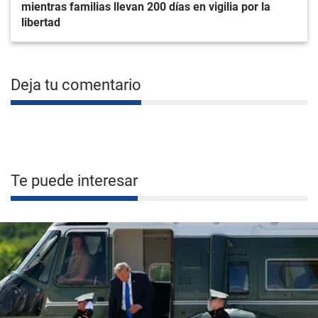
mientras familias llevan 200 días en vigilia por la
libertad
Deja tu comentario
Te puede interesar